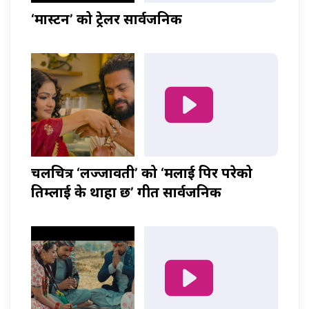
‘मास्टर्नी’ को ट्रेलर सार्वजनिक
चलचित्र ‘लज्जावती’ को ‘मलाई पिर परेको
तिम्लाई के थाहा छ’ गीत सार्वजनिक