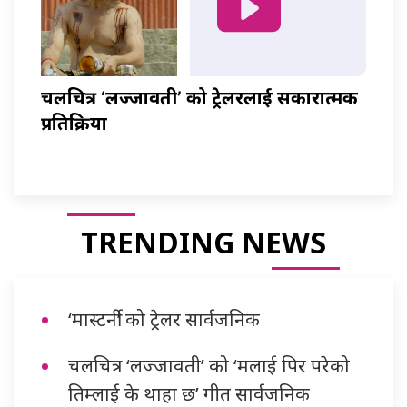
चलचित्र ‘लज्जावती’ को ट्रेलरलाई सकारात्मक
प्रतिक्रिया
TRENDING NEWS
‘मास्टर्नी’ को ट्रेलर सार्वजनिक
चलचित्र ‘लज्जावती’ को ‘मलाई पिर परेको
तिम्लाई के थाहा छ’ गीत सार्वजनिक