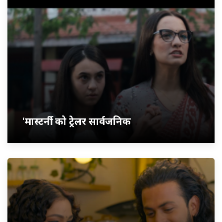
‘मास्टर्नी’ को ट्रेलर सार्वजनिक