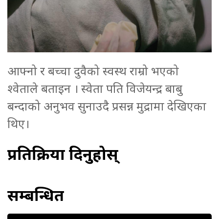
आफ्नो र बच्चा दुवैको स्वस्थ राम्रो भएको
श्वेताले बताइन । स्वेता पति विजेयन्द्र बाबु
बन्दाको अनुभव सुनाउदै प्रसन्न मुद्रामा देखिएका
थिए।
प्रतिक्रिया दिनुहोस्
सम्बन्धित