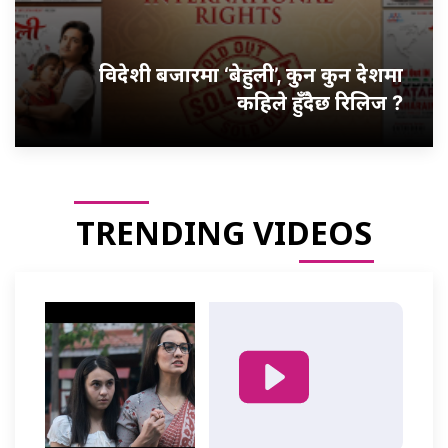
विदेशी बजारमा ‘बेहुली’, कुन कुन देशमा
कहिले हुँदैछ रिलिज ?
TRENDING VIDEOS