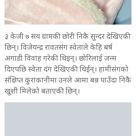
३ केजी ७ सय ग्रामकी छोरी निकै सुन्दर देखिएकी
छिन्। विजेयन्द्र रावतसंग स्वेताले केहि बर्ष
अगाडी विवाह गरेकी थिइन्। छोरिलाई जन्म
दिएपछि स्वेता दंग देखिएकी थिईन्। हामीसंगको
संक्षिप्त कुराकानीमा उनले आमा बन्न पाउँदा निकै
खुशी मिलेको बताएकी छिन्।