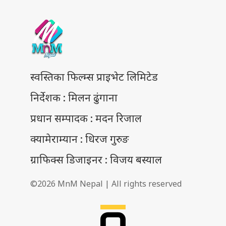
स्वस्तिका फिल्म्स प्राइभेट लिमिटेड
निर्देशक : मिलन ढुंगाना
प्रधान सम्पादक : मदन रिजाल
क्यामेराम्यान : धिरज गुरुङ
ग्राफिक्स डिजाइनर : विजय बस्याल
©2026 MnM Nepal | All rights reserved