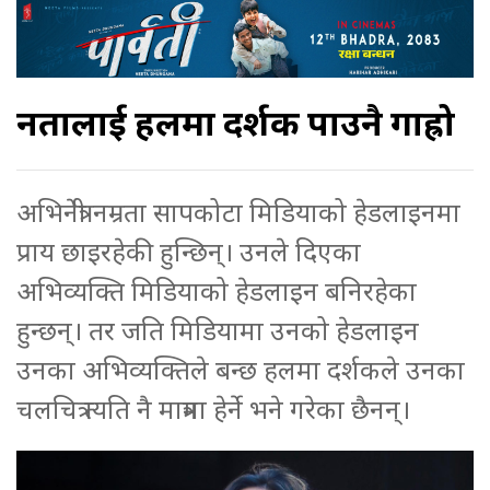
नम्रतालाई हलमा दर्शक पाउनै गाह्रो
अभिनेत्री नम्रता सापकोटा मिडियाको हेडलाइनमा
प्राय छाइरहेकी हुन्छिन्। उनले दिएका
अभिव्यक्ति मिडियाको हेडलाइन बनिरहेका
हुन्छन्। तर जति मिडियामा उनको हेडलाइन
उनका अभिव्यक्तिले बन्छ हलमा दर्शकले उनका
चलचित्र त्यति नै मात्रमा हेर्ने भने गरेका छैनन्।