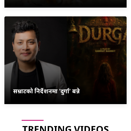
सम्राटको निर्देशनमा ‘दुर्गा’ बन्ने
TRENDING VIDEOS