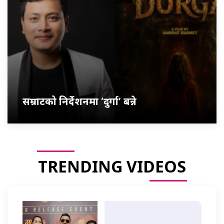
सम्राटको निर्देशनमा ‘दुर्गा’ बन्ने
TRENDING VIDEOS