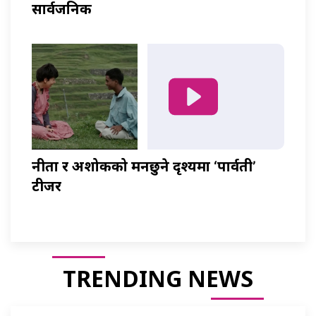
सार्वजनिक
नीता र अशोकको मनछुने दृश्यमा ‘पार्वती’
टीजर
TRENDING NEWS