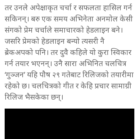
तर उनले अपेक्षाकृत चर्चा र सफलता हासिल गर्न
सकिनन्। बरु एक समय अभिनेता अनमोल केसी
संगको प्रेम चर्चाले समाचारको हेडलाइन बने।
जसरि प्रेमको हेडलाइन बन्यो त्यसरी नै
ब्रेकअपको पनि। तर दुवै कहिले यो कुरा स्विकार
गर्न तयार भएनन्। उनै सारा अभिनित चलचित्र
‘गुञ्जन’ यहि पौष २९ गतेबाट रिलिजको तयारीमा
रहेको छ। चलचित्रको गीत र केहि प्रचार सामाग्री
रिलिज भैसकेका छन्।