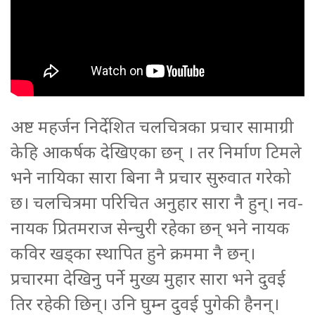
अष्ट महर्जन निर्देशित चलचित्रका प्रचार सामाग्री
केहि आकर्षक देखिएका छन् । तर निर्माण टिमले
भने नायिका सारा बिना नै प्रचार सुरुवात गरेको
छ। चलचित्रमा परिचित अनुहार सारा नै हुन्। नव-
नायक प्रितमराज सेन्चुरी रहेका छन् भने नायक
कविर खड्का स्थापित हुने क्रममा नै छन्।
प्रचारमा देखिनु पर्ने मुख्य मुहार सारा भने दुवई
तिर रहेकी छिन्। उनि घुम्न दुवई पुगेकी हैनन्।