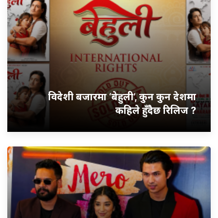
विदेशी बजारमा ‘बेहुली’, कुन कुन देशमा
कहिले हुँदैछ रिलिज ?