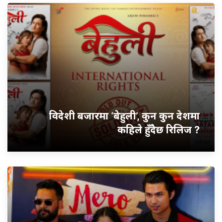
विदेशी बजारमा ‘बेहुली’, कुन कुन देशमा
कहिले हुँदैछ रिलिज ?