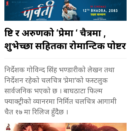
शृष्टि र अरुणको ‘प्रेमा ‘ चैत्रमा ,
शुभेच्छा सहितका रोमान्टिक पोष्टर
निर्देशक गोविन्द सिंह भण्डारीको लेखन तथा
निर्देशन रहेको चलचित्र ‘प्रेमा’को फस्टलुक
सार्वजनिक भएको छ । बाघठाटा फिल्म
फ्याक्ट्रीको व्यानरमा निर्मित चलचित्र आगामी
चैत १७ मा रिलिज हुँदैछ ।