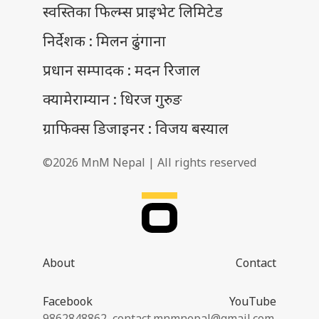
स्वस्तिका फिल्म्स प्राइभेट लिमिटेड
निर्देशक : मिलन ढुंगाना
प्रधान सम्पादक : मदन रिजाल
क्यामेराम्यान : धिरज गुरुङ
ग्राफिक्स डिजाइनर : विजय बस्याल
©2026 MnM Nepal | All rights reserved
About
Contact
Facebook
YouTube
9862848862,
contact.mnmnepal@gmail.com