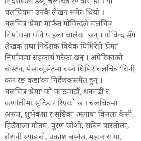
निर्देशकीय डेब्यू चलचित्र रणवीर’ हो । यो
चलचित्रमा उनकै लेखन समेत थियो ।
चलचित्र ‘प्रेमा’ मार्फत गोविन्दले चलचित्र
निर्माणमा पनि पाइला चालेका छन् । गोविन्द सँग
लेखक तथा निर्देशक विवेक घिमिरेले ‘प्रेमा’
निर्माणमा सहकार्य गरेका छन् । अमेरिकाको
बोस्टन, मेसाच्युसेटमा बस्ने घिमिरे चलचित्र ‘चिनी
कम रङ कडा’का निर्देशकसमेत हुन् ।
चलचित्र ‘प्रेमा’ को काठमाडौं, धनगढी र
कर्णालीमा सुटिङ गरिएको छ । चलचित्रमा
अरुण, शुभेक्क्षा र सृष्टिका अलावा विमला केसी,
हिउँवाला गौतम, पुरण जोशी, सबिन बास्तोला,
रोशनी स्याङबो, प्रकाश बस्नेत, महान थापा,