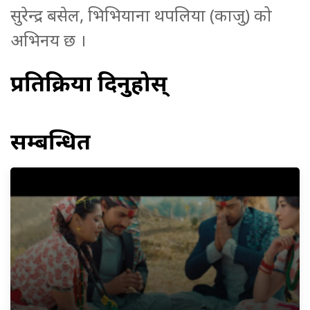
सुरेन्द्र बसेल, भिभियाना थपलिया (काजु) को
अभिनय छ ।
प्रतिक्रिया दिनुहोस्
सम्बन्धित