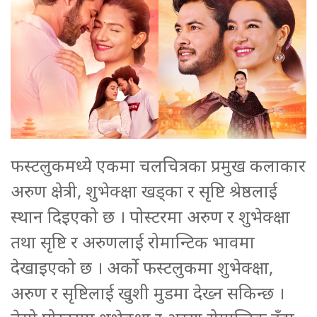
फस्टलुकमध्ये एकमा चलचित्रका प्रमुख कलाकार
अरुण क्षेत्री, शुभेक्क्षा खड्का र सृष्टि श्रेष्ठलाई
स्थान दिइएको छ । पोस्टरमा अरुण र शुभेक्क्षा
तथा सृष्टि र अरुणलाई रोमान्टिक भावमा
देखाइएको छ । अर्को फस्टलुकमा शुभेक्क्षा,
अरुण र सृष्टिलाई खुशी मुडमा देख्न सकिन्छ ।