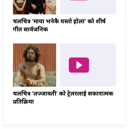
चलचित्र ‘माया भनेकै यस्तो होला’ को शीर्ष
गीत सार्वजनिक
चलचित्र ‘लज्जावती’ को ट्रेलरलाई सकारात्मक
प्रतिक्रिया