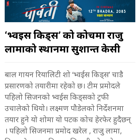
‘भ्वईस किड्स’ को कोचमा राजु
लामाको स्थानमा सुशान्त केसी
बाल गायन रियालिटी शो ‘भ्वईस किड्स’ चाडै
प्रसारणको तयारीमा रहेको छ। टीम प्रमोदले
पहिलो सिजनको भ्वईस किड्सको ट्रफी
उचालेको थियो। लक्ष्मण पौडेलको निर्देशनमा
तयार हुने यो शोमा यो पटक कोच हेरफेर हुदैछन्
। पहिलो सिजनमा प्रमोद खरेल , राजु लामा,