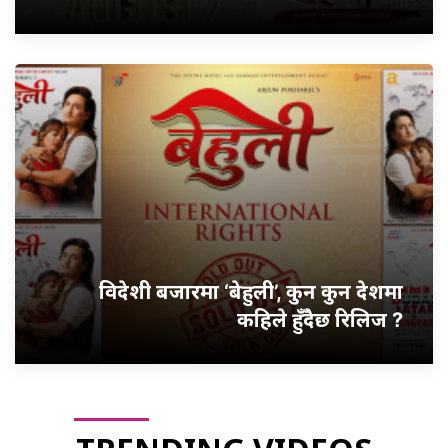
विदेशी बजारमा ‘बेहुली’, कुन कुन देशमा
कहिले हुँदैछ रिलिज ?