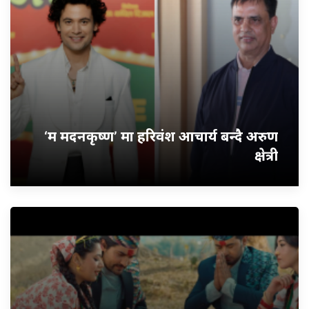
‘म मदनकृष्ण’ मा हरिवंश आचार्य बन्दै अरुण
क्षेत्री