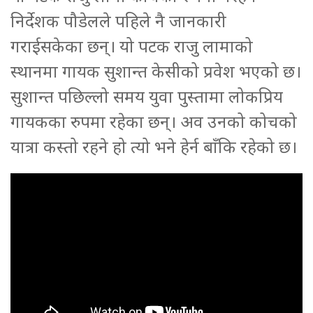
निर्देशक पौडेलले पहिले नै जानकारी
गराईसकेका छन्। यो पटक राजु लामाको
स्थानमा गायक सुशान्त केसीको प्रवेश भएको छ।
सुशान्त पछिल्लो समय युवा पुस्तामा लोकप्रिय
गायकका रुपमा रहेका छन्। अव उनको कोचको
यात्रा कस्तो रहने हो त्यो भने हेर्न बाँकि रहेको छ।