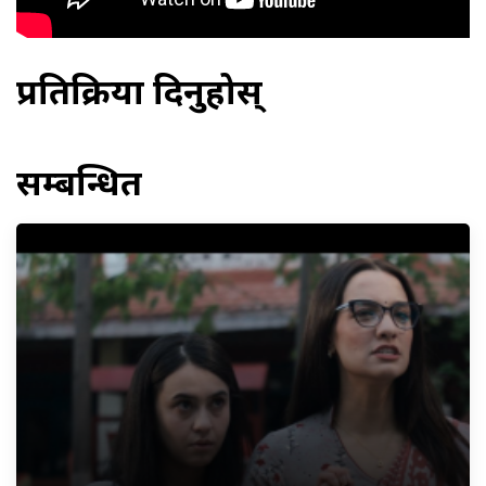
प्रतिक्रिया दिनुहोस्
सम्बन्धित