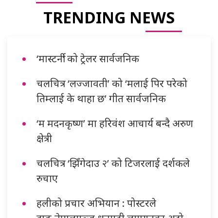
TRENDING NEWS
‘मास्टर्नी’ को ट्रेलर सार्वजनिक
चलचित्र ‘लज्जावती’ को ‘मलाई पिर परेको
तिम्लाई के थाहा छ’ गीत सार्वजनिक
‘म मदनकृष्ण’ मा हरिवंश आचार्य बन्दै अरुण
क्षेत्री
चलचित्र ‘झिँगेदाउ २’ को टिजरलाई दर्शकले
रुचाए
हलीको प्रचार अभियान : पोस्टरले