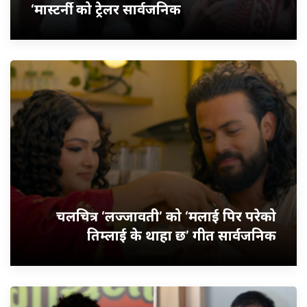
‘मास्टर्नी’ को ट्रेलर सार्वजनिक
चलचित्र ‘लज्जावती’ को ‘मलाई पिर परेको
तिम्लाई के थाहा छ’ गीत सार्वजनिक