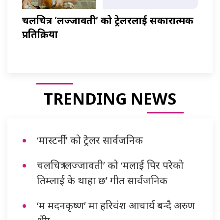
चलचित्र ‘लज्जावती’ को ट्रेलरलाई सकारात्मक
प्रतिक्रिया
TRENDING NEWS
‘मास्टर्नी’ को ट्रेलर सार्वजनिक
चलचित्र ‘लज्जावती’ को ‘मलाई पिर परेको
तिम्लाई के थाहा छ’ गीत सार्वजनिक
‘म मदनकृष्ण’ मा हरिवंश आचार्य बन्दै अरुण