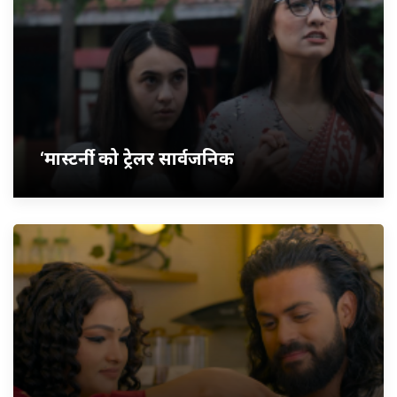
‘मास्टर्नी’ को ट्रेलर सार्वजनिक