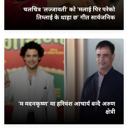
चलचित्र ‘लज्जावती’ को ‘मलाई पिर परेको
तिम्लाई के थाहा छ’ गीत सार्वजनिक
‘म मदनकृष्ण’ मा हरिवंश आचार्य बन्दै अरुण
क्षेत्री