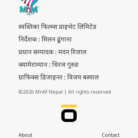
स्वस्तिका फिल्म्स प्राइभेट लिमिटेड
निर्देशक : मिलन ढुंगाना
प्रधान सम्पादक : मदन रिजाल
क्यामेराम्यान : धिरज गुरुङ
ग्राफिक्स डिजाइनर : विजय बस्याल
©2026 MnM Nepal | All rights reserved
About
Contact