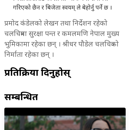
गरिएको छैन र बिजेता स्वयम् ले बेहोर्नु पर्ने छ ।
प्रमोद कंडेलको लेखन तथा निर्देशन रहेको
चलचित्रमा सुरक्षा पन्त र कमलमणि नेपाल मुख्य
भुमिकामा रहेका छन् । श्रीधर पौडेल चलचित्रको
निर्माता रहेका छन् ।
प्रतिक्रिया दिनुहोस्
सम्बन्धित