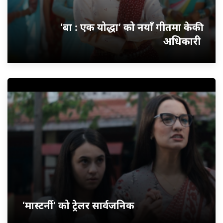
‘बा : एक योद्धा’ को नयाँ गीतमा केकी
अधिकारी
‘मास्टर्नी’ को ट्रेलर सार्वजनिक