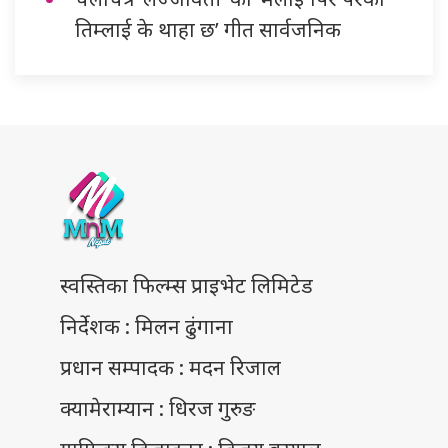
तिम्लाई के थाहा छ’ गीत सार्वजनिक
स्वस्तिका फिल्म्स प्राइभेट लिमिटेड
निर्देशक : मिलन ढुंगाना
प्रधान सम्पादक : मदन रिजाल
क्यामेराम्यान : धिरज गुरुङ