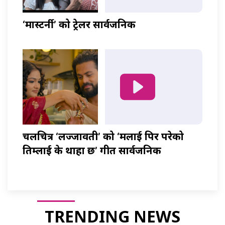
‘मास्टर्नी’ को ट्रेलर सार्वजनिक
चलचित्र ‘लज्जावती’ को ‘मलाई पिर परेको
तिम्लाई के थाहा छ’ गीत सार्वजनिक
TRENDING NEWS