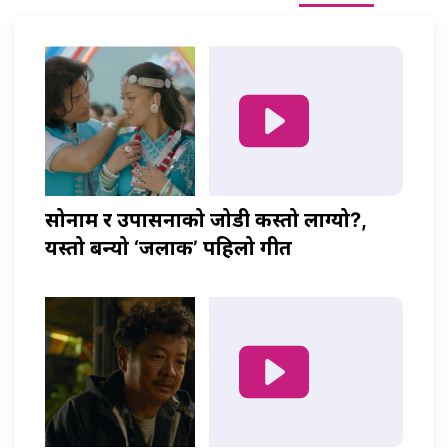
सोनाम र उपासनाको जोडी कस्तो लाग्यो?,
यस्तो बन्यो ‘जलाकी’ पहिलो गीत