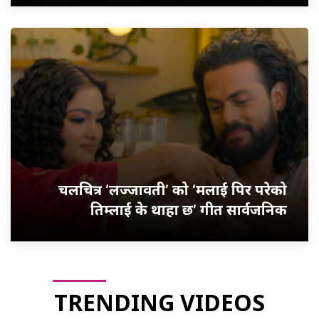
चलचित्र ‘लज्जावती’ को ‘मलाई पिर परेको
तिम्लाई के थाहा छ’ गीत सार्वजनिक
TRENDING VIDEOS