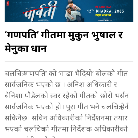
‘गणपति’ गीतमा मुकुन भुषाल र
मेनुका प्रधान
चलचित्र ‘गणपति’ को ‘गाढा भैदियो’ बोलको गीत
सार्वजनिक भएको छ । अनिश अधिकारी र
बेनिशा पौडेलको स्वर रहेको गीतको छोरो भर्सन
सार्वजनिक भएको हो। पुरा गीत भने चलचित्र हेर्न
सकिनेछ। सविन अधिकारीको निर्देशनमा तयार
भएको चलचित्रको गीतमा निर्देशक अधिकारीको