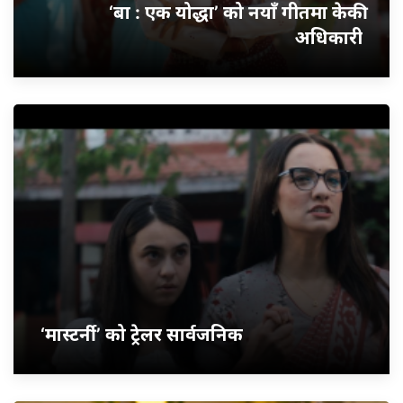
‘बा : एक योद्धा’ को नयाँ गीतमा केकी
अधिकारी
‘मास्टर्नी’ को ट्रेलर सार्वजनिक