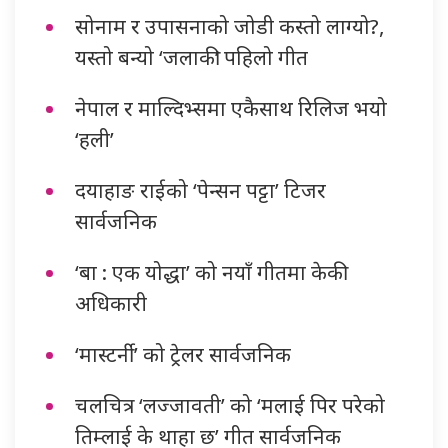
सोनाम र उपासनाको जोडी कस्तो लाग्यो?,
यस्तो बन्यो ‘जलाकी’ पहिलो गीत
नेपाल र माल्दिभ्समा एकैसाथ रिलिज भयो
‘हली’
दयाहाङ राईको ‘पेन्सन पट्टा’ टिजर
सार्वजनिक
‘बा : एक योद्धा’ को नयाँ गीतमा केकी
अधिकारी
‘मास्टर्नी’ को ट्रेलर सार्वजनिक
चलचित्र ‘लज्जावती’ को ‘मलाई पिर परेको
तिम्लाई के थाहा छ’ गीत सार्वजनिक