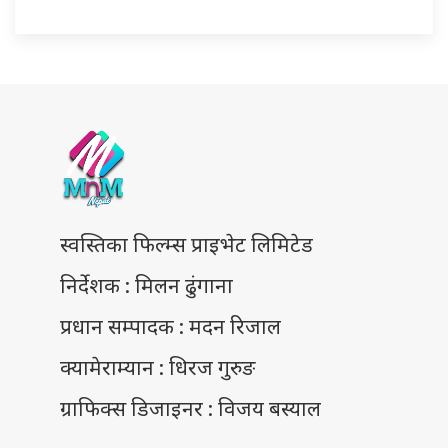
स्वस्तिका फिल्म्स प्राइभेट लिमिटेड
निर्देशक : मिलन ढुंगाना
प्रधान सम्पादक : मदन रिजाल
क्यामेराम्यान : धिरज गुरुङ
ग्राफिक्स डिजाइनर : विजय बस्याल