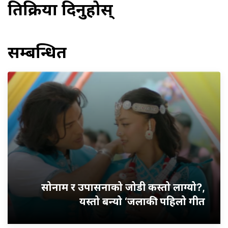
प्रतिक्रिया दिनुहोस्
सम्बन्धित
सोनाम र उपासनाको जोडी कस्तो लाग्यो?,
यस्तो बन्यो ‘जलाकी’ पहिलो गीत