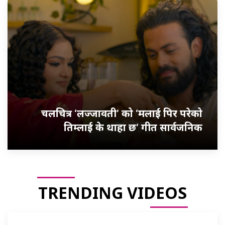
चलचित्र ‘लज्जावती’ को ‘मलाई पिर परेको
तिम्लाई के थाहा छ’ गीत सार्वजनिक
TRENDING VIDEOS