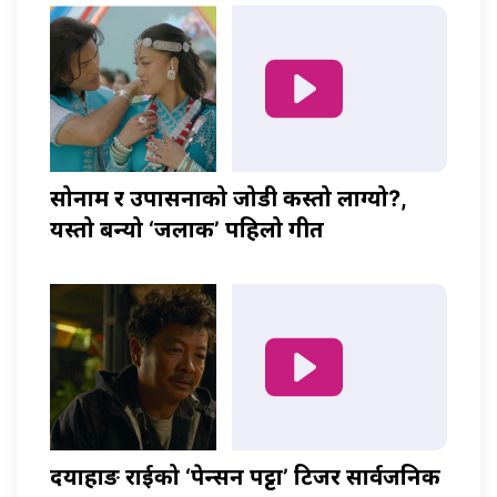
सोनाम र उपासनाको जोडी कस्तो लाग्यो?,
यस्तो बन्यो ‘जलाकी’ पहिलो गीत
दयाहाङ राईको ‘पेन्सन पट्टा’ टिजर सार्वजनिक