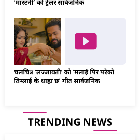
‘मास्टर्नी’ को ट्रेलर सार्वजनिक
चलचित्र ‘लज्जावती’ को ‘मलाई पिर परेको
तिम्लाई के थाहा छ’ गीत सार्वजनिक
TRENDING NEWS