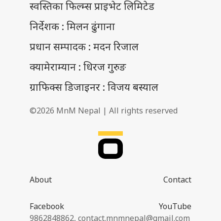
स्वस्तिका फिल्म्स प्राइभेट लिमिटेड
निर्देशक : मिलन ढुंगाना
प्रधान सम्पादक : मदन रिजाल
क्यामेराम्यान : धिरज गुरुङ
ग्राफिक्स डिजाइनर : विजय बस्याल
©2026 MnM Nepal | All rights reserved
About
Contact
Facebook
YouTube
9862848862,
contact.mnmnepal@gmail.com