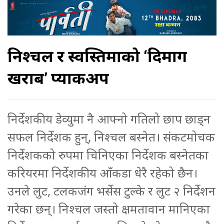
निश्चल र स्वस्तिमाको ‘दिमाग
खराब’ प्याकअप
निर्देशकीय डेव्युमा नै आफ्नो गतिलो छाप छाड्न
सफल निर्देशक हुन्, निश्चल बस्नेत। संकटमोचक
निर्देशकको रुपमा चिनिएका निर्देशक बस्नेतका
करियरमा निर्देशकीय आँकडा धेरै रहेको छैन।
उनले लुट, टलकजंग भर्सेस टुल्के र लुट २ निर्देशन
गरेका छन्। निश्चल जस्तो क्षमतावान मानिएका