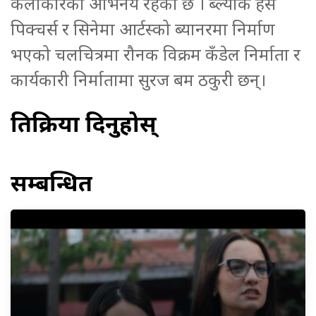
कलाकारको अभिनय रहेको छ । ब्ल्याक हर्स
पिक्चर्स र सिनेमा आर्टस्को ब्यानरमा निर्माण
भएको चलचित्रमा रौनक विक्रम कँडेल निर्माता र
कार्यकारी निर्मातामा सुरज बम ठकुरी छन्।
प्रतिक्रिया दिनुहोस्
सम्बन्धित