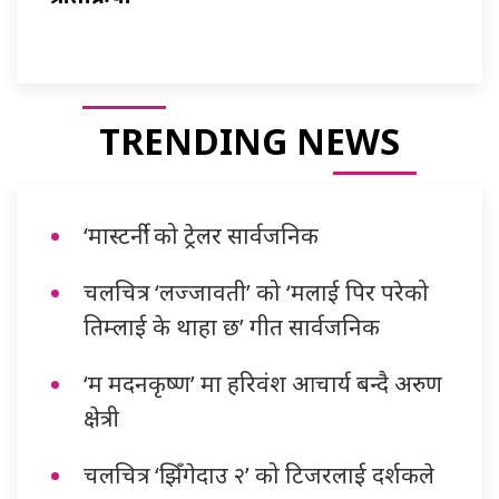
TRENDING NEWS
‘मास्टर्नी’ को ट्रेलर सार्वजनिक
चलचित्र ‘लज्जावती’ को ‘मलाई पिर परेको
तिम्लाई के थाहा छ’ गीत सार्वजनिक
‘म मदनकृष्ण’ मा हरिवंश आचार्य बन्दै अरुण
क्षेत्री
चलचित्र ‘झिँगेदाउ २’ को टिजरलाई दर्शकले