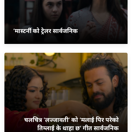
‘मास्टर्नी’ को ट्रेलर सार्वजनिक
चलचित्र ‘लज्जावती’ को ‘मलाई पिर परेको
तिम्लाई के थाहा छ’ गीत सार्वजनिक