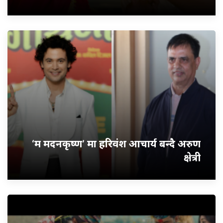
‘म मदनकृष्ण’ मा हरिवंश आचार्य बन्दै अरुण
क्षेत्री