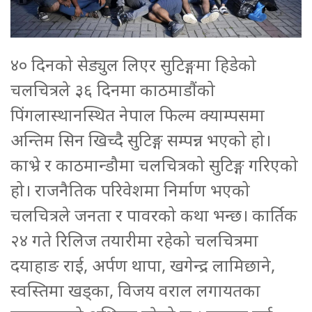
४० दिनको सेड्युल लिएर सुटिङ्गमा हिडेको
चलचित्रले ३६ दिनमा काठमाडौंको
पिंगलास्थानस्थित नेपाल फिल्म क्याम्पसमा
अन्तिम सिन खिच्दै सुटिङ्ग सम्पन्न भएको हो।
काभ्रे र काठमान्डौमा चलचित्रको सुटिङ्ग गरिएको
हो। राजनैतिक परिवेशमा निर्माण भएको
चलचित्रले जनता र पावरको कथा भन्छ। कार्तिक
२४ गते रिलिज तयारीमा रहेको चलचित्रमा
दयाहाङ राई, अर्पण थापा, खगेन्द्र लामिछाने,
स्वस्तिमा खड्का, विजय वराल लगायतका