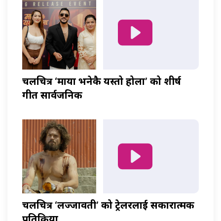
चलचित्र ‘माया भनेकै यस्तो होला’ को शीर्ष
गीत सार्वजनिक
चलचित्र ‘लज्जावती’ को ट्रेलरलाई सकारात्मक
प्रतिक्रिया