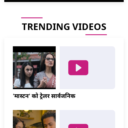
TRENDING VIDEOS
‘मास्टर्नी’ को ट्रेलर सार्वजनिक