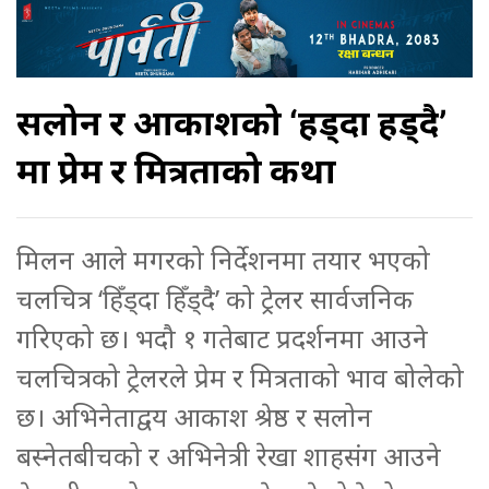
सलोन र आकाशको ‘हिँड्दा हिँड्दै’
मा प्रेम र मित्रताको कथा
मिलन आले मगरको निर्देशनमा तयार भएको
चलचित्र ‘हिँड्दा हिँड्दै’ को ट्रेलर सार्वजनिक
गरिएको छ। भदौ १ गतेबाट प्रदर्शनमा आउने
चलचित्रको ट्रेलरले प्रेम र मित्रताको भाव बोलेको
छ। अभिनेताद्वय आकाश श्रेष्ठ र सलोन
बस्नेतबीचको र अभिनेत्री रेखा शाहसंग आउने