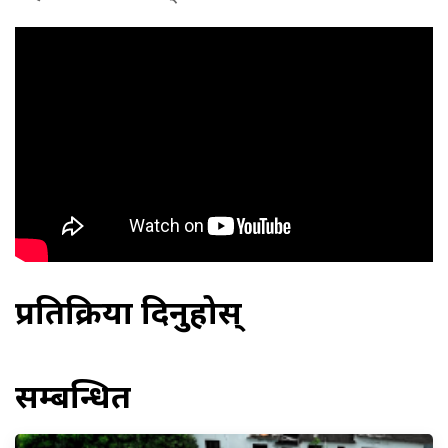
प्रतिक्रिया दिनुहोस्
सम्बन्धित