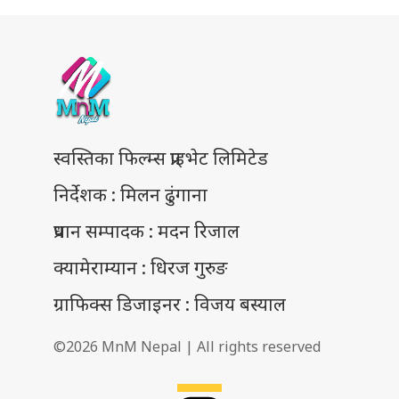
स्वस्तिका फिल्म्स प्राइभेट लिमिटेड
निर्देशक : मिलन ढुंगाना
प्रधान सम्पादक : मदन रिजाल
क्यामेराम्यान : धिरज गुरुङ
ग्राफिक्स डिजाइनर : विजय बस्याल
©2026 MnM Nepal | All rights reserved