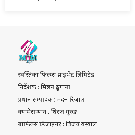
स्वस्तिका फिल्म्स प्राइभेट लिमिटेड
निर्देशक : मिलन ढुंगाना
प्रधान सम्पादक : मदन रिजाल
क्यामेराम्यान : धिरज गुरुङ
ग्राफिक्स डिजाइनर : विजय बस्याल