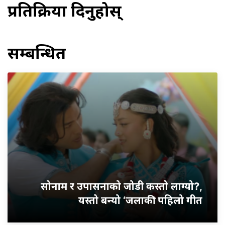
प्रतिक्रिया दिनुहोस्
सम्बन्धित
सोनाम र उपासनाको जोडी कस्तो लाग्यो?,
यस्तो बन्यो ‘जलाकी’ पहिलो गीत