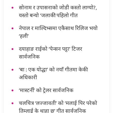
सोनाम र उपासनाको जोडी कस्तो लाग्यो?,
यस्तो बन्यो ‘जलाकी’ पहिलो गीत
नेपाल र माल्दिभ्समा एकैसाथ रिलिज भयो
‘हली’
दयाहाङ राईको ‘पेन्सन पट्टा’ टिजर
सार्वजनिक
‘बा : एक योद्धा’ को नयाँ गीतमा केकी
अधिकारी
‘मास्टर्नी’ को ट्रेलर सार्वजनिक
चलचित्र ‘लज्जावती’ को ‘मलाई पिर परेको
तिम्लाई के थाहा छ’ गीत सार्वजनिक