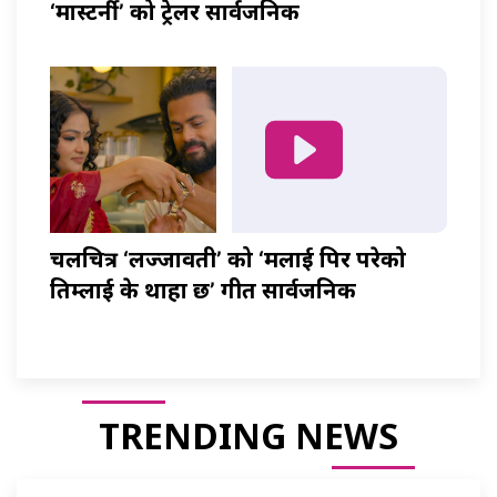
‘मास्टर्नी’ को ट्रेलर सार्वजनिक
चलचित्र ‘लज्जावती’ को ‘मलाई पिर परेको
तिम्लाई के थाहा छ’ गीत सार्वजनिक
TRENDING NEWS