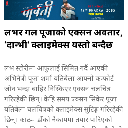
लभर गर्ल पूजाको एक्सन अवतार,
‘दान्भी’ क्लाइमेक्स यस्तो बन्दैछ
लभ स्टोरीमा आफुलाई सिमित गर्दै आएकी
अभिनेत्री पूजा शर्मा यतिबेला आफ्नो कम्फोर्ट
जोन भन्दा बाहिर निस्किएर एक्सन चलचित्र
गरिरहेकी छिन्। केहि समय एक्सन सिकेर पूजा
यतिबेला चलचित्रको क्लाइमेक्स सुटिङ्ग गरिरहेकी
छिन्। काठमाडौंको नैकापमा तयार पारिएको