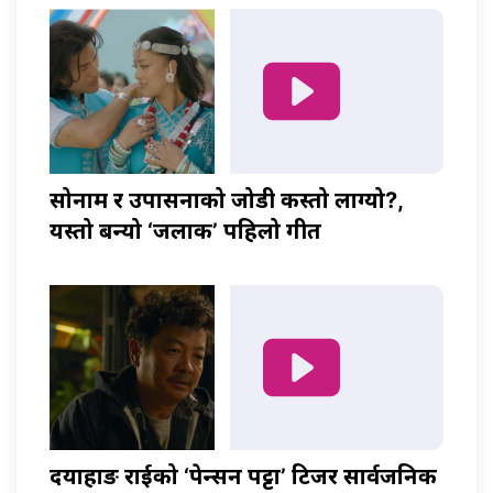
सोनाम र उपासनाको जोडी कस्तो लाग्यो?,
यस्तो बन्यो ‘जलाकी’ पहिलो गीत
दयाहाङ राईको ‘पेन्सन पट्टा’ टिजर सार्वजनिक