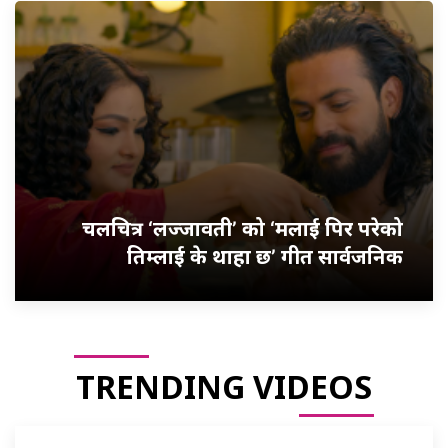
चलचित्र ‘लज्जावती’ को ‘मलाई पिर परेको
तिम्लाई के थाहा छ’ गीत सार्वजनिक
TRENDING VIDEOS