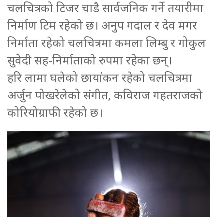
चलचित्रको टिजर चाडै सार्वजनिक गर्ने तयारीमा
निर्माण टिम रहेको छ। अनुप गदाल र देव मगर
निर्माता रहेको चलचित्रमा कमला लिम्बु र गोकुल
सुवेदी सह-निर्माताको रुपमा रहेका छन्।
हरि लामा घलेको छायांकन रहेको चलचित्रमा
अर्जुन पोखरेलेको संगीत, कविराज गहतराजको
कोरियोग्राफी रहेको छ।