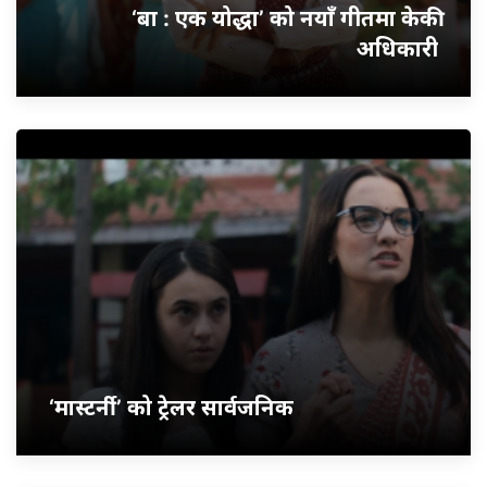
‘बा : एक योद्धा’ को नयाँ गीतमा केकी
अधिकारी
‘मास्टर्नी’ को ट्रेलर सार्वजनिक