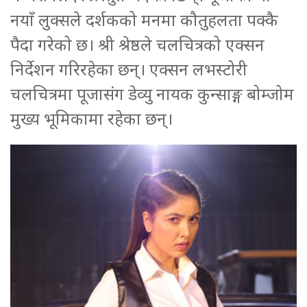
नयाँ लुक्सले दर्शकको मनमा कौतुहलता पक्कै
पैदा गरेको छ। श्री श्रेष्ठले चलचित्रको एक्सन
निर्देशन गरिरहेका छन्। एक्सन लभस्टोरी
चलचित्रमा पूजासंग डेव्यु नायक कुन्साङ्ग बोम्जोम
मुख्य भूमिकामा रहेका छन्।