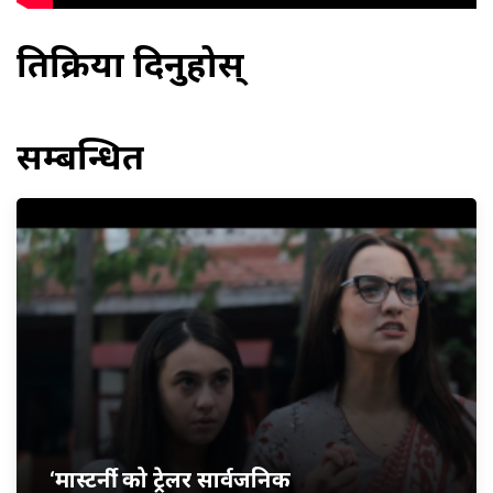
प्रतिक्रिया दिनुहोस्
सम्बन्धित
‘मास्टर्नी’ को ट्रेलर सार्वजनिक