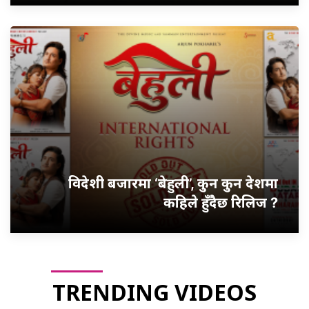
विदेशी बजारमा ‘बेहुली’, कुन कुन देशमा
कहिले हुँदैछ रिलिज ?
TRENDING VIDEOS