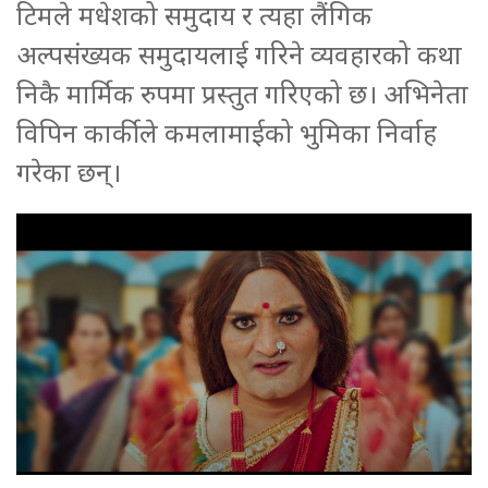
टिमले मधेशको समुदाय र त्यहा लैंगिक
अल्पसंख्यक समुदायलाई गरिने व्यवहारको कथा
निकै मार्मिक रुपमा प्रस्तुत गरिएको छ। अभिनेता
विपिन कार्कीले कमलामाईको भुमिका निर्वाह
गरेका छन्।