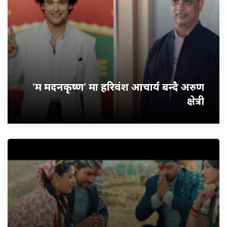
‘म मदनकृष्ण’ मा हरिवंश आचार्य बन्दै अरुण
क्षेत्री