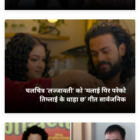
चलचित्र ‘लज्जावती’ को ‘मलाई पिर परेको
तिम्लाई के थाहा छ’ गीत सार्वजनिक