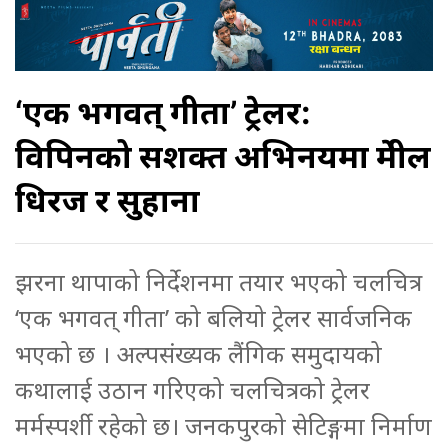
‘एक भगवत् गीता’ ट्रेलर:
विपिनको सशक्त अभिनयमा प्रेमील
धिरज र सुहाना
झरना थापाको निर्देशनमा तयार भएको चलचित्र
‘एक भगवत् गीता’ को बलियो ट्रेलर सार्वजनिक
भएको छ । अल्पसंख्यक लैंगिक समुदायको
कथालाई उठान गरिएको चलचित्रको ट्रेलर
मर्मस्पर्शी रहेको छ। जनकपुरको सेटिङ्गमा निर्माण