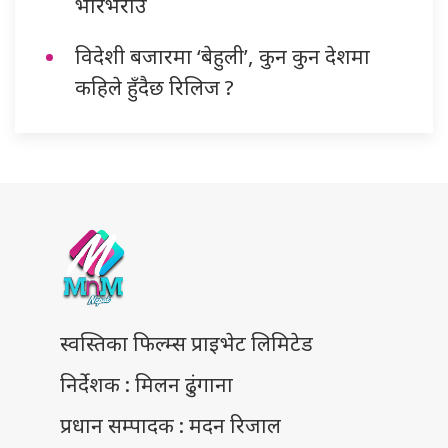
भरिभराउ
विदेशी बजारमा ‘बेहुली’, कुन कुन देशमा
कहिले हुँदैछ रिलिज ?
स्वस्तिका फिल्म्स प्राइभेट लिमिटेड
निर्देशक : मिलन ढुंगाना
प्रधान सम्पादक : मदन रिजाल