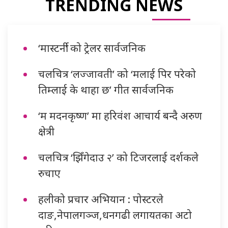
TRENDING NEWS
‘मास्टर्नी’ को ट्रेलर सार्वजनिक
चलचित्र ‘लज्जावती’ को ‘मलाई पिर परेको
तिम्लाई के थाहा छ’ गीत सार्वजनिक
‘म मदनकृष्ण’ मा हरिवंश आचार्य बन्दै अरुण
क्षेत्री
चलचित्र ‘झिँगेदाउ २’ को टिजरलाई दर्शकले
रुचाए
हलीको प्रचार अभियान : पोस्टरले
दाङ,नेपालगञ्ज,धनगढी लगायतका अटो