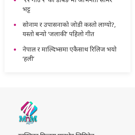
भट्ट
सोनाम र उपासनाको जोडी कस्तो लाग्यो?,
यस्तो बन्यो ‘जलाकी’ पहिलो गीत
नेपाल र माल्दिभ्समा एकैसाथ रिलिज भयो
‘हली’