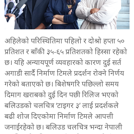
अहिलेको परिस्थितिमा पहिलो र दोश्रो हप्ता ५०
प्रतिशत र बाँकी ३५-६५ प्रतिशतको हिस्सा रहेको
छ। यहि अन्यायपूर्ण व्यवहारको कारण दुई सर्त
अगाडी सार्दै निर्माण टिमले प्रदर्शन रोक्ने निर्णय
गरेको बताएको छ। बिशेषगरि पछिल्लो समय
दिमाग खराबको दुई दिन पछी रिलिज भएको
बलिउडको चलचित्र ‘टाइगर ३’ लाई प्रदर्शकले
बढी शोज दिएकोमा निर्माण टिमले आपत्ती
जनाईरहेको छ। बलिउड चलचित्र भन्दा नेपाली