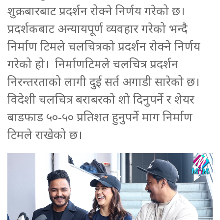
शुक्रबारबाट प्रदर्शन रोक्ने निर्णय गरेको छ।
प्रदर्शकबाट अन्यायपूर्ण व्यवहार गरेको भन्दै
निर्माण टिमले चलचित्रको प्रदर्शन रोक्ने निर्णय
गरेको हो। निर्माणटिमले चलचित्र प्रदर्शन
निरन्तरताको लागी दुई सर्त अगाडी सारेको छ।
विदेशी चलचित्र बराबरको शो दिनुपर्ने र शेयर
बाडफाड ५०-५० प्रतिशत हुनुपर्ने माग निर्माण
टिमले राखेको छ।