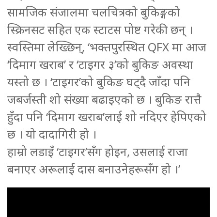
सामजिक संजालमा चलचित्रको बुकिङ्गको
स्क्रिनसट सहित एक स्टाटस पोष्ट गरेकी छन् ।
स्वस्तिमा लेख्छिन्, ‘भक्तपुरस्थित QFX मा आज
‘दिमाग खराब’ र ‘टाइगर ३’को बुकिङ अवस्था
यस्तो छ । ‘टाइगर’को बुकिङ घट्दै जाँदा पनि
जबर्जस्ती शो संख्या बढाइएको छ । बुकिङ रात्तै
हुँदा पनि ‘दिमाग खराब’लाई शो नदिएर हेपिएको
छ । यो दादागिरी हो ।
हाम्रो लडाइँ ‘टाइगर’सँग होइन, उसलाई राजा
बनाएर अरूलाई दास बनाउनेहरूसँग हो ।’