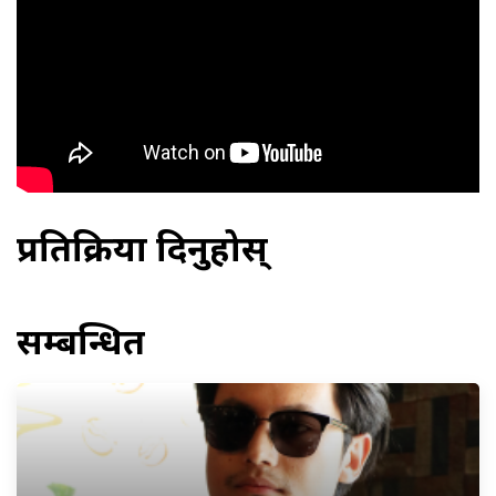
प्रतिक्रिया दिनुहोस्
सम्बन्धित