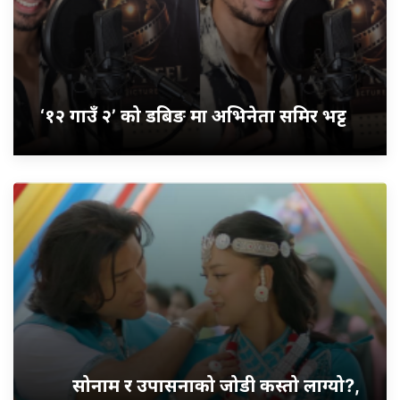
‘१२ गाउँ २’ को डबिङ मा अभिनेता समिर भट्ट
सोनाम र उपासनाको जोडी कस्तो लाग्यो?,