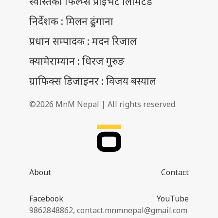
स्वस्तिका फिल्म्स प्राइभेट लिमिटेड
निर्देशक : मिलन ढुंगाना
प्रधान सम्पादक : मदन रिजाल
क्यामेराम्यान : धिरज गुरुङ
ग्राफिक्स डिजाइनर : विजय बस्याल
©2026 MnM Nepal | All rights reserved
About
Contact
Facebook
YouTube
9862848862,
contact.mnmnepal@gmail.com