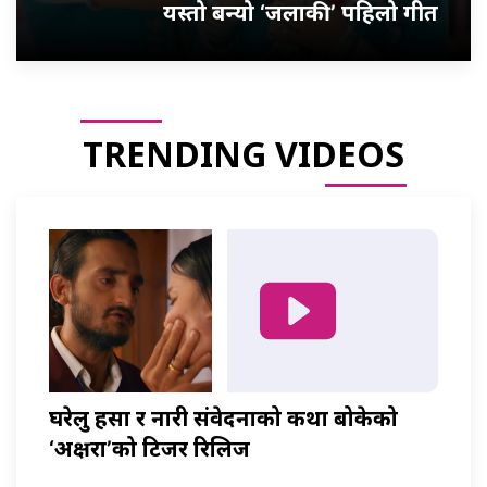
यस्तो बन्यो ‘जलाकी’ पहिलो गीत
TRENDING VIDEOS
घरेलु हिंसा र नारी संवेदनाको कथा बोकेको
‘अक्षरा’को टिजर रिलिज