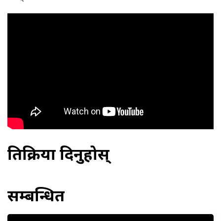
प्रतिक्रिया दिनुहोस्
सम्बन्धित