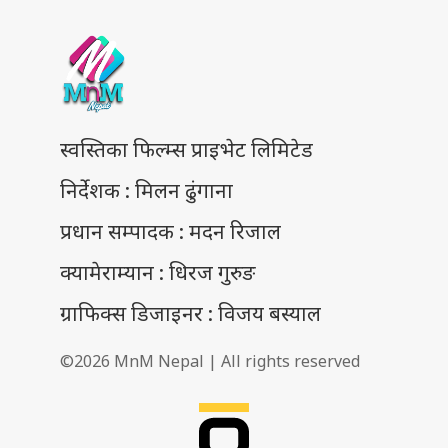
स्वस्तिका फिल्म्स प्राइभेट लिमिटेड
निर्देशक : मिलन ढुंगाना
प्रधान सम्पादक : मदन रिजाल
क्यामेराम्यान : धिरज गुरुङ
ग्राफिक्स डिजाइनर : विजय बस्याल
©2026 MnM Nepal | All rights reserved