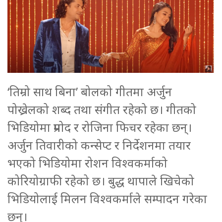
‘तिम्रो साथ बिना’ बोलको गीतमा अर्जुन
पोख्रेलको शब्द तथा संगीत रहेको छ। गीतको
भिडियोमा प्रमोद र रोजिना फिचर रहेका छन्।
अर्जुन तिवारीको कन्सेप्ट र निर्देशनमा तयार
भएको भिडियोमा रोशन विश्वकर्माको
कोरियोग्राफी रहेको छ। बुद्ध थापाले खिचेको
भिडियोलाई मिलन विश्वकर्माले सम्पादन गरेका
छन्।