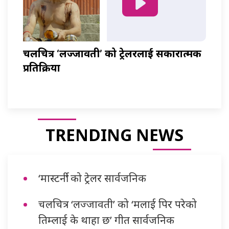
चलचित्र ‘लज्जावती’ को ट्रेलरलाई सकारात्मक
प्रतिक्रिया
TRENDING NEWS
‘मास्टर्नी’ को ट्रेलर सार्वजनिक
चलचित्र ‘लज्जावती’ को ‘मलाई पिर परेको
तिम्लाई के थाहा छ’ गीत सार्वजनिक