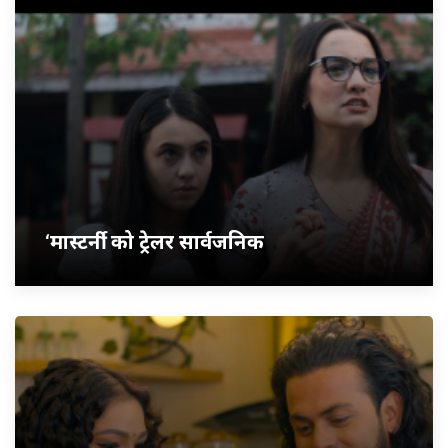
‘मास्टर्नी’ को ट्रेलर सार्वजनिक