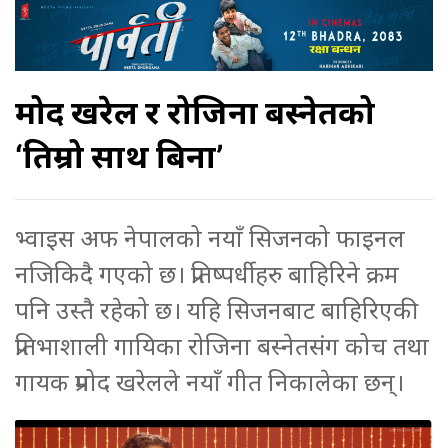
प्रमोद खरेल र रोजिना बस्नेतको
‘तिम्रो साथ बिना’
भ्वाइस अफ नेपालको नयाँ सिजनको फाइनल
नजिकिदै गएको छ। प्रतिष्पर्धीहरु बाहिरिने क्रम
पनि उस्तै रहेको छ। यहि सिजनबाट बाहिरिएकी
प्रतिभाशाली गायिका रोजिना बस्नेतसंग कोच तथा
गायक प्रमोद खरेलले नयाँ गीत निकालेका छन्।