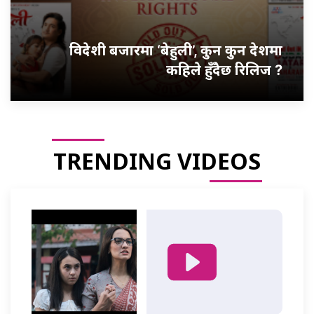
विदेशी बजारमा ‘बेहुली’, कुन कुन देशमा
कहिले हुँदैछ रिलिज ?
TRENDING VIDEOS