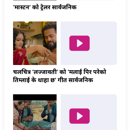
‘मास्टर्नी’ को ट्रेलर सार्वजनिक
चलचित्र ‘लज्जावती’ को ‘मलाई पिर परेको
तिम्लाई के थाहा छ’ गीत सार्वजनिक