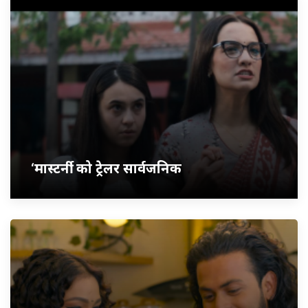
‘मास्टर्नी’ को ट्रेलर सार्वजनिक