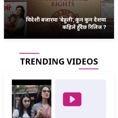
विदेशी बजारमा ‘बेहुली’, कुन कुन देशमा
कहिले हुँदैछ रिलिज ?
TRENDING VIDEOS