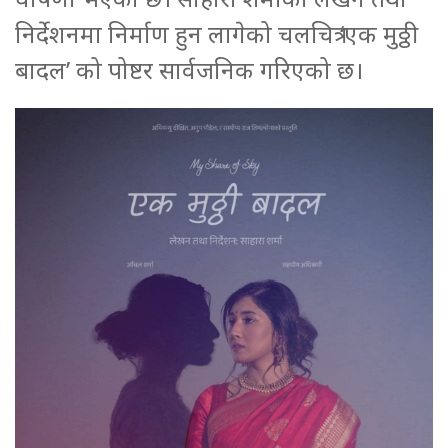
निर्देशनमा निर्माण हुन लागेको चलचित्र ‘एक मुठ्ठी
बादल’ को पोष्टर सार्वजनिक गरिएको छ।