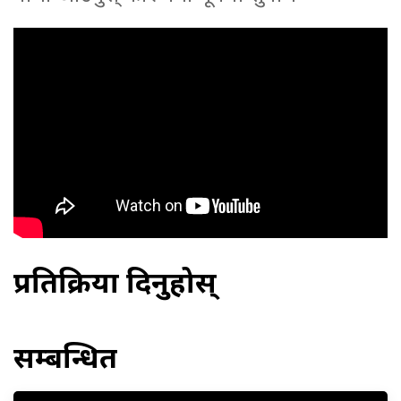
प्रतिक्रिया दिनुहोस्
सम्बन्धित