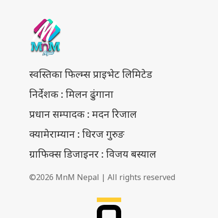
स्वस्तिका फिल्म्स प्राइभेट लिमिटेड
निर्देशक : मिलन ढुंगाना
प्रधान सम्पादक : मदन रिजाल
क्यामेराम्यान : धिरज गुरुङ
ग्राफिक्स डिजाइनर : विजय बस्याल
©2026 MnM Nepal | All rights reserved