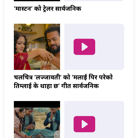
‘मास्टर्नी’ को ट्रेलर सार्वजनिक
चलचित्र ‘लज्जावती’ को ‘मलाई पिर परेको
तिम्लाई के थाहा छ’ गीत सार्वजनिक