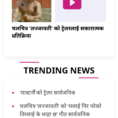
चलचित्र ‘लज्जावती’ को ट्रेलरलाई सकारात्मक
प्रतिक्रिया
TRENDING NEWS
‘मास्टर्नी’ को ट्रेलर सार्वजनिक
चलचित्र ‘लज्जावती’ को ‘मलाई पिर परेको
तिम्लाई के थाहा छ’ गीत सार्वजनिक