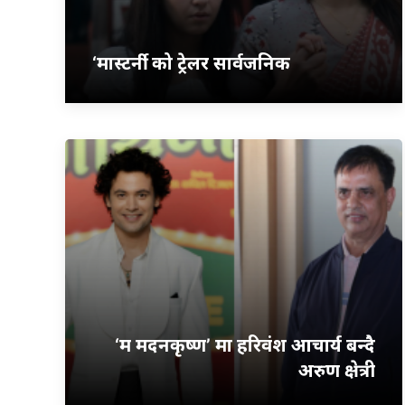
‘मास्टर्नी’ को ट्रेलर सार्वजनिक
‘म मदनकृष्ण’ मा हरिवंश आचार्य बन्दै
अरुण क्षेत्री