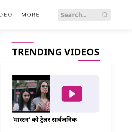
IDEO
MORE
TRENDING VIDEOS
‘मास्टर्नी’ को ट्रेलर सार्वजनिक