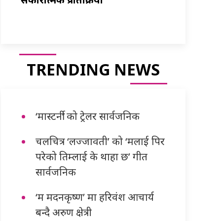
TRENDING NEWS
‘मास्टर्नी’ को ट्रेलर सार्वजनिक
चलचित्र ‘लज्जावती’ को ‘मलाई पिर
परेको तिम्लाई के थाहा छ’ गीत
सार्वजनिक
‘म मदनकृष्ण’ मा हरिवंश आचार्य
बन्दै अरुण क्षेत्री