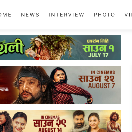
OME
NEWS
INTERVIEW
PHOTO
V