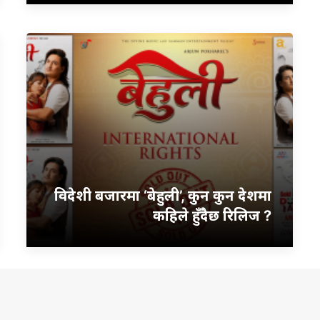
विदेशी बजारमा ‘बेहुली’, कुन कुन देशमा
कहिले हुँदैछ रिलिज ?