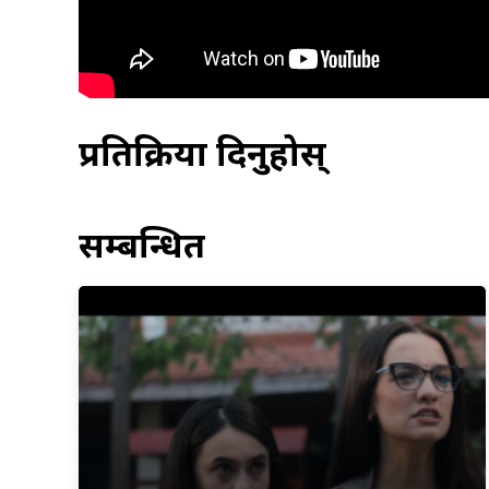
प्रतिक्रिया दिनुहोस्
सम्बन्धित