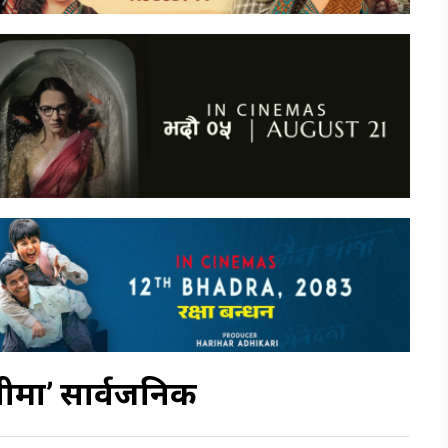
नीमा’ सार्वजनिक