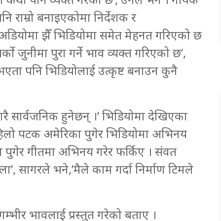
ि राम्रो बनाइएकोमा निर्देशक र
अडियोमा झैँ भिडियोमा समेत मेहनत गरिएको छ
को जुनीमा पुरा गर्ने भाव व्यक्त गरिएको छ’,
एता पनि भिडियोलाई उत्कृष्ट बनाउन कुनै
ारै सार्वजनिक हुनेछन् ।’ भिडियोमा देखिएका
िलो पटक अमेरिका पुगेर भिडियोमा अभिनय
ा पुगेर गीतमा अभिनय गरेर फर्किए । संवत
, सागरले भने,’मैले काम गर्दा निर्माण टिमले
गम्भीर भावलाई प्रस्तुत गरेको बताए ।