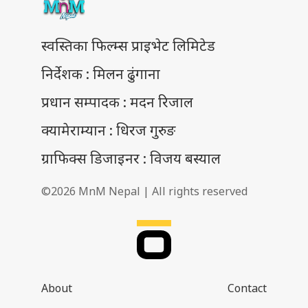
स्वस्तिका फिल्म्स प्राइभेट लिमिटेड
निर्देशक : मिलन ढुंगाना
प्रधान सम्पादक : मदन रिजाल
क्यामेराम्यान : धिरज गुरुङ
ग्राफिक्स डिजाइनर : विजय बस्याल
©2026 MnM Nepal | All rights reserved
About
Contact