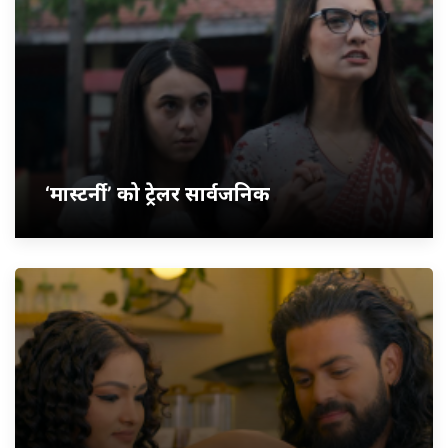
‘मास्टर्नी’ को ट्रेलर सार्वजनिक