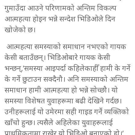
गुमाउँदा आउने परिणामको अन्तिम विकल्प
आत्महत्या होइन भन्ने सन्देश भिडिओले दिन
खोजेको छ।
आत्महत्या समस्याको समाधान नभएको गायक
केसी बताउँछन्। भिडिओबारे गायक केसी
भन्छन्,’समस्या आइपर्दा कहिलेकाहीँ हामी के गर्ने
के गर्ने छुटाउन सक्दैनौ। अनि समस्याको अन्तिम
समाधान हामी आत्महत्या हो भन्ने सोच्छौ। यो
समस्या विशेषत युवाहरूमा बढी देखिने गर्दछ।
उनीहरूलाई यो उमेरमा सही गाइड गर्ने व्यक्तिको
खाँचो हुन्छ। त्यसैले अहिलेका युवाहरूलाई
प्राथमिकतामा राखेर यो भिडिओ बनाएको हो।’