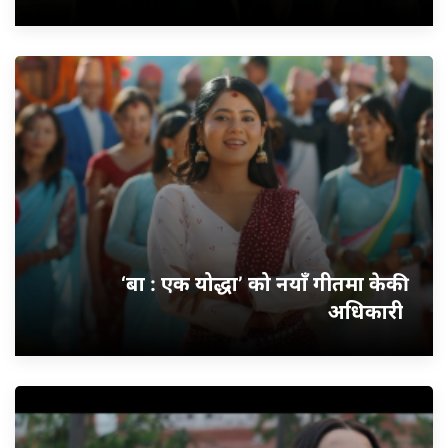
‘बा : एक योद्धा’ को नयाँ गीतमा केकी
अधिकारी