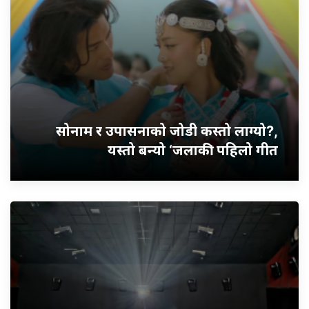
सोनाम र उपासनाको जोडी कस्तो लाग्यो?,
यस्तो बन्यो ‘जलाकी’ पहिलो गीत