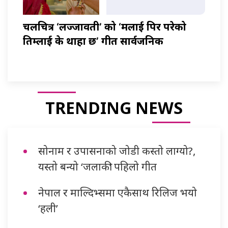
चलचित्र ‘लज्जावती’ को ‘मलाई पिर परेको
तिम्लाई के थाहा छ’ गीत सार्वजनिक
TRENDING NEWS
सोनाम र उपासनाको जोडी कस्तो लाग्यो?,
यस्तो बन्यो ‘जलाकी’ पहिलो गीत
नेपाल र माल्दिभ्समा एकैसाथ रिलिज भयो
‘हली’