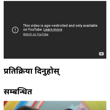
प्रतिक्रिया दिनुहोस्
सम्बन्धित