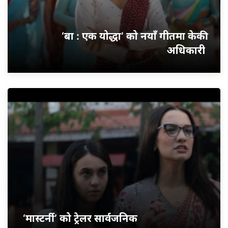
‘बा : एक योद्धा’ को नयाँ गीतमा केकी
अधिकारी
‘मास्टर्नी’ को ट्रेलर सार्वजनिक