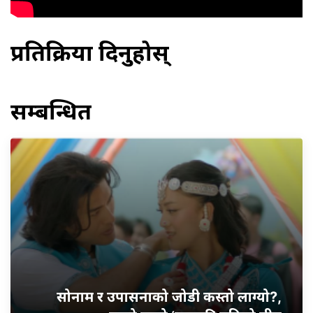
प्रतिक्रिया दिनुहोस्
सम्बन्धित
सोनाम र उपासनाको जोडी कस्तो लाग्यो?,