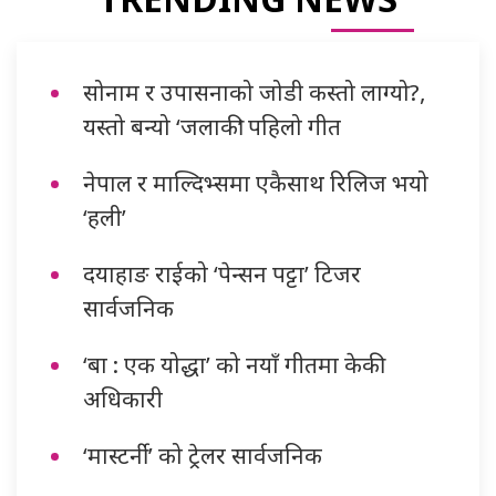
सोनाम र उपासनाको जोडी कस्तो लाग्यो?,
यस्तो बन्यो ‘जलाकी’ पहिलो गीत
नेपाल र माल्दिभ्समा एकैसाथ रिलिज भयो
‘हली’
दयाहाङ राईको ‘पेन्सन पट्टा’ टिजर
सार्वजनिक
‘बा : एक योद्धा’ को नयाँ गीतमा केकी
अधिकारी
‘मास्टर्नी’ को ट्रेलर सार्वजनिक