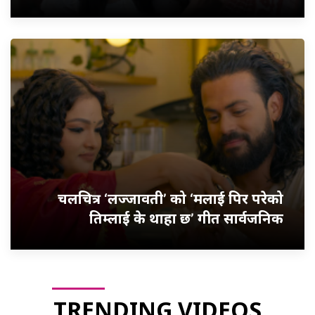
चलचित्र ‘लज्जावती’ को ‘मलाई पिर परेको
तिम्लाई के थाहा छ’ गीत सार्वजनिक
TRENDING VIDEOS