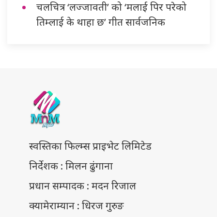
चलचित्र ‘लज्जावती’ को ‘मलाई पिर परेको
तिम्लाई के थाहा छ’ गीत सार्वजनिक
स्वस्तिका फिल्म्स प्राइभेट लिमिटेड
निर्देशक : मिलन ढुंगाना
प्रधान सम्पादक : मदन रिजाल
क्यामेराम्यान : धिरज गुरुङ