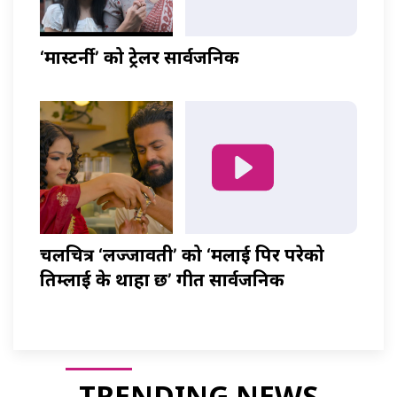
‘मास्टर्नी’ को ट्रेलर सार्वजनिक
चलचित्र ‘लज्जावती’ को ‘मलाई पिर परेको
तिम्लाई के थाहा छ’ गीत सार्वजनिक
TRENDING NEWS