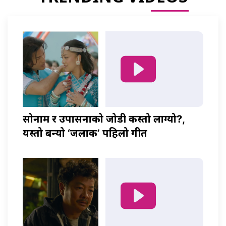
सोनाम र उपासनाको जोडी कस्तो लाग्यो?,
यस्तो बन्यो ‘जलाकी’ पहिलो गीत