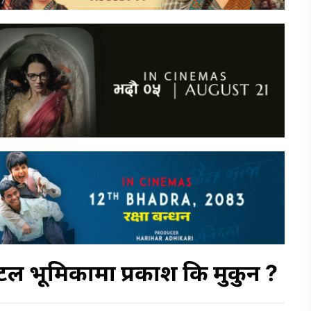
ाइटल भूमिकामा प्रकाश कि मुकुन ?