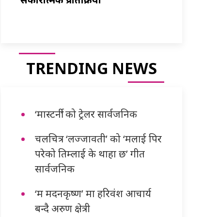
TRENDING NEWS
‘मास्टर्नी’ को ट्रेलर सार्वजनिक
चलचित्र ‘लज्जावती’ को ‘मलाई पिर
परेको तिम्लाई के थाहा छ’ गीत
सार्वजनिक
‘म मदनकृष्ण’ मा हरिवंश आचार्य
बन्दै अरुण क्षेत्री