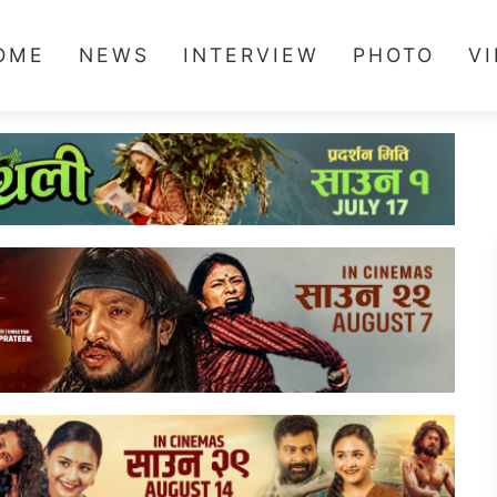
OME
NEWS
INTERVIEW
PHOTO
V