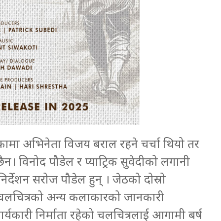
ामा अभिनेता विजय बराल रहने चर्चा थियो तर
विनोद पौडेल र प्याट्रिक सुवेदीको लगानी
्देशन सरोज पौडेल हुन् । जेठको दोस्रो
 चलचित्रको अन्य कलाकारको जानकारी
कार्यकारी निर्माता रहेको चलचित्रलाई आगामी बर्ष