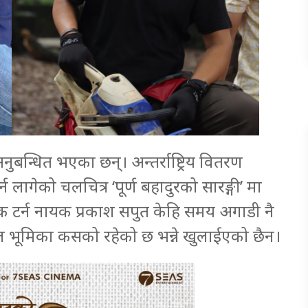
नुबन्धित भएका छन्। अन्तर्राष्ट्रिय वितरण
्न लागेको चलचित्र ‘पूर्ण बहादुरको सारङ्गी’ मा
क टर्न नायक प्रकाश सपुत केहि समय अगाडी नै
ल भूमिका कसको रहेको छ भन्ने खुलाईएको छैन।