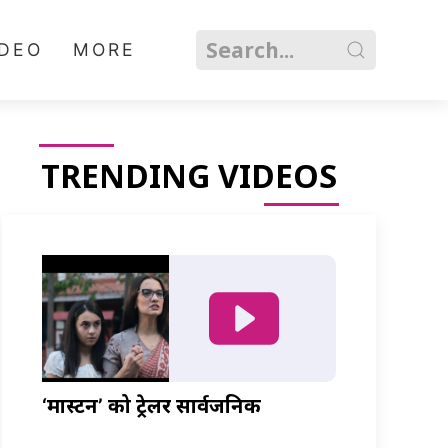
IDEO
MORE
TRENDING VIDEOS
‘मास्टर्नी’ को ट्रेलर सार्वजनिक