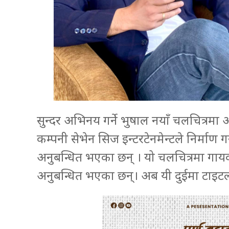
सुन्दर अभिनय गर्ने भुषाल नयाँ चलचित्रमा अ
कम्पनी सेभेन सिज इन्टरटेनमेन्टले निर्माण गर
अनुबन्धित भएका छन् । यो चलचित्रमा गाय
अनुबन्धित भएका छन्। अब यी दुईमा टाइट