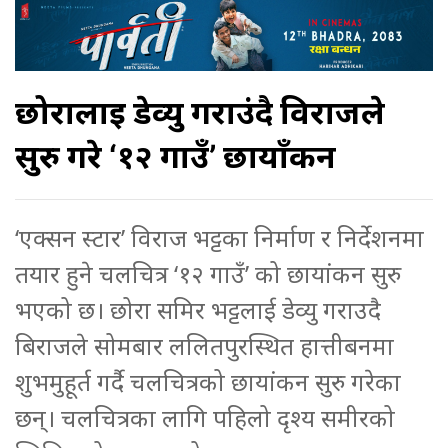
छोरालाई डेव्यु गराउंदै विराजले
सुरु गरे ‘१२ गाउँ’ छायाँकन
‘एक्सन स्टार’ विराज भट्टका निर्माण र निर्देशनमा
तयार हुने चलचित्र ‘१२ गाउँ’ को छायांकन सुरु
भएको छ। छोरा समिर भट्टलाई डेव्यु गराउदै
बिराजले सोमबार ललितपुरस्थित हात्तीबनमा
शुभमुहूर्त गर्दै चलचित्रको छायांकन सुरु गरेका
छन्। चलचित्रका लागि पहिलो दृश्य समीरको