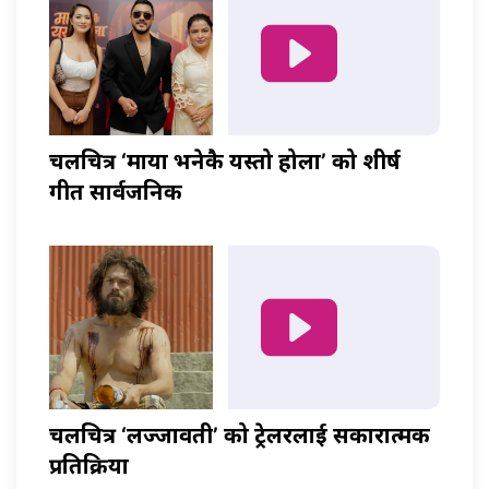
चलचित्र ‘माया भनेकै यस्तो होला’ को शीर्ष
गीत सार्वजनिक
चलचित्र ‘लज्जावती’ को ट्रेलरलाई सकारात्मक
प्रतिक्रिया