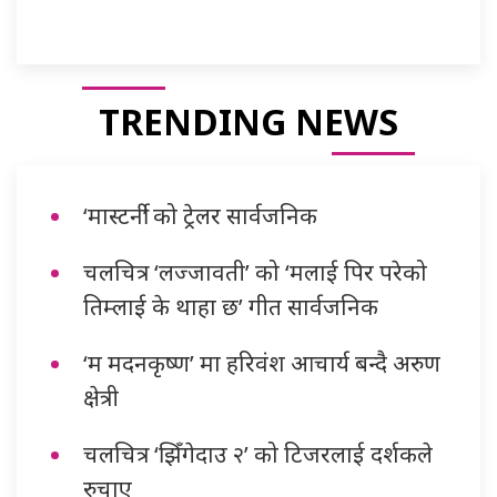
TRENDING NEWS
‘मास्टर्नी’ को ट्रेलर सार्वजनिक
चलचित्र ‘लज्जावती’ को ‘मलाई पिर परेको
तिम्लाई के थाहा छ’ गीत सार्वजनिक
‘म मदनकृष्ण’ मा हरिवंश आचार्य बन्दै अरुण
क्षेत्री
चलचित्र ‘झिँगेदाउ २’ को टिजरलाई दर्शकले
रुचाए