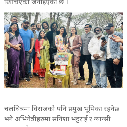
खिचिएको जनाइएको छ ।
चलचित्रमा विराजको पनि प्रमुख भूमिका रहनेछ
भने अभिनेत्रीहरुमा सनिशा भट्टराई र न्यान्सी