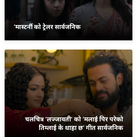
‘मास्टर्नी’ को ट्रेलर सार्वजनिक
चलचित्र ‘लज्जावती’ को ‘मलाई पिर परेको
तिम्लाई के थाहा छ’ गीत सार्वजनिक