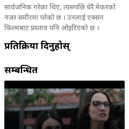
सार्वजनिक गरेका थिए, त्यसपछि धेरै मेकरको
नजर समीरमा परेको छ । उनलाई एक्सन
फिल्मबाट प्रस्ताव पनि ओइरिएको छ ।
प्रतिक्रिया दिनुहोस्
सम्बन्धित