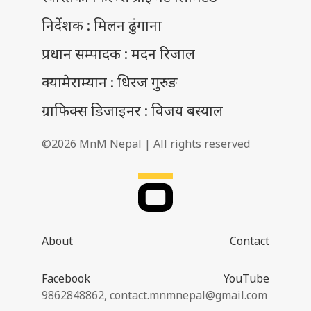
निर्देशक : मिलन ढुंगाना
प्रधान सम्पादक : मदन रिजाल
क्यामेराम्यान : धिरज गुरुङ
ग्राफिक्स डिजाइनर : विजय बस्याल
©2026 MnM Nepal | All rights reserved
About
Contact
Facebook
YouTube
9862848862,
contact.mnmnepal@gmail.com