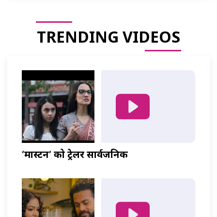
TRENDING VIDEOS
‘मास्टर्नी’ को ट्रेलर सार्वजनिक