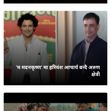
‘म मदनकृष्ण’ मा हरिवंश आचार्य बन्दै अरुण
क्षेत्री