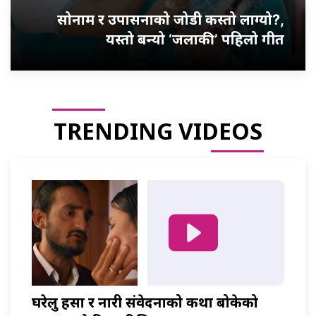
सोनाम र उपासनाको जोडी कस्तो लाग्यो?,
यस्तो बन्यो ‘जलाकी’ पहिलो गीत
TRENDING VIDEOS
घरेलु हिंसा र नारी संवेदनाको कथा बोकेको