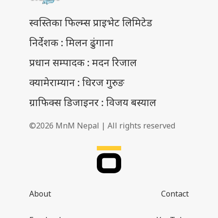
स्वस्तिका फिल्म्स प्राइभेट लिमिटेड
निर्देशक : मिलन ढुंगाना
प्रधान सम्पादक : मदन रिजाल
क्यामेराम्यान : धिरज गुरुङ
ग्राफिक्स डिजाइनर : विजय बस्याल
©2026 MnM Nepal | All rights reserved
About
Contact