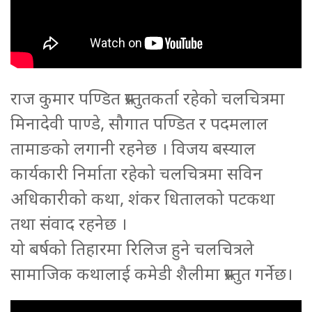
राज कुमार पण्डित प्रस्तुतकर्ता रहेको चलचित्रमा
मिनादेवी पाण्डे, सौगात पण्डित र पदमलाल
तामाङको लगानी रहनेछ । विजय बस्याल
कार्यकारी निर्माता रहेको चलचित्रमा सविन
अधिकारीको कथा, शंकर धितालको पटकथा
तथा संवाद रहनेछ ।
यो बर्षको तिहारमा रिलिज हुने चलचित्रले
सामाजिक कथालाई कमेडी शैलीमा प्रस्तुत गर्नेछ।