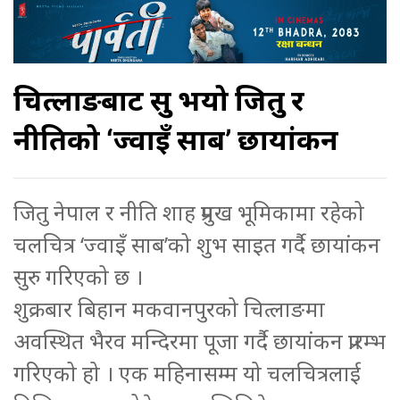
चित्लाङबाट सुरु भयो जितु र
नीतिको ‘ज्वाइँ साब’ छायांकन
जितु नेपाल र नीति शाह प्रमुख भूमिकामा रहेको
चलचित्र ‘ज्वाइँ साब’को शुभ साइत गर्दै छायांकन
सुरु गरिएको छ ।
शुक्रबार बिहान मकवानपुरको चित्लाङमा
अवस्थित भैरव मन्दिरमा पूजा गर्दै छायांकन प्रारम्भ
गरिएको हो । एक महिनासम्म यो चलचित्रलाई