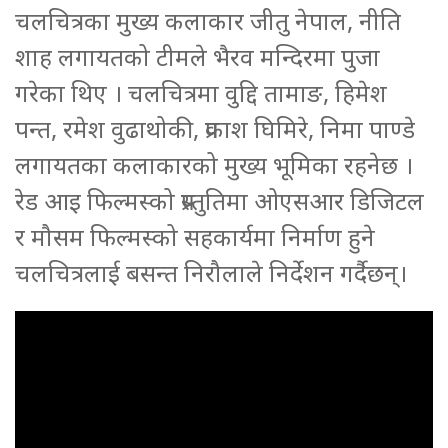
चलचित्रका मुख्य कलाकार जीतु नेपाल, नीति
शाह लगायतको टीमले भैरव मन्दिरमा पुजा
गरेका थिए । चलचित्रमा वुद्दि तामाङ, हिमेश
पन्त, रमेश वुढाथोकी, प्रकाश घिमिरे, निमा पाण्डे
लगायतका कलाकारको मुख्य भूमिका रहनेछ ।
रेड आइ फिल्मस्को प्रस्तुतिमा ओएसआर डिजिटल
र मौसम फिल्मस्को सहकार्यमा निर्माण हुने
चलचित्रलाई बसन्त निरौलाले निर्देशन गर्दैछन्।