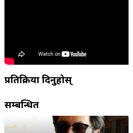
प्रतिक्रिया दिनुहोस्
सम्बन्धित