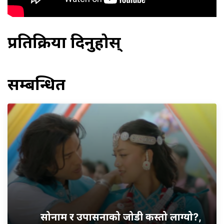
प्रतिक्रिया दिनुहोस्
सम्बन्धित
सोनाम र उपासनाको जोडी कस्तो लाग्यो?,