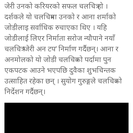
जेरी उनको करियरको सफल चलचित्र हो ।
दर्शकले यो चलचित्रमा उनको र आना शर्माको
जोडीलाइ सर्वाधिक रुचाएका थिए । यहि
जोडीलाई लिएर निर्माता सरोज न्यौपाने नयाँ
चलचित्र ‘जेरी अन टप’ निर्माण गर्दैछन्। आना र
अनमोलको यो जोडी चलचित्रको पर्दामा पुन
एकपटक आउने भएपछि दुवैका शुभचिन्तक
उत्साहित रहेका छन् । सुयोग गुरुङ्गले चलचित्रको
निर्देशन गर्दैछन्।