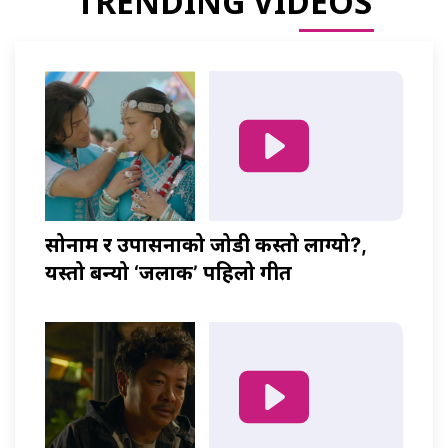
TRENDING VIDEOS
सोनाम र उपासनाको जोडी कस्तो लाग्यो?,
यस्तो बन्यो ‘जलाकी’ पहिलो गीत