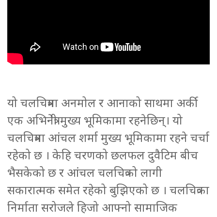
यो चलचित्रमा अनमोल र आनाको साथमा अर्की
एक अभिनेत्री मुख्य भूमिकामा रहनेछिन्। यो
चलचित्रमा आंचल शर्मा मुख्य भूमिकामा रहने चर्चा
रहेको छ । केहि चरणको छलफल दुवैटिम बीच
भैसकेको छ र आंचल चलचित्रको लागी
सकारात्मक समेत रहेको बुझिएको छ । चलचित्रका
निर्माता सरोजले हिजो आफ्नो सामाजिक