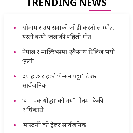
TRENDING NEWS
सोनाम र उपासनाको जोडी कस्तो लाग्यो?,
यस्तो बन्यो ‘जलाकी’ पहिलो गीत
नेपाल र माल्दिभ्समा एकैसाथ रिलिज भयो
‘हली’
दयाहाङ राईको ‘पेन्सन पट्टा’ टिजर
सार्वजनिक
‘बा : एक योद्धा’ को नयाँ गीतमा केकी
अधिकारी
‘मास्टर्नी’ को ट्रेलर सार्वजनिक