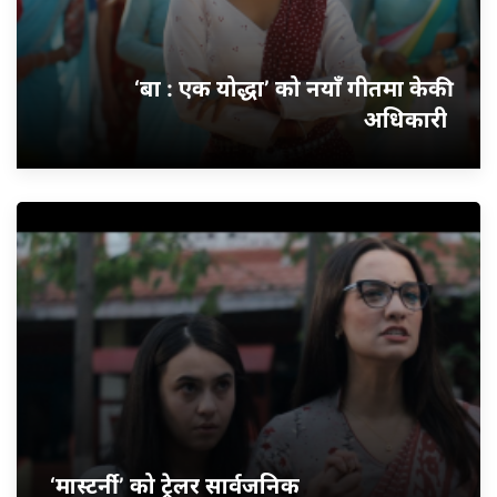
‘बा : एक योद्धा’ को नयाँ गीतमा केकी
अधिकारी
‘मास्टर्नी’ को ट्रेलर सार्वजनिक