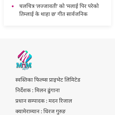
चलचित्र ‘लज्जावती’ को ‘मलाई पिर परेको
तिम्लाई के थाहा छ’ गीत सार्वजनिक
स्वस्तिका फिल्म्स प्राइभेट लिमिटेड
निर्देशक : मिलन ढुंगाना
प्रधान सम्पादक : मदन रिजाल
क्यामेराम्यान : धिरज गुरुङ