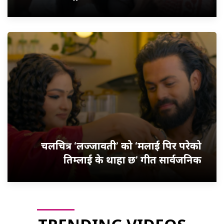
चलचित्र ‘लज्जावती’ को ‘मलाई पिर परेको
तिम्लाई के थाहा छ’ गीत सार्वजनिक