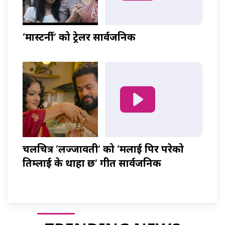
‘मास्टर्नी’ को ट्रेलर सार्वजनिक
चलचित्र ‘लज्जावती’ को ‘मलाई पिर परेको
तिम्लाई के थाहा छ’ गीत सार्वजनिक