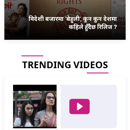
विदेशी बजारमा ‘बेहुली’, कुन कुन देशमा
कहिले हुँदैछ रिलिज ?
TRENDING VIDEOS