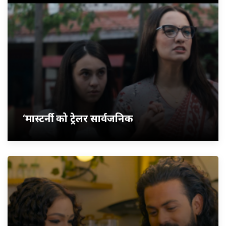
‘मास्टर्नी’ को ट्रेलर सार्वजनिक