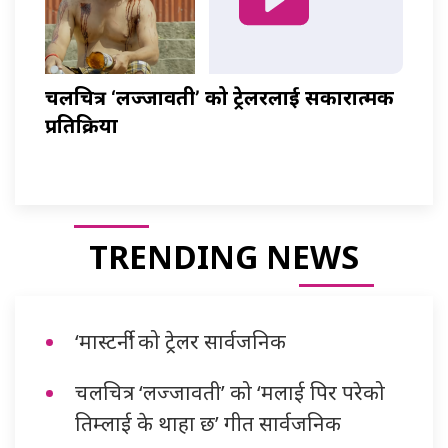
चलचित्र ‘लज्जावती’ को ट्रेलरलाई सकारात्मक
प्रतिक्रिया
TRENDING NEWS
‘मास्टर्नी’ को ट्रेलर सार्वजनिक
चलचित्र ‘लज्जावती’ को ‘मलाई पिर परेको
तिम्लाई के थाहा छ’ गीत सार्वजनिक