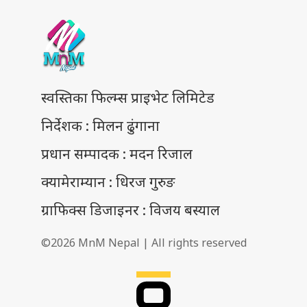
स्वस्तिका फिल्म्स प्राइभेट लिमिटेड
निर्देशक : मिलन ढुंगाना
प्रधान सम्पादक : मदन रिजाल
क्यामेराम्यान : धिरज गुरुङ
ग्राफिक्स डिजाइनर : विजय बस्याल
©2026 MnM Nepal | All rights reserved