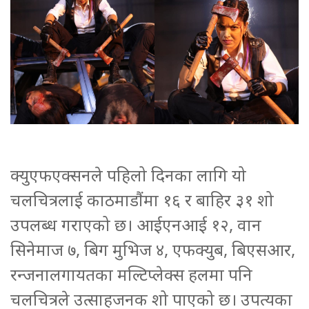
क्युएफएक्सनले पहिलो दिनका लागि यो
चलचित्रलाई काठमाडौंमा १६ र बाहिर ३१ शो
उपलब्ध गराएको छ। आईएनआई १२, वान
सिनेमाज ७, बिग मुभिज ४, एफक्युब, बिएसआर,
रन्जनालगायतका मल्टिप्लेक्स हलमा पनि
चलचित्रले उत्साहजनक शो पाएको छ। उपत्यका