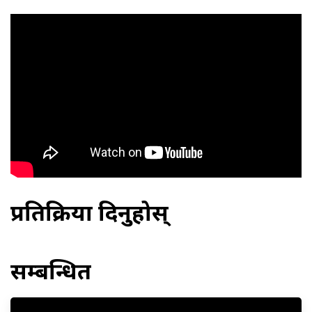
प्रतिक्रिया दिनुहोस्
सम्बन्धित