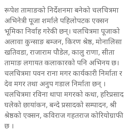
रूपेश तामाङको निर्देशनमा बनेको चलचित्रमा
अभिनेत्री पूजा शर्माले पहिलोपटक एक्सन
भूमिका निर्वाह गरेकी छन्। चलचित्रमा पूजाको
अलावा कुन्साङ बम्जन, किरण श्रेष्ठ, मोनालिसा
खतिवडा, राजाराम पौडेल, कालु राणा, सीता
तामाङ लगायत कलाकारको पनि अभिनय छ।
चलचित्रमा पवन राना मगर कार्यकारी निर्माता र
देव मगर तथा अनुप गडाल निर्माता छन् ।
चलचित्रमा रविना थापा मगरको कथा, हरिप्रसाद
घलेको छायांकन, बन्दे प्रसादको सम्पादन, श्री
श्रेष्ठको एक्सन, कविराज गहतराज कोरियोग्राफी
छ ।