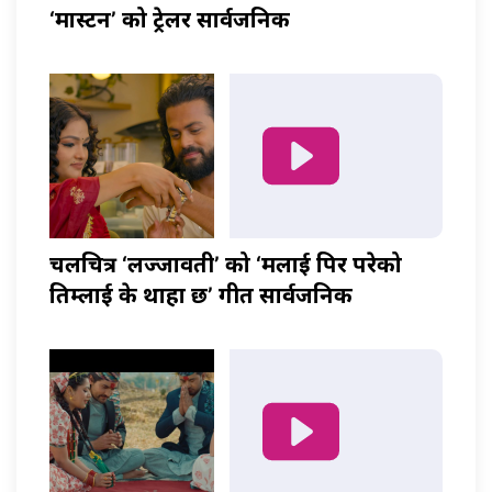
‘मास्टर्नी’ को ट्रेलर सार्वजनिक
चलचित्र ‘लज्जावती’ को ‘मलाई पिर परेको
तिम्लाई के थाहा छ’ गीत सार्वजनिक