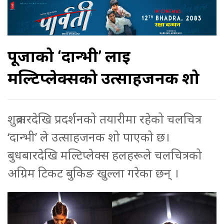
पूजाको ‘दान्भी’ लाई
मल्टिप्लेक्सको उत्साहजनक शो
शुक्रबारदेखि प्रदर्शनको तयारीमा रहेको चलचित्र
‘दान्भी’ ले उत्साहजनक शो पाएको छ।
बुधबारदेखि मल्टिप्लेक्स हलहरूले चलचित्रको
अग्रिम टिकट बुकिङ खुल्ला गरेका छन् ।