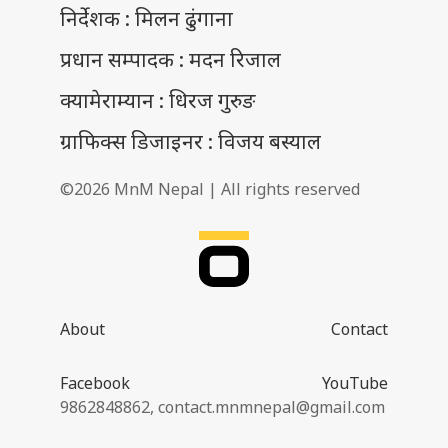
निर्देशक : मिलन ढुंगाना
प्रधान सम्पादक : मदन रिजाल
क्यामेराम्यान : धिरज गुरुङ
ग्राफिक्स डिजाइनर : विजय बस्याल
©2026 MnM Nepal | All rights reserved
About
Contact
Facebook
YouTube
9862848862,
contact.mnmnepal@gmail.com