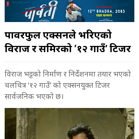
पावरफुल एक्सनले भरिएको
विराज र समिरको ‘१२ गाउँ’ टिजर
विराज भट्टको निर्माण र निर्देशनमा तयार भएको
चलचित्र ‘१२ गाउँ’ को एक्सनयुक्त टिजर
सार्वजनिक भएको छ।