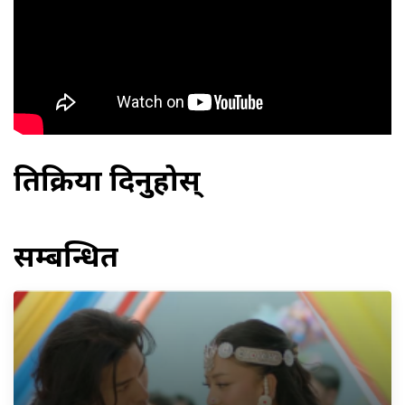
प्रतिक्रिया दिनुहोस्
सम्बन्धित