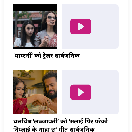
‘मास्टर्नी’ को ट्रेलर सार्वजनिक
चलचित्र ‘लज्जावती’ को ‘मलाई पिर परेको
तिम्लाई के थाहा छ’ गीत सार्वजनिक