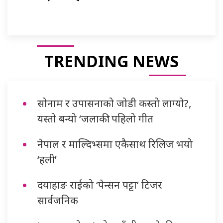
TRENDING NEWS
सोनाम र उपासनाको जोडी कस्तो लाग्यो?,
यस्तो बन्यो ‘जलाकी’ पहिलो गीत
नेपाल र माल्दिभ्समा एकैसाथ रिलिज भयो
‘हली’
दयाहाङ राईको ‘पेन्सन पट्टा’ टिजर
सार्वजनिक