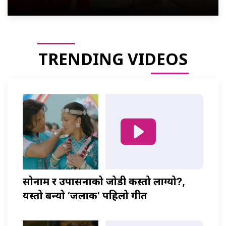
TRENDING VIDEOS
सोनाम र उपासनाको जोडी कस्तो लाग्यो?,
यस्तो बन्यो ‘जलाकी’ पहिलो गीत