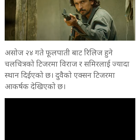
असोज २४ गते फूलपाती बाट रिलिज हुने
चलचित्रको टिजरमा विराज र समिरलाई ज्यादा
स्थान दिईएको छ। दुवैको एक्सन टिजरमा
आकर्षक देखिएको छ।