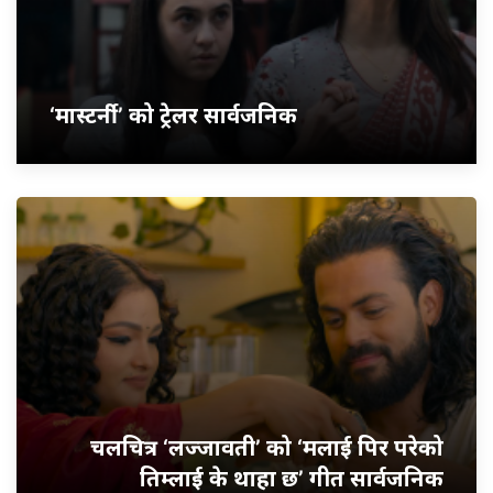
‘मास्टर्नी’ को ट्रेलर सार्वजनिक
चलचित्र ‘लज्जावती’ को ‘मलाई पिर परेको
तिम्लाई के थाहा छ’ गीत सार्वजनिक