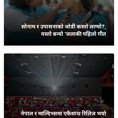
सोनाम र उपासनाको जोडी कस्तो लाग्यो?,
यस्तो बन्यो ‘जलाकी’ पहिलो गीत
नेपाल र माल्दिभ्समा एकैसाथ रिलिज भयो