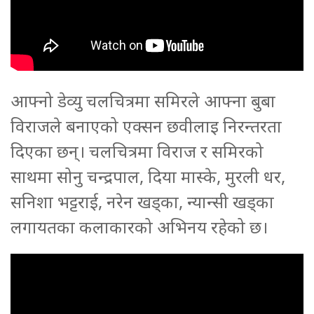
आफ्नो डेव्यु चलचित्रमा समिरले आफ्ना बुबा
विराजले बनाएको एक्सन छवीलाइ निरन्तरता
दिएका छन्। चलचित्रमा विराज र समिरको
साथमा सोनु चन्द्रपाल, दिया मास्के, मुरली धर,
सनिशा भट्टराई, नरेन खड्का, न्यान्सी खड्का
लगायतका कलाकारको अभिनय रहेको छ।