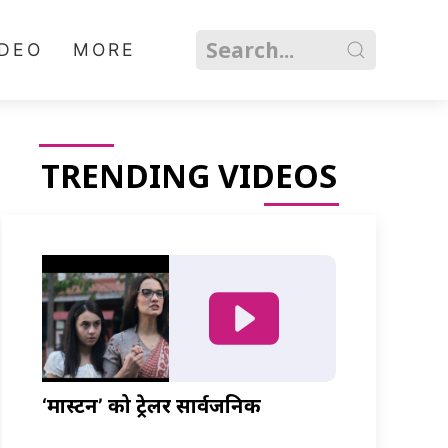
IDEO
MORE
TRENDING VIDEOS
‘मास्टर्नी’ को ट्रेलर सार्वजनिक