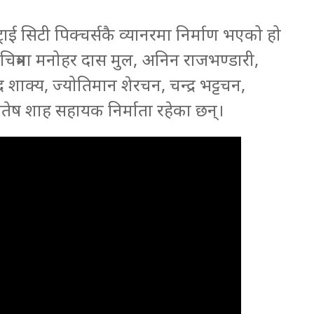
म ट्राई सिटी पिक्चर्सकै व्यानरमा निर्माण भएको हो
लचित्रमा मनोहर दास मुल, अनिन राजभण्डारी,
्र शाक्य, ज्योतिमान शेरचन, चन्द्र भट्टचन,
ितेष शाह सहायक निर्माता रहेका छन्।