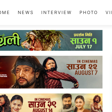
OME
NEWS
INTERVIEW
PHOTO
V