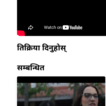
प्रतिक्रिया दिनुहोस्
सम्बन्धित