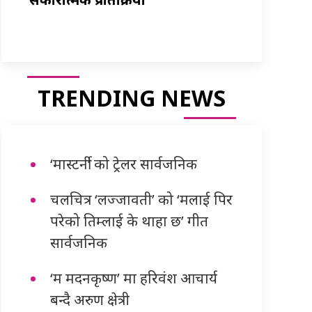
TRENDING NEWS
‘मास्टर्नी’ को ट्रेलर सार्वजनिक
चलचित्र ‘लज्जावती’ को ‘मलाई पिर
परेको तिम्लाई के थाहा छ’ गीत
सार्वजनिक
‘म मदनकृष्ण’ मा हरिवंश आचार्य
बन्दै अरुण क्षेत्री