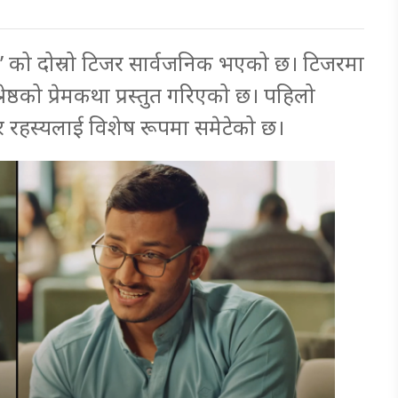
ना’ को दोस्रो टिजर सार्वजनिक भएको छ। टिजरमा
 श्रेष्ठको प्रेमकथा प्रस्तुत गरिएको छ। पहिलो
द्व, र रहस्यलाई विशेष रूपमा समेटेको छ।