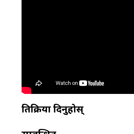
प्रतिक्रिया दिनुहोस्