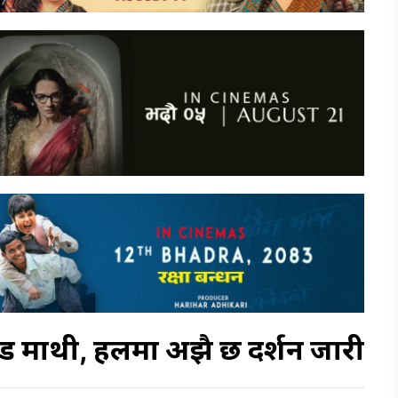
 माथी, हलमा अझै छ प्रदर्शन जारी