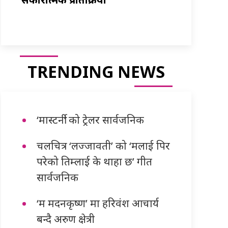
TRENDING NEWS
‘मास्टर्नी’ को ट्रेलर सार्वजनिक
चलचित्र ‘लज्जावती’ को ‘मलाई पिर
परेको तिम्लाई के थाहा छ’ गीत
सार्वजनिक
‘म मदनकृष्ण’ मा हरिवंश आचार्य
बन्दै अरुण क्षेत्री