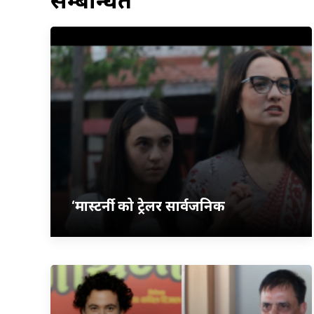
सम्बन्धित
‘मास्टर्नी’ को ट्रेलर सार्वजनिक