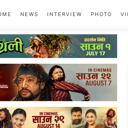
OME
NEWS
INTERVIEW
PHOTO
V