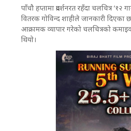
पाँचौ हप्तामा प्रदर्शनरत रहँदा चलचित्र ‘१
वितरक गोविन्द शाहीले जानकारी दिएका छ
आक्रामक व्यापार गरेको चलचित्रको कमाइ
थियो।