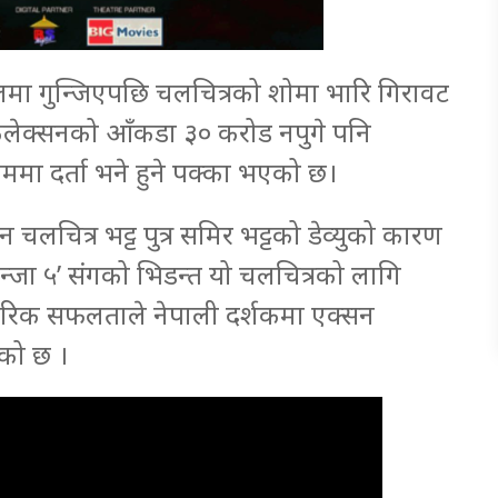
हलमा गुन्जिएपछि चलचित्रको शोमा भारि गिरावट
लेक्सनको आँकडा ३० करोड नपुगे पनि
मा दर्ता भने हुने पक्का भएको छ।
न चलचित्र भट्ट पुत्र समिर भट्टको डेव्युको कारण
पन्जा ५’ संगको भिडन्त यो चलचित्रको लागि
पारिक सफलताले नेपाली दर्शकमा एक्सन
ेको छ ।