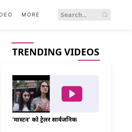
IDEO
MORE
TRENDING VIDEOS
‘मास्टर्नी’ को ट्रेलर सार्वजनिक