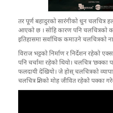
तर पूर्ण बहादुरको सारंगीको धुन चलचित्र 
आएको छ । सोहि कारण पनि चलचित्रको क
इतिहासमा सर्वाधिक कमाउने चलचित्रको नाम
विराज भट्टको निर्माण र निर्देशन रहेको एक्स
पनि चर्चामा रहेको थियो। चलचित्र ‘छक्का 
फलदायी देखियो। जे होस् चलचित्रको व्या
चलचित्र प्रतिको मोह जीवित रहेको पक्का गर