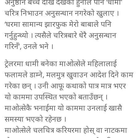
अनुष्ठान बच्चै देखि देखेको हुनाले पनि ‘धामी’
चरित्र निभाउन अनुसन्धान नगरेको खुलाए ।
‘घरमा सामान्य झारफुक मेरो बाबाले पनि
गर्नुहुन्थ्यो । त्यसैले चरित्रबारे धेरै अनुसन्धान
गरिनँ’, उनले भने ।
ट्रेलरमा धामी बनेका माओत्सेले महिलालाई
फलामले डाम्ने, मलमुत्र खुवाउन आदेश दिने काम
गरेका छन् । उनी आफू कथाको पात्र मात्र भएर
यो काममा उपस्थित भएको बताउँछन् ।
माओत्सेकै भनाईमा यो काममा उनलाई खासै
समस्या भएको रहेनछ ।
माओत्सेले चलचित्र करियरमा होस् वा नाटकमा