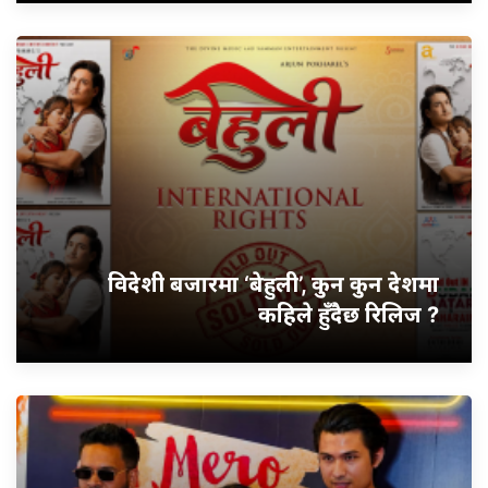
विदेशी बजारमा ‘बेहुली’, कुन कुन देशमा
कहिले हुँदैछ रिलिज ?