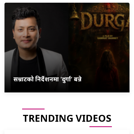
सम्राटको निर्देशनमा ‘दुर्गा’ बन्ने
TRENDING VIDEOS