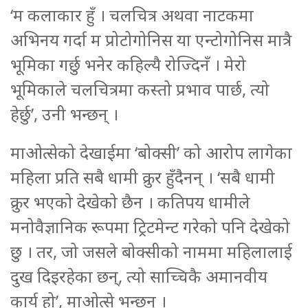
‘म कलाकार हुँ । चलचित्र अथवा नाटकमा
अभिनय गर्दा म प्रोटोगोनिस या एन्टोगोनिस मात्रै
भूमिका गर्छु भनेर कहिल्यै रोज्दिनँ । मेरो
भूमिकाले चलचित्रमा कस्तो प्रभाव पार्छ, त्यो
हेर्छु’, उनी भन्छन् ।
माओत्सेको देखाईमा ‘बोक्सी’ को आरोप लागेका
महिला प्रति सबै धामी क्रुर हुँदैनन् । ‘सबै धामी
क्रुर भएको देखेको छैन । कतिपय धामीले
मनोवैज्ञानिक रूपमा ट्रिटमेन्ट गरेको पनि देखेको
छु । तर, जो जसले बोक्सीको नाममा महिलालाई
दुख दिइरहेका छन्, त्यो साच्चिकै अमानवीय
कार्य हो’, माओत्से भन्छन् ।