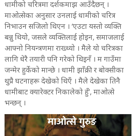
धामीको चरित्रमा दर्शकमाझ आउँदैछन् ।
माओत्सेका अनुसार उनलाई धामीको चरित्र
निभाउन सजिलो थिएन । ‘एउटा यस्तो व्यक्ति
बन्नु थियो, जसले व्यक्तिलाई होइन, समाजलाई
आफ्नो नियन्त्रणमा राख्थ्यो । मैले यो चरित्रका
लागि धेरै तयारी पनि गरेको थिइनँ । म गाउँमा
जन्मेर हुर्केको मान्छे । धामी झाँक्री र बोक्सीका
थुप्रै घटनाहरू देखेको थिएँ । मैले देखेका तिनै
धामीबाट क्यारेक्टर निकालेको हुँ’, माओत्से
भन्छन् ।