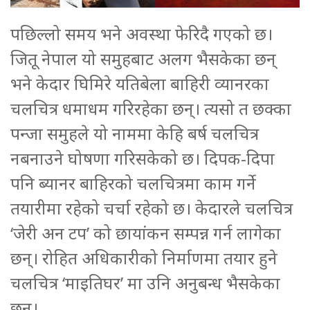
पछिल्लो समय भने अवस्था फेरिदै गएको छ।
जितू नेपाल यो समुहबाट अलग भैसकेका छन्
भने केदार घिमिरे यतिबेला बाहिरी व्यानरका
चलचित्र धमाधम गरिरहेका छन्। त्यसो त छक्का
पन्जा समुहले यो नाममा केहि बर्ष चलचित्र
नबनाउने घोषणा गरिसकेको छ। दिपक-दिपा
पनि ब्यानर बाहिरको चलचित्रमा काम गर्ने
तयारीमा रहेको चर्चा रहेको छ। केदारले चलचित्र
‘जेरी अन टप’ को छायांकन सम्पन्न गर्न लागेका
छन्। रोहित अधिकारीको निर्माणमा तयार हुने
चलचित्र ‘माइतिघर’ मा उनि अनुबन्ध भैसकेका
छन्।