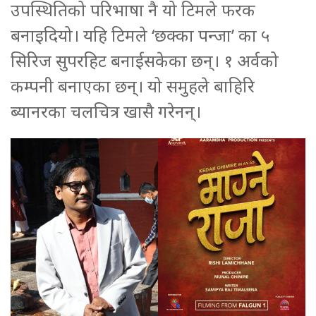
उपस्थितिको परिभाषा नै यो टिमले फरक
बनाइदियो। यहि टिमले ‘छक्का पन्जा’ का ५
सिरिज सुपरहिट बनाईसकेका छन्। १ अर्वको
कम्पनी बनाएका छन्। यो समुहले बाहिरि
ब्यानरका चलचित्र खासै गरेनन्।