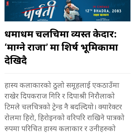
धमाधम चलचित्रमा व्यस्त केदार:
‘माग्ने राजा’ मा शिर्ष भूमिकामा
देखिदै
हास्य कलाकारको ठुलो समूहलाई एकठाउँमा
राखेर दिपकराज गिरि र दिपाश्री निरौलाको
टिमले चलचित्रको ट्रेन्ड नै बदल्दियो। क्यारेक्टर
रोलमा हिरो, हिरोइनको वरिपरि राखिने पात्रको
रुपमा परिचित हास्य कलाकार र उनीहरुको