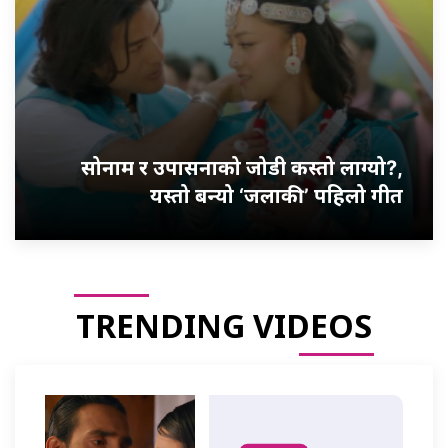
सोनाम र उपासनाको जोडी कस्तो लाग्यो?,
यस्तो बन्यो ‘जलाकी’ पहिलो गीत
TRENDING VIDEOS