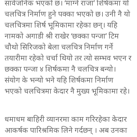
सार्वजनिक भएको छ। ‘माग्ने राजा’ शिर्षकमा यो
चलचित्र निर्माण हुने पक्का भएको छ। उनी नै यो
चलचित्रमा शिर्ष भूमिकामा रहेका छन्। यहि
नामको अगाडी श्री राखेर ‘छक्का पन्जा’ टिम
चौथो सिरिजको बेला चलचित्र निर्माण गर्ने
तयारीमा रहेको चर्चा थियो तर त्यो सम्भव भएन र
छक्का पन्जा ४ शिर्षकमा नै चलचित्र बन्यो।
संयोग के भन्यो भने यहि शिर्षकमा निर्माण
भएको चलचित्रमा केदार नै मुख्य भूमिकामा रहे।
धमाधम बाहिरी व्यानरमा काम गरिरहेका केदार
आकर्षक पारिश्रमिक लिने गर्दछन् । अब उनका