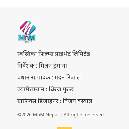
स्वस्तिका फिल्म्स प्राइभेट लिमिटेड
निर्देशक : मिलन ढुंगाना
प्रधान सम्पादक : मदन रिजाल
क्यामेराम्यान : धिरज गुरुङ
ग्राफिक्स डिजाइनर : विजय बस्याल
©2026 MnM Nepal | All rights reserved