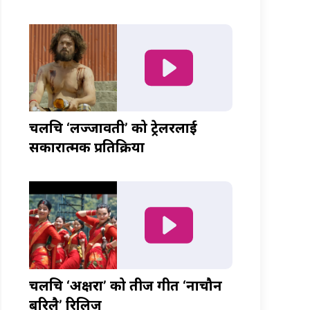
चलचित्र ‘लज्जावती’ को ट्रेलरलाई
सकारात्मक प्रतिक्रिया
चलचित्र ‘अक्षरा’ को तीज गीत ‘नाचौन
बरिलै’ रिलिज