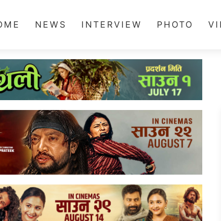
OME
NEWS
INTERVIEW
PHOTO
V