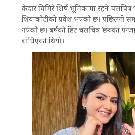
केदार घिमिरे शिर्ष भूमिकामा रहने चलचित्र ‘म
शिवाकोटीको प्रवेश भएको छ। पछिल्लो समय व
गएको छ। बर्षको हिट चलचित्र ‘छक्का पन्
बाँधिएको थियो।