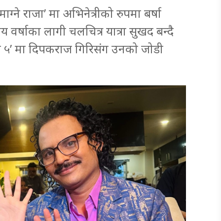
ाग्ने राजा’ मा अभिनेत्रीको रुपमा बर्षा
र्षाका लागी चलचित्र यात्रा सुखद बन्दै
जा ५’ मा दिपकराज गिरिसंग उनको जोडी