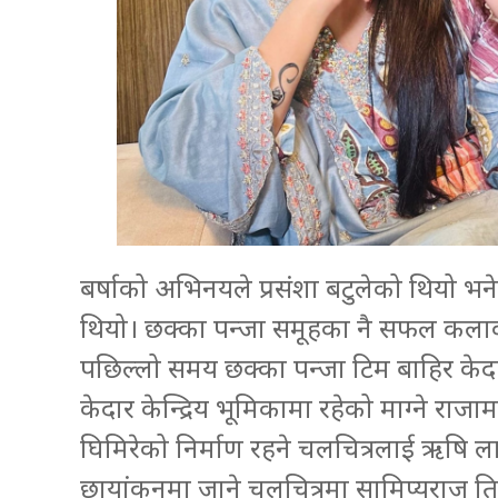
बर्षाको अभिनयले प्रसंशा बटुलेको थियो
थियो। छक्का पन्जा समूहका नै सफल कला
पछिल्लो समय छक्का पन्जा टिम बाहिर केद
केदार केन्द्रिय भूमिकामा रहेको माग्ने रा
घिमिरेको निर्माण रहने चलचित्रलाई ऋषि लाम
छायांकनमा जाने चलचित्रमा सामिप्यराज त