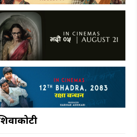
ा शिवाकोटी