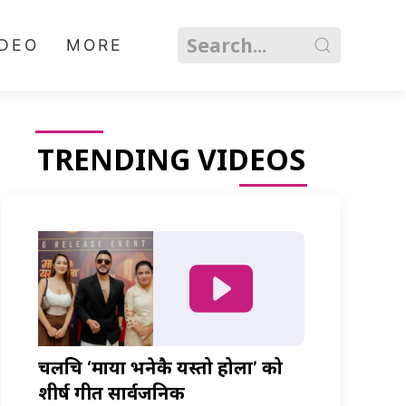
IDEO
MORE
TRENDING VIDEOS
चलचित्र ‘माया भनेकै यस्तो होला’ को
शीर्ष गीत सार्वजनिक