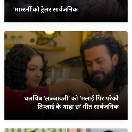
‘मास्टर्नी’ को ट्रेलर सार्वजनिक
चलचित्र ‘लज्जावती’ को ‘मलाई पिर परेको
तिम्लाई के थाहा छ’ गीत सार्वजनिक