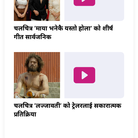
चलचित्र ‘माया भनेकै यस्तो होला’ को शीर्ष
गीत सार्वजनिक
चलचित्र ‘लज्जावती’ को ट्रेलरलाई सकारात्मक
प्रतिक्रिया