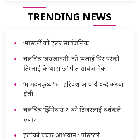
TRENDING NEWS
‘मास्टर्नी’ को ट्रेलर सार्वजनिक
चलचित्र ‘लज्जावती’ को ‘मलाई पिर परेको
तिम्लाई के थाहा छ’ गीत सार्वजनिक
‘म मदनकृष्ण’ मा हरिवंश आचार्य बन्दै अरुण
क्षेत्री
चलचित्र ‘झिँगेदाउ २’ को टिजरलाई दर्शकले
रुचाए
हलीको प्रचार अभियान : पोस्टरले