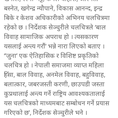
बस्नेत, खगेन्द्र न्यौपाने, विकास आनन्द, इन्द्र
बिके र केशव अधिकारीको अभिनय चलचित्रमा
रहेको छ । निर्देशक सेञ्चुरीले चलचित्रले ‘बाल
विवाह सामाजिक अपराध हो । त्यसकारण
यसलाई अन्त्य गरौं’ भन्ने नारा लिएको बताए ।
‘’जुना’ एक ऐतिहासिक र विशिष्ट प्रकृतिको
चलचित्र हो । नेपाली समाजमा व्याप्त महिला
हिंसा, बाल विवाह, अनमेल विवाह, बहुविवाह,
बलात्कार, जबरजस्ती करणी, छाउपडी जस्ता
कुप्रथालाई अन्त्य गर्ने राष्ट्रिय आवश्यकतालाई
यस चलचित्रको माध्यमबाट सम्बोधन गर्ने प्रयास
गरिएको छ’, निर्देशक सेञ्चुरीले भने ।