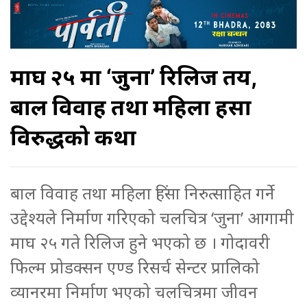
माघ २५ मा ‘जुना’ रिलिज तय,
बाल विवाह तथा महिला हिंसा
विरुद्धको कथा
बाल विवाह तथा महिला हिंसा निरुत्साहित गर्ने
उद्देश्यले निर्माण गरिएको चलचित्र ‘जुना’ आगामी
माघ २५ गते रिलिज हुने भएको छ । गोदावरी
फिल्म प्रोडक्सन एण्ड रिसर्च सेन्टर प्रालिको
व्यानरमा निर्माण भएको चलचित्रमा जीवन