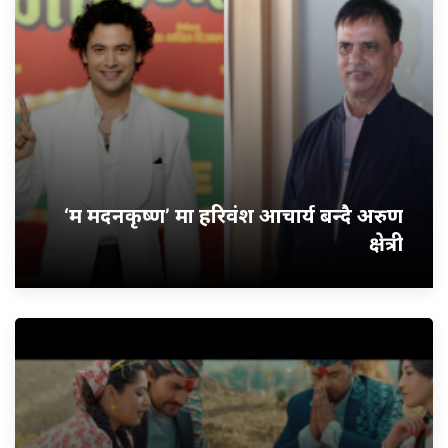
‘म मदनकृष्ण’ मा हरिवंश आचार्य बन्दै अरुण
क्षेत्री