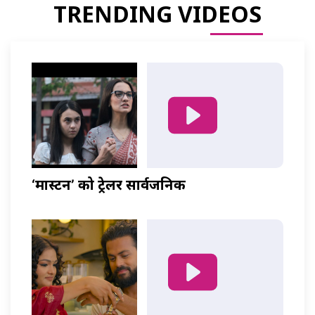
TRENDING VIDEOS
‘मास्टर्नी’ को ट्रेलर सार्वजनिक