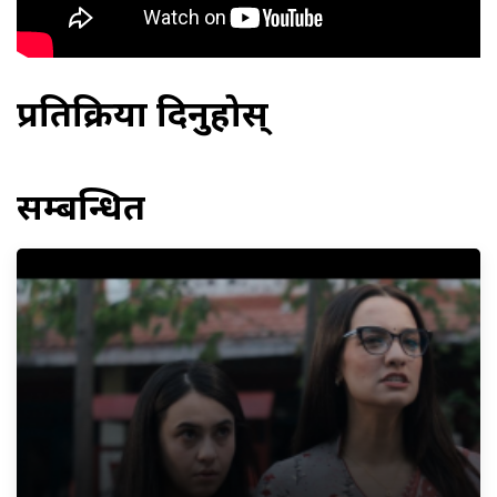
प्रतिक्रिया दिनुहोस्
सम्बन्धित