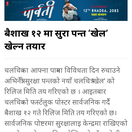
बैशाख १२ मा सुरक्षा पन्त ‘खेल’
खेल्न तयार
चलचित्रका आफ्ना पात्रमा विविधता दिन रुचाउने
अभिनेत्री सुरक्षा पन्तको नयाँ चलचित्र ‘खेल’ को
रिलिज मिति तय गरिएको छ । आइतबार
चलचित्रको फर्स्टलुक पोस्टर सार्वजनिक गर्दै
बैशाख १२ गते रिलिज मिति तय गरिएको छ।
सार्वजनिक पोष्टरमा सुरक्षालाइ केन्द्रमा राखिएको