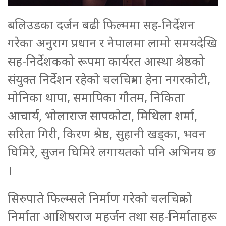
बलिउडका दर्जन बढी फिल्ममा सह-निर्देशन
गरेका अनुराग प्रधान र नेपालमा लामो समयदेखि
सह-निर्देशकको रूपमा कार्यरत आस्था श्रेष्ठको
संयुक्त निर्देशन रहेको चलचित्रमा हेना नगरकोटी,
मोनिका थापा, समापिका गौतम, निकिता
आचार्य, भोलाराज सापकोटा, मिथिला शर्मा,
सरिता गिरी, किरण श्रेष्ठ, सुहानी खड्का, भवन
घिमिरे, सुजन घिमिरे लगायतको पनि अभिनय छ
।
सिरुपाते फिल्म्सले निर्माण गरेको चलचित्रको
निर्माता आशिषराज महर्जन तथा सह-निर्माताहरू