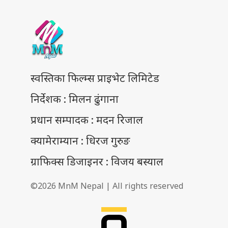
स्वस्तिका फिल्म्स प्राइभेट लिमिटेड
निर्देशक : मिलन ढुंगाना
प्रधान सम्पादक : मदन रिजाल
क्यामेराम्यान : धिरज गुरुङ
ग्राफिक्स डिजाइनर : विजय बस्याल
©2026 MnM Nepal | All rights reserved