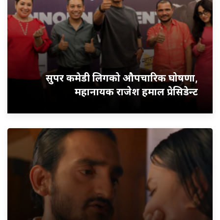
सुपर कमेडी लिगको औपचारिक घोषणा,
महानायक राजेश हमाल प्रेसिडेन्ट