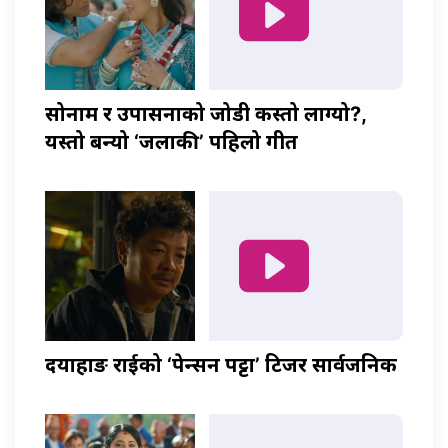
सोनाम र उपासनाको जोडी कस्तो लाग्यो?,
यस्तो बन्यो ‘जलाकी’ पहिलो गीत
दयाहाङ राईको ‘पेन्सन पट्टा’ टिजर सार्वजनिक