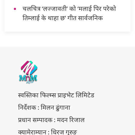
चलचित्र ‘लज्जावती’ को ‘मलाई पिर परेको
तिम्लाई के थाहा छ’ गीत सार्वजनिक
स्वस्तिका फिल्म्स प्राइभेट लिमिटेड
निर्देशक : मिलन ढुंगाना
प्रधान सम्पादक : मदन रिजाल
क्यामेराम्यान : धिरज गुरुङ