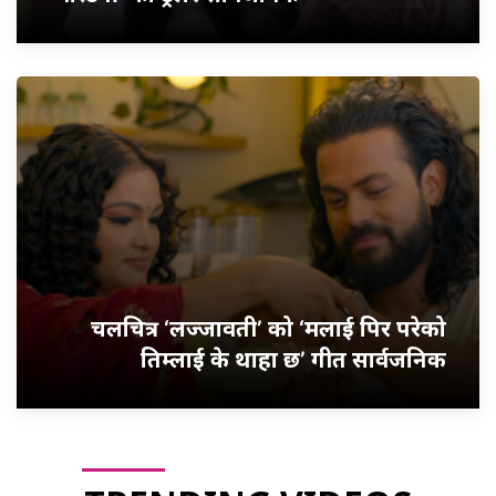
चलचित्र ‘लज्जावती’ को ‘मलाई पिर परेको
तिम्लाई के थाहा छ’ गीत सार्वजनिक