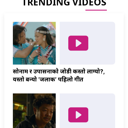
TRENDING VIDEOS
सोनाम र उपासनाको जोडी कस्तो लाग्यो?,
यस्तो बन्यो ‘जलाकी’ पहिलो गीत