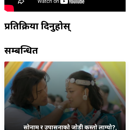
प्रतिक्रिया दिनुहोस्
सम्बन्धित
सोनाम र उपासनाको जोडी कस्तो लाग्यो?,