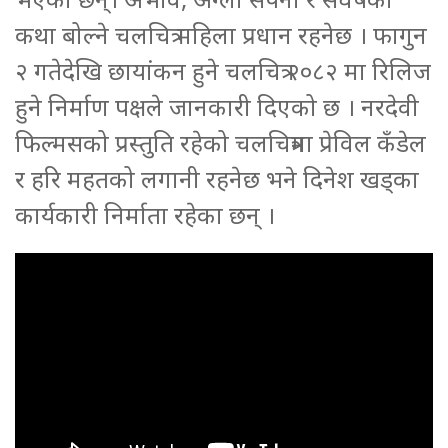
कथा बोल्ने चलचित्र महिला प्रधान रहनेछ । फागुन
२ गतेदेखि छायांकन हुने चलचित्र २०८२ मा रिलिज
हुने निर्माण पक्षले जानकारी दिएको छ । नरदेवी
फिल्मसको प्रस्तुति रहेको चलचित्रमा प्रेविल कँडेल
र हरि महतको लगानी रहनेछ भने दिनेश खड्का
कार्यकारी निर्माता रहेका छन् ।