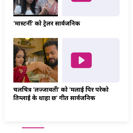
‘मास्टर्नी’ को ट्रेलर सार्वजनिक
चलचित्र ‘लज्जावती’ को ‘मलाई पिर परेको
तिम्लाई के थाहा छ’ गीत सार्वजनिक