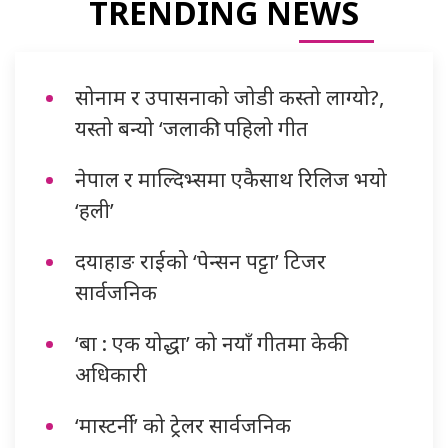
TRENDING NEWS
सोनाम र उपासनाको जोडी कस्तो लाग्यो?,
यस्तो बन्यो ‘जलाकी’ पहिलो गीत
नेपाल र माल्दिभ्समा एकैसाथ रिलिज भयो
‘हली’
दयाहाङ राईको ‘पेन्सन पट्टा’ टिजर
सार्वजनिक
‘बा : एक योद्धा’ को नयाँ गीतमा केकी
अधिकारी
‘मास्टर्नी’ को ट्रेलर सार्वजनिक