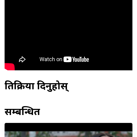
प्रतिक्रिया दिनुहोस्
सम्बन्धित