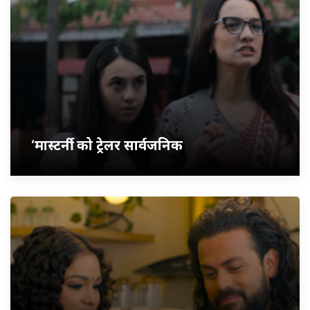
‘मास्टर्नी’ को ट्रेलर सार्वजनिक