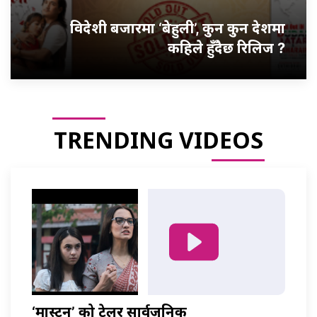
विदेशी बजारमा ‘बेहुली’, कुन कुन देशमा
कहिले हुँदैछ रिलिज ?
TRENDING VIDEOS
‘मास्टर्नी’ को ट्रेलर सार्वजनिक