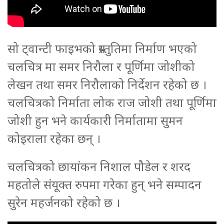
सो ट्वान्टी फाइभको प्रस्तुतिमा निर्माण भएको
चलचित्र मा समर निरौला र पूर्णिमा जोशीको
लेखन तथा समर निरौलाको निर्देशन रहेको छ ।
चलचित्रको निर्माता लोक राज जोशी तथा पूर्णिमा
जोशी हुन भने कार्यकारी निर्मातामा सुमन
कोइराला रहेका छन् ।
चलचित्रको छायांकन निशाल पौडेल र शरद
महतोले संयूक्त रुपमा गरेका हुन् भने सम्पादन
सुरेन महर्जनको रहेको छ ।