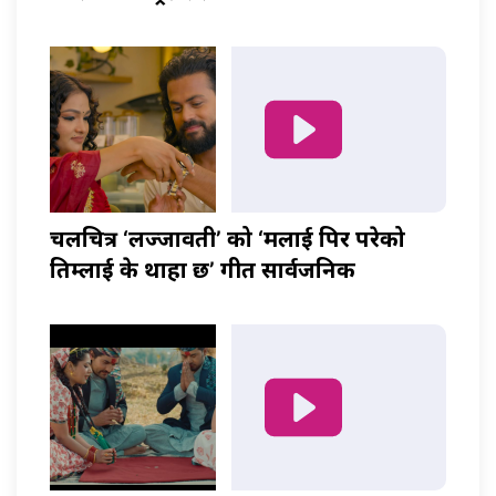
चलचित्र ‘लज्जावती’ को ‘मलाई पिर परेको
तिम्लाई के थाहा छ’ गीत सार्वजनिक