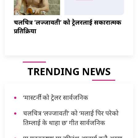
चलचित्र ‘लज्जावती’ को ट्रेलरलाई सकारात्मक
प्रतिक्रिया
TRENDING NEWS
‘मास्टर्नी’ को ट्रेलर सार्वजनिक
चलचित्र ‘लज्जावती’ को ‘मलाई पिर परेको
तिम्लाई के थाहा छ’ गीत सार्वजनिक