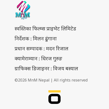
स्वस्तिका फिल्म्स प्राइभेट लिमिटेड
निर्देशक : मिलन ढुंगाना
प्रधान सम्पादक : मदन रिजाल
क्यामेराम्यान : धिरज गुरुङ
ग्राफिक्स डिजाइनर : विजय बस्याल
©2026 MnM Nepal | All rights reserved