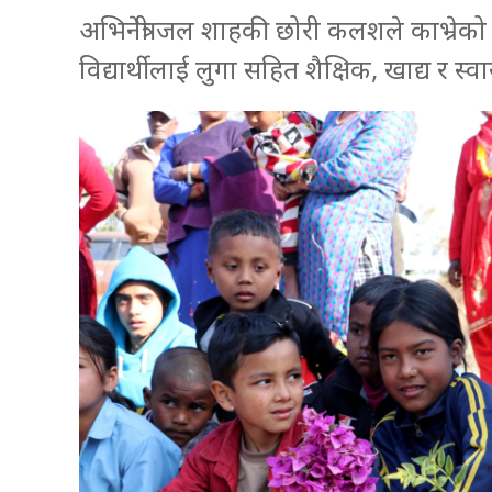
अभिनेत्री जल शाहकी छोरी कलशले काभ्रेको 
विद्यार्थीलाई लुगा सहित शैक्षिक, खाद्य र स्व