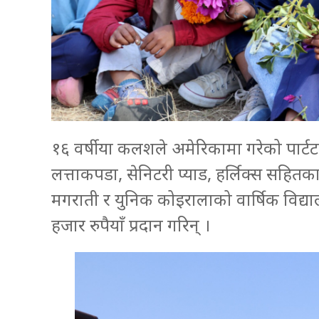
१६ वर्षीया कलशले अमेरिकामा गरेको पार
लत्ताकपडा, सेनिटरी प्याड, हर्लिक्स सहितका 
मगराती र युनिक कोइरालाको वार्षिक विद्
हजार रुपैयाँ प्रदान गरिन् ।