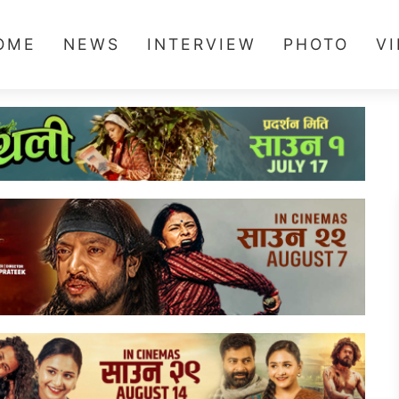
OME
NEWS
INTERVIEW
PHOTO
V