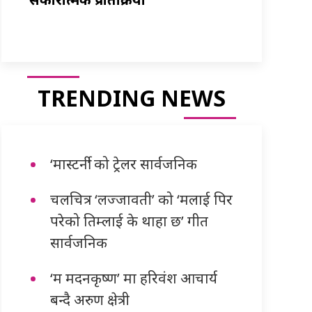
TRENDING NEWS
‘मास्टर्नी’ को ट्रेलर सार्वजनिक
चलचित्र ‘लज्जावती’ को ‘मलाई पिर
परेको तिम्लाई के थाहा छ’ गीत
सार्वजनिक
‘म मदनकृष्ण’ मा हरिवंश आचार्य
बन्दै अरुण क्षेत्री