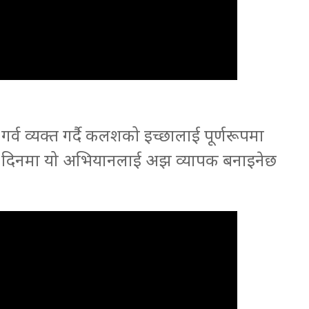
गर्व व्यक्त गर्दै कलशको इच्छालाई पूर्णरूपमा
ी दिनमा यो अभियानलाई अझ व्यापक बनाइनेछ