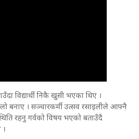
उँदा विद्यार्थी निकै खुसी भएका थिए ।
लो बनाए । सञ्चारकर्मी उत्सव रसाइलीले आफ्नै
िति रहनु गर्वको विषय भएको बताउँदै
 ।