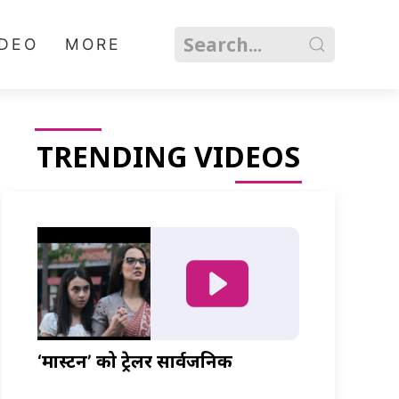
IDEO
MORE
TRENDING VIDEOS
‘मास्टर्नी’ को ट्रेलर सार्वजनिक