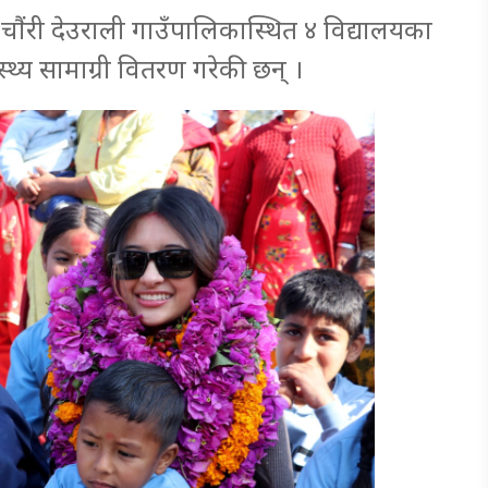
चौंरी देउराली गाउँपालिकास्थित ४ विद्यालयका
ास्थ्य सामाग्री वितरण गरेकी छन् ।