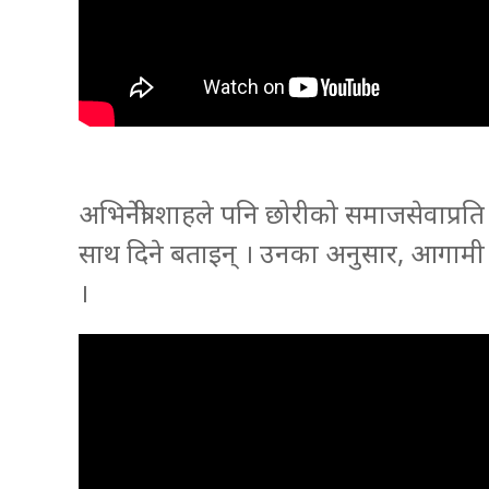
अभिनेत्री शाहले पनि छोरीको समाजसेवाप्रति 
साथ दिने बताइन् । उनका अनुसार, आगाम
।