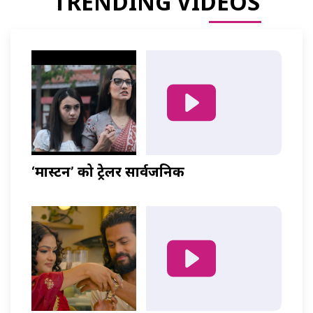
TRENDING VIDEOS
‘मास्टर्नी’ को ट्रेलर सार्वजनिक