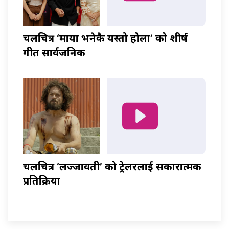
चलचित्र ‘माया भनेकै यस्तो होला’ को शीर्ष
गीत सार्वजनिक
चलचित्र ‘लज्जावती’ को ट्रेलरलाई सकारात्मक
प्रतिक्रिया