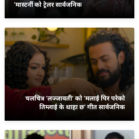
‘मास्टर्नी’ को ट्रेलर सार्वजनिक
चलचित्र ‘लज्जावती’ को ‘मलाई पिर परेको
तिम्लाई के थाहा छ’ गीत सार्वजनिक