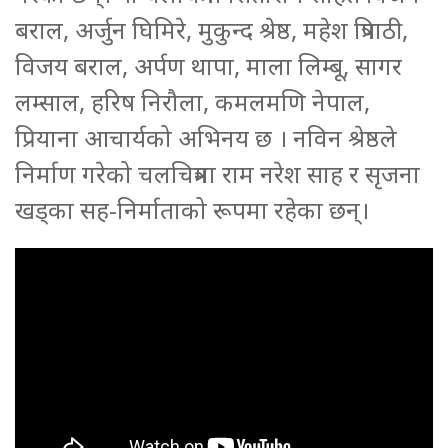
बराल, अर्जुन घिमिरे, मुकुन्द श्रेष्ठ, महेश त्रिपाठी,
विजय बराल, अर्पण थापा, माला लिम्बू, सागर
लम्साल, हरिष निरौला, कमलमणि नेपाल,
प्रियाना आचार्यको अभिनय छ । नविन श्रेष्ठले
निर्माण गरेको चलचित्रमा राम नरेश साह र सृजना
खड्का सह-निर्माताको रूपमा रहेका छन्।