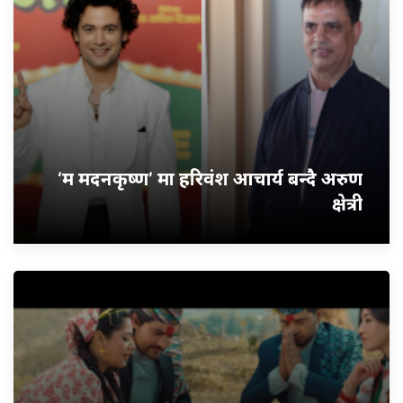
‘म मदनकृष्ण’ मा हरिवंश आचार्य बन्दै अरुण
क्षेत्री