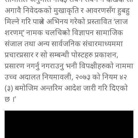
अगावै निवेदकको मुखाकृति र आवरणसँग हुबहु
मिल्ने गरि पात्रले अभिनय गरेको प्रस्तावित ‘लाज
शरणम्’ नामक चलचित्रको विज्ञापन सामाजिक
संजाल तथा अन्य सार्वजनिक संचारमाध्यममा
प्रचारप्रसार र सो सम्बन्धी पोस्टहरु प्रकाशन,
प्रसारण नगर्नु नगराउनु भनी विपक्षीहरुको नाममा
उच्च अदालत नियमावली, २०७३ को नियम ४२
(३) बमोजिम अन्तरिम आदेश जारी गरि दिएको
छ ।’