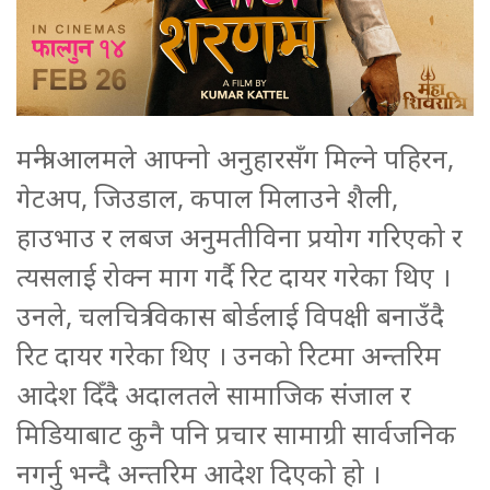
मन्त्री आलमले आफ्नो अनुहारसँग मिल्ने पहिरन,
गेटअप, जिउडाल, कपाल मिलाउने शैली,
हाउभाउ र लबज अनुमतीविना प्रयोग गरिएको र
त्यसलाई रोक्न माग गर्दै रिट दायर गरेका थिए ।
उनले, चलचित्र विकास बोर्डलाई विपक्षी बनाउँदै
रिट दायर गरेका थिए । उनको रिटमा अन्तरिम
आदेश दिँदै अदालतले सामाजिक संजाल र
मिडियाबाट कुनै पनि प्रचार सामाग्री सार्वजनिक
नगर्नु भन्दै अन्तरिम आदेश दिएको हो ।