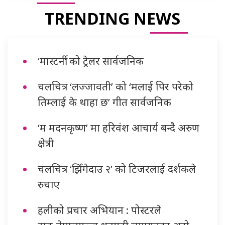
TRENDING NEWS
‘मास्टर्नी’ को ट्रेलर सार्वजनिक
चलचित्र ‘लज्जावती’ को ‘मलाई पिर परेको
तिम्लाई के थाहा छ’ गीत सार्वजनिक
‘म मदनकृष्ण’ मा हरिवंश आचार्य बन्दै अरुण
क्षेत्री
चलचित्र ‘झिँगेदाउ २’ को टिजरलाई दर्शकले
रुचाए
हलीको प्रचार अभियान : पोस्टरले