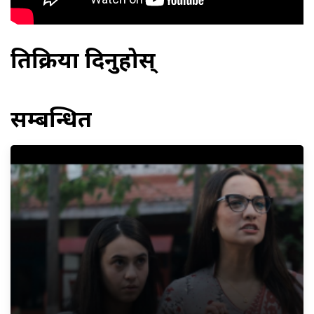
प्रतिक्रिया दिनुहोस्
सम्बन्धित