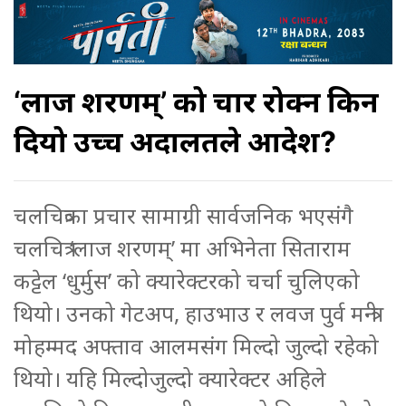
‘लाज शरणम्’ को प्रचार रोक्न किन
दियो उच्च अदालतले आदेश?
चलचित्रका प्रचार सामाग्री सार्वजनिक भएसंगै
चलचित्र ‘लाज शरणम्’ मा अभिनेता सिताराम
कट्टेल ‘धुर्मुस’ को क्यारेक्टरको चर्चा चुलिएको
थियो। उनको गेटअप, हाउभाउ र लवज पुर्व मन्त्री
मोहम्मद अफ्ताव आलमसंग मिल्दो जुल्दो रहेको
थियो। यहि मिल्दोजुल्दो क्यारेक्टर अहिले