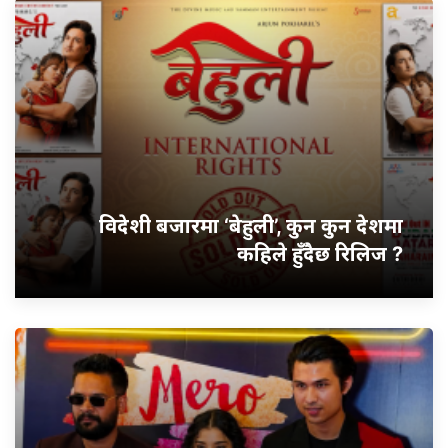
विदेशी बजारमा ‘बेहुली’, कुन कुन देशमा
कहिले हुँदैछ रिलिज ?