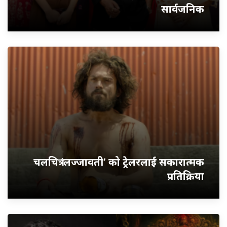
सार्वजनिक
चलचित्र ‘लज्जावती’ को ट्रेलरलाई सकारात्मक
प्रतिक्रिया