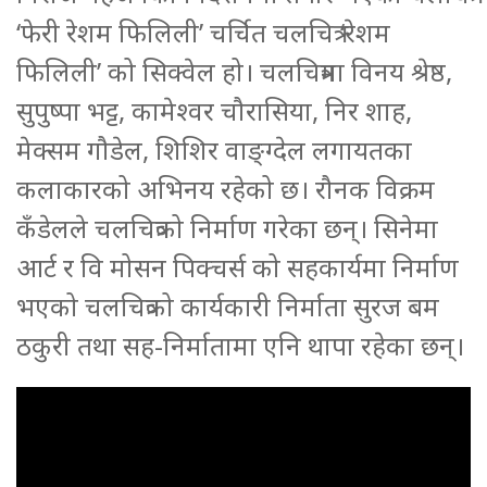
‘फेरी रेशम फिलिली’ चर्चित चलचित्र ‘रेशम
फिलिली’ को सिक्वेल हो। चलचित्रमा विनय श्रेष्ठ,
सुपुष्पा भट्ट, कामेश्वर चौरासिया, निर शाह,
मेक्सम गौडेल, शिशिर वाङ्ग्देल लगायतका
कलाकारको अभिनय रहेको छ। रौनक विक्रम
कँडेलले चलचित्रको निर्माण गरेका छन्। सिनेमा
आर्ट र वि मोसन पिक्चर्स को सहकार्यमा निर्माण
भएको चलचित्रको कार्यकारी निर्माता सुरज बम
ठकुरी तथा सह-निर्मातामा एनि थापा रहेका छन्।