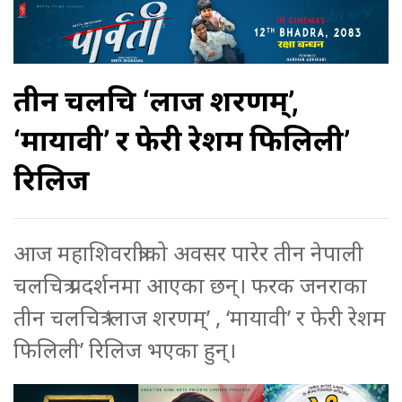
तीन चलचित्र ‘लाज शरणम्’,
‘मायावी’ र फेरी रेशम फिलिली’
रिलिज
आज महाशिवरात्रीको अवसर पारेर तीन नेपाली
चलचित्र प्रदर्शनमा आएका छन्। फरक जनराका
तीन चलचित्र ‘लाज शरणम्’ , ‘मायावी’ र फेरी रेशम
फिलिली’ रिलिज भएका हुन्।