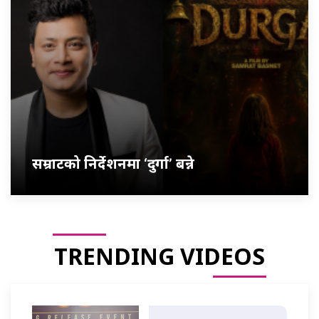
सम्राटको निर्देशनमा ‘दुर्गा’ बन्ने
TRENDING VIDEOS