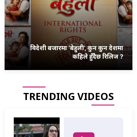
विदेशी बजारमा ‘बेहुली’, कुन कुन देशमा
कहिले हुँदैछ रिलिज ?
TRENDING VIDEOS