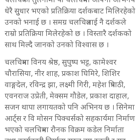
धेरै सुुधार भएको प्रतिक्रिया दर्शकबाट मिलिरहेको
उनको भनाई छ । समग्र चलचित्रलाई नै दर्शकले
राम्रो प्रतिक्रिया मिलेरहेको छ । विस्तारै दर्शकको
साथ मिल्दै जानको उनको विश्वास छ ।
चलचित्रमा विनय श्रेष्ठ, सुपुष्प भट्ट, कामेश्वर
चौरासिया, नीर शाह, प्रकाश घिमिरे, शिशिर
वाङ्गदेल, रविन्द्र झा, लक्ष्मी गिरी, महेश त्रिपाठी,
एवनराज उप्रेती, मेक्सम गौडेल, प्रकाश दाहाल,
सजन थापा लगायतको पनि अभिनय छ । सिनेमा
आर्ट्स र वि मोसन पिक्चर्सको सहकार्यमा निर्माण
भएको चलचित्रमा रौनक विक्रम कडेल निर्माता