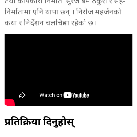
तथा कार्यकारी निर्माता सुरज बम ठकुरी र सह-
निर्मातामा एनि थापा छन् । निरोज महर्जनको
कथा र निर्देशन चलचित्रमा रहेको छ।
प्रतिक्रिया दिनुहोस्