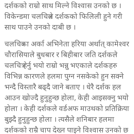
दर्शकको राम्रो साथ मिल्ने विश्वास उनको छ ।
विकेन्डमा चलचित्रले दर्शकको फिलिली हुने गरी
साथ पाउने उनको दाबी छ ।
चलचित्रका अर्का अभिनेता हरिया अर्थात् कामेश्वर
चौरासियाले बुधबार र बिहीबार जति दर्शकले
चलचित्र हेर्नु भयो राम्रो भन्नु भएकाले दर्शकहरु
विभिन्न कारणले हलमा पुग्न नसकेको हुन सक्ने
भन्दै विस्तारै बढ्दै जाने बताए । धेरै दर्शक हल
आउन खोज्दै हुनुहुन्छ होला, केही आइसक्नु भयो
होला । केही दर्शकले वर्डअफ माउथको प्रतिक्रिया
बुझ्दै हुनुहुन्छ होला । त्यसैले शनिबार हलमा
दर्शकको राम्रै चाप देख्न पाइने विश्वास उनको छ