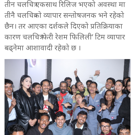
तीन चलचित्र एकसाथ रिलिज भएको अवस्था मा
तीनै चलचित्रको व्यापार सन्तोषजनक भने रहेको
छैन। तर आएका दर्शकले दिएको प्रतिक्रियाका
कारण चलचित्र ‘फेरी रेशम फिलिली’ टिम व्यापार
बढ्नेमा आशावादी रहेको छ ।