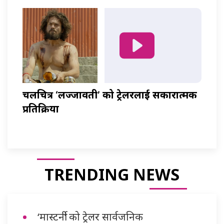
चलचित्र ‘लज्जावती’ को ट्रेलरलाई सकारात्मक
प्रतिक्रिया
TRENDING NEWS
‘मास्टर्नी’ को ट्रेलर सार्वजनिक