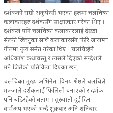
दर्शकको राम्रो अकुपेन्सी भएका हलमा चलचित्रका
कलाकारहरु दर्शकसँग साक्षात्कार गरेका थिए ।
दर्शकले पनि चलचित्रका कलाकारलाई देख्दा
सेल्फी खिच्नुका साथै कलाकारसँग ‘फेरि जालमा’
गीतमा नृत्य समेत गरेका थिए । चलचित्र हेर्ने
अधिकांश कथावस्तु र त्यसले दिएको सन्देशले
मने जितेको प्रतिक्रिया दिएका छन् ।
चलचित्रका मुख्य अभिनेता विनय श्रेष्ठले चलचित्रले
मज्जाले दर्शकलाई फिलिली बनाएको र दर्शक
पनि बढिरहेको बताए । सुरुवाती दुई दिन
वार्मअप भएको भन्दै शुक्रबार अनि शनिबार