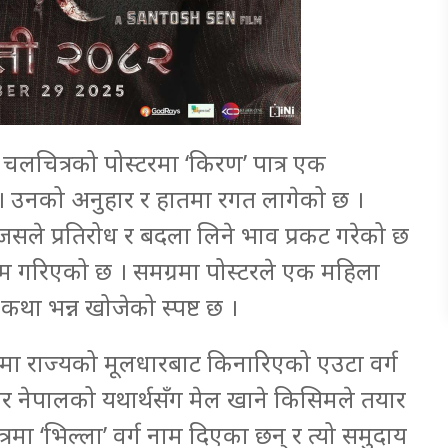
चलचित्रको पोस्टरमा ‘किरण’ पात्र एक
िन् । उनको अनुहार र हातमा रगत लागेको छ ।
 जसले प्रतिरोध र बदला लिने भाव प्रकट गरेको छ
्रेम गरिएको छ । समग्रमा पोस्टरले एक महिला
ो कथा भन्न खोजेको स्पष्ट छ ।
न’मा राज्यको मूलधारबाट किनारिएको एउटा वर्ग
ा तर नेपालको यथार्थसँग मेल खाने किसिमले तयार
मा ‘भिल्ला’ वर्ग नाम दिएका छन् र त्यो समुदाय