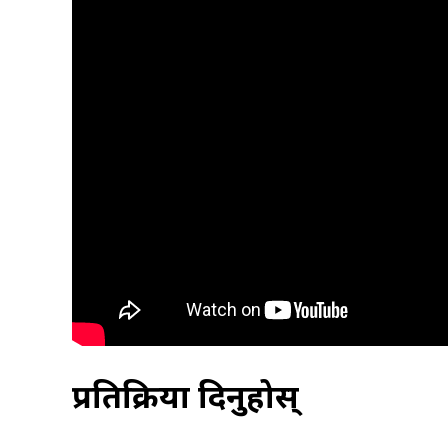
प्रतिक्रिया दिनुहोस्