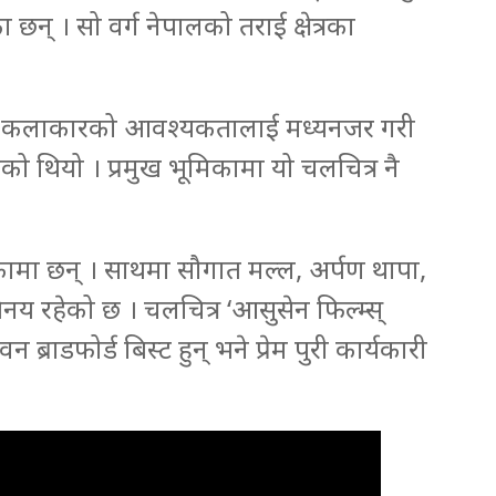
छन् । सो वर्ग नेपालको तराई क्षेत्रका
प्रमुख कलाकारको आवश्यकतालाई मध्यनजर गरी
 थियो । प्रमुख भूमिकामा यो चलचित्र नै
कामा छन् । साथमा सौगात मल्ल, अर्पण थापा,
रहेको छ । चलचित्र ‘आसुसेन फिल्म्स्‌
न ब्राडफोर्ड बिस्ट हुन् भने प्रेम पुरी कार्यकारी