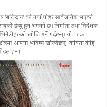
त्र ‘बलिदान’ को नयाँ पोष्टर सार्वजनिक भएको
यको डेव्यु हुने भएको छ। निर्माता तथा निर्देशक
नेत्रीहरुको खोजि गर्ने गर्दछन्। यो पटक
षेत्रमा आफ्नो भविष्य खोज्दैछन्। कविता केहि
ोडल हुन्।