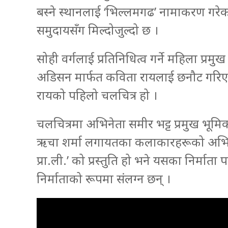
बस्ने स्थानलाई ‘भिल्लमगढ’ नामाकरण गरेका 
समुदायसँग मिल्दोजुल्दो छ ।
सोही वर्गलाई प्रतिनिधित्व गर्ने महिला 
अडिसन मार्फत कविता रायलाई छनौट गरिएको
रायको पहिलो चलचित्र हो ।
चलचित्रमा अभिनेता समीर भट्ट प्रमुख भूमि
ऋचा शर्मा लगायतका कलाकारहरूको अभिनय 
प्रा.ली.’ को प्रस्तुति हो भने यसका निर्माता पव
निर्माताको रूपमा संलग्न छन् ।