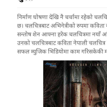
निर्माण घोषणा देखि नै चर्चामा रहेको चलचि
छ। चलचित्रबाट अभिनेत्रीको रुपमा कविता रा
सन्तोष शेन आफ्ना हरेक चलचित्रमा नयाँ अभि
उनको चलचित्रबाट कविता नेपाली चलचित्र क्
सफल म्युजिक भिडियोमा काम गरिसकेकी म