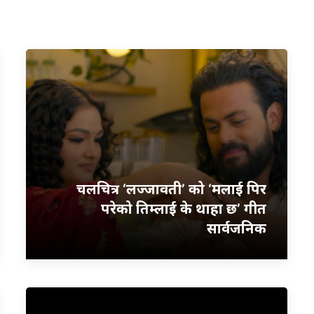
चलचित्र ‘लज्जावती’ को ‘मलाई पिर
परेको तिम्लाई के थाहा छ’ गीत
सार्वजनिक