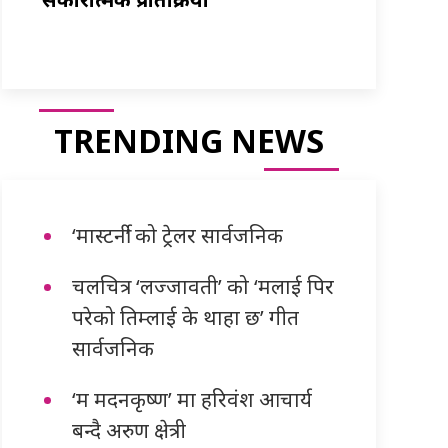
TRENDING NEWS
‘मास्टर्नी’ को ट्रेलर सार्वजनिक
चलचित्र ‘लज्जावती’ को ‘मलाई पिर
परेको तिम्लाई के थाहा छ’ गीत
सार्वजनिक
‘म मदनकृष्ण’ मा हरिवंश आचार्य
बन्दै अरुण क्षेत्री