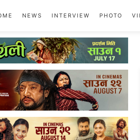
OME
NEWS
INTERVIEW
PHOTO
V