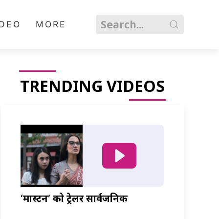
IDEO
MORE
TRENDING VIDEOS
‘मास्टर्नी’ को ट्रेलर सार्वजनिक