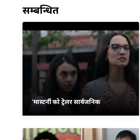
सम्बन्धित
‘मास्टर्नी’ को ट्रेलर सार्वजनिक