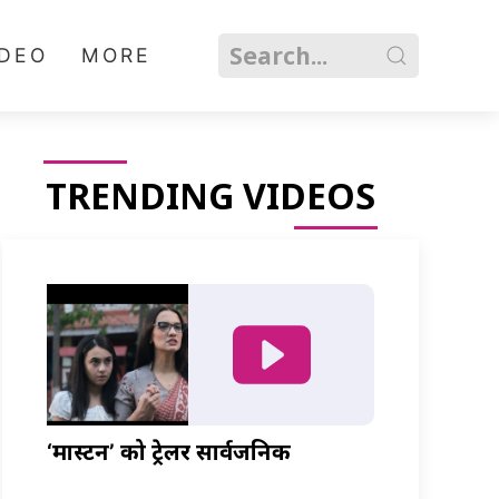
IDEO
MORE
TRENDING VIDEOS
‘मास्टर्नी’ को ट्रेलर सार्वजनिक