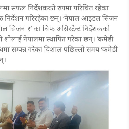
ेशनमा सफल निर्देशकको रुपमा परिचित रहेका
रु निर्देशन गरिरहेका छन्। ‘नेपाल आइडल सिजन
ेपाल सिजन १’ का चिफ असिस्टेन्ट निर्देशकको
 शोलाई नेपालमा स्थापित गरेका छन्। ‘कमेडी
मा सम्पन्न गरेका विशाल पछिल्लो समय ‘कमेडी
न्।