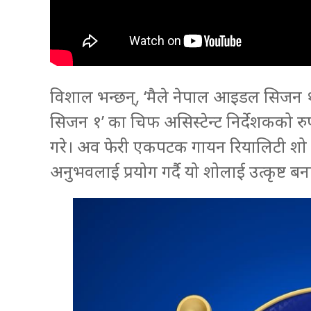
विशाल भन्छन्, ‘मैले नेपाल आइडल सिजन १’ 
सिजन १’ का चिफ असिस्टेन्ट निर्देशकको र
गरे। अव फेरी एकपटक गायन रियालिटी शो न
अनुभवलाई प्रयोग गर्दै यो शोलाई उत्कृष्ट बना