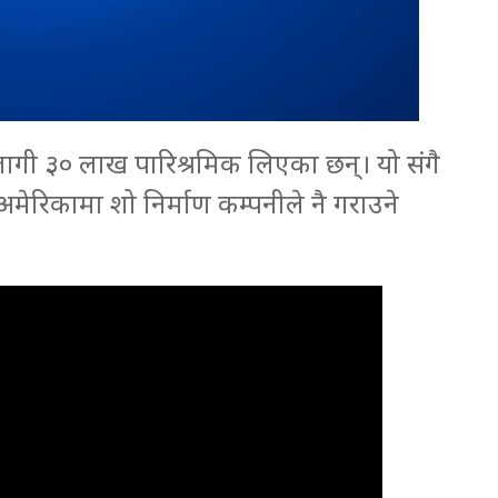
लागी ३० लाख पारिश्रमिक लिएका छन्। यो संगै
ेरिकामा शो निर्माण कम्पनीले नै गराउने