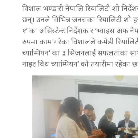
विशाल भण्डारी नेपालि रियालिटी शो निर्द
छन्। उनले विभिन्न जनराका रियालिटी शो ह
१’ का असिस्टेन्ट निर्देशक र ‘भ्वाइस अफ न
रुपमा काम गरेका विशालले कमेडी रियालिटी
च्याम्पियन’ का ३ सिजनलाई सफलताका साथ
नाइट विथ च्याम्पियन’ को तयारीमा रहेका छ