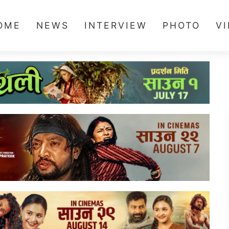
OME
NEWS
INTERVIEW
PHOTO
V