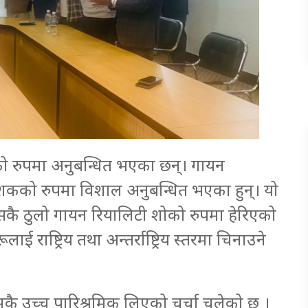
कको रुपमा अनुबन्धित भएका छन्। गायन
र्देशकको रुपमा विशाल अनुबन्धित भएका हुन्। यो
कै ठुलो गायन रियालिटी शोको रुपमा हेरिएको
 राष्ट्रिय तथा अन्तर्राष्ट्रिय स्तरमा चिनाउने
मकै उच्च पारिश्रमिक लिएको चर्चा चलेको छ ।