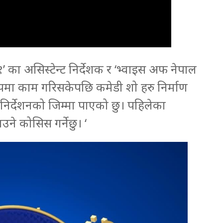
का असिस्टेन्ट निर्देशक र ‘भ्वाइस अफ नेपाल
ुपमा काम गरिसकेपछि कमेडी शो हरु निर्माण
िर्देशनको जिम्मा पाएको छु। पहिलेका
उने कोसिस गर्नेछु। ‘