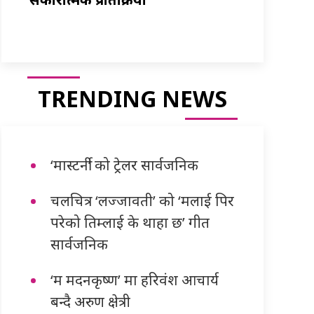
TRENDING NEWS
‘मास्टर्नी’ को ट्रेलर सार्वजनिक
चलचित्र ‘लज्जावती’ को ‘मलाई पिर
परेको तिम्लाई के थाहा छ’ गीत
सार्वजनिक
‘म मदनकृष्ण’ मा हरिवंश आचार्य
बन्दै अरुण क्षेत्री