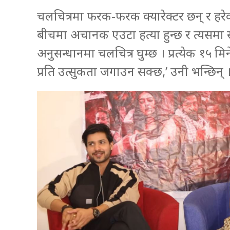
चलचित्रमा फरक-फरक क्यारेक्टर छन् र हरेक
बीचमा अचानक एउटा हत्या हुन्छ र त्यसमा स
अनुसन्धानमा चलचित्र घुम्छ । प्रत्येक १५ 
प्रति उत्सुकता जगाउन सक्छ,’ उनी भन्छिन् 