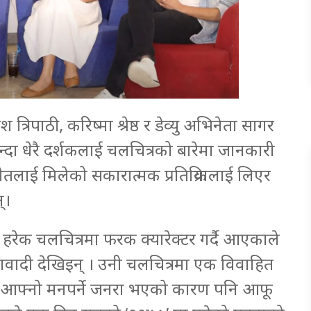
श त्रिपाठी, करिष्मा श्रेष्ठ र डेव्यु अभिनेता सागर
न्दा धेरै दर्शकलाई चलचित्रको बारेमा जानकारी
गीतलाई मिलेको सकारात्मक प्रतिक्रियालाई लिएर
्।
फुले हरेक चलचित्रमा फरक क्यारेक्टर गर्दै आएकाले
वादी देखिइन् । उनी चलचित्रमा एक विवाहित
र आफ्नो मनपर्ने जनरा भएको कारण पनि आफू