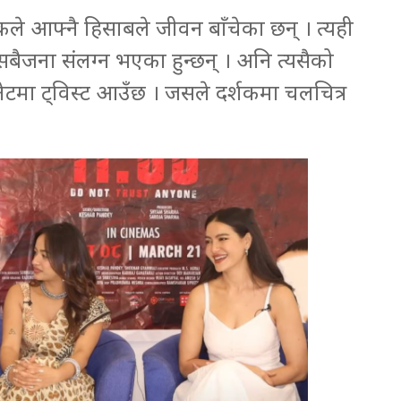
ले आफ्नै हिसाबले जीवन बाँचेका छन् । त्यही
बैजना संलग्न भएका हुन्छन् । अनि त्यसैको
मिनेटमा ट्विस्ट आउँछ । जसले दर्शकमा चलचित्र
।