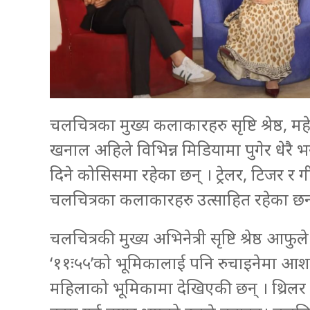
चलचित्रका मुख्य कलाकारहरु सृष्टि श्रेष्ठ, महे
खनाल अहिले विभिन्न मिडियामा पुगेर धेरै भ
दिने कोसिसमा रहेका छन् । ट्रेलर, टिजर र 
चलचित्रका कलाकारहरु उत्साहित रहेका छन
चलचित्रकी मुख्य अभिनेत्री सृष्टि श्रेष्ठ आ
‘११ः५५’को भूमिकालाई पनि रुचाइनेमा आशा
महिलाको भूमिकामा देखिएकी छन् । थ्रिल