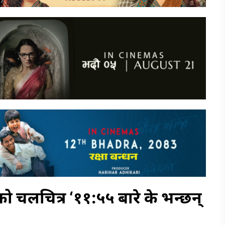
को चलचित्र ‘११:५५ बारे के भन्छन्