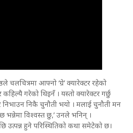
्ठले चलचित्रमा आफ्नो ‘ग्रे’ क्यारेक्टर रहेको
हिल्यै गरेको थिइनँ । यस्तो क्यारेक्टर गर्छु
क्टर निभाउन निकै चुनौती भयो । मलाई चुनौती मन
्छ भन्नेमा विश्वस्त छु,’ उनले भनिन् ।
छि उत्पन्न हुने परिस्थितिको कथा समेटेको छ।