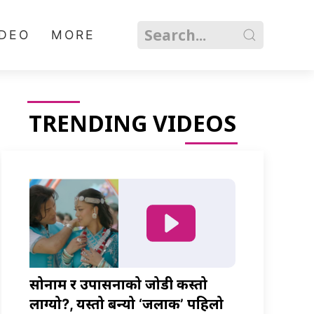
IDEO
MORE
TRENDING VIDEOS
सोनाम र उपासनाको जोडी कस्तो
लाग्यो?, यस्तो बन्यो ‘जलाकी’ पहिलो