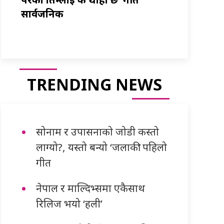
सार्वजनिक
TRENDING NEWS
सोनाम र उपासनाको जोडी कस्तो
लाग्यो?, यस्तो बन्यो ‘जलाकी’ पहिलो
गीत
नेपाल र माल्दिभ्समा एकैसाथ
रिलिज भयो ‘हली’