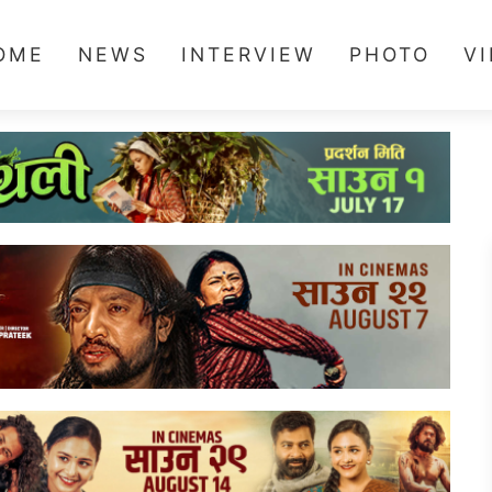
OME
NEWS
INTERVIEW
PHOTO
V