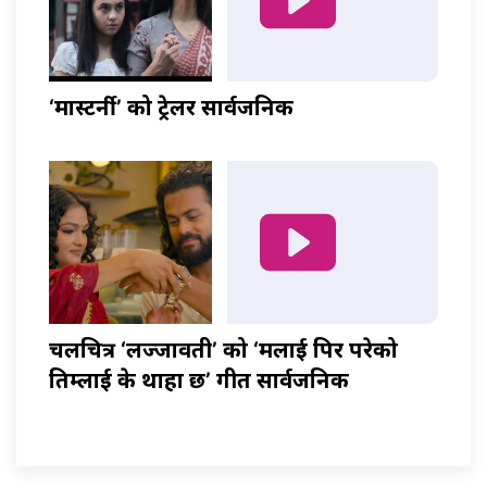
‘मास्टर्नी’ को ट्रेलर सार्वजनिक
चलचित्र ‘लज्जावती’ को ‘मलाई पिर परेको
तिम्लाई के थाहा छ’ गीत सार्वजनिक