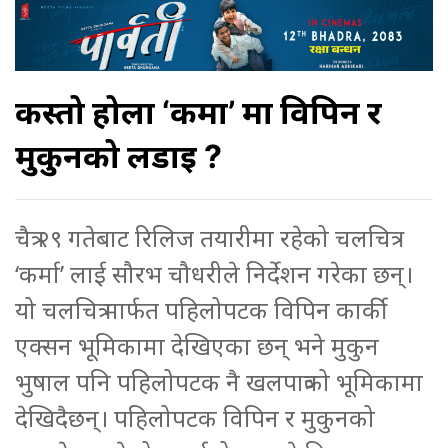
कस्तो होला ‘कर्मा’ मा विपिन र
मुकुनको लडाई ?
चैत्र २९ गतेबाट रिलिज तयारीमा रहेको चलचित्र
‘कर्मा’ लाई सौरभ चौधरीले निर्देशन गरेका छन्।
यो चलचित्र मार्फत पहिलोपटक विपिन कार्की
एक्सन भूमिकामा देखिएका छन् भने मुकुन
भुषाल पनि पहिलोपटक नै खलपात्रको भूमिकामा
देखिदैछन्। पहिलोपटक विपिन र मुकुनको