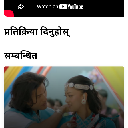
प्रतिक्रिया दिनुहोस्
सम्बन्धित