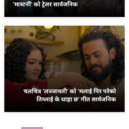
‘मास्टर्नी’ को ट्रेलर सार्वजनिक
चलचित्र ‘लज्जावती’ को ‘मलाई पिर परेको
तिम्लाई के थाहा छ’ गीत सार्वजनिक