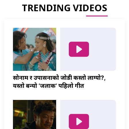
TRENDING VIDEOS
सोनाम र उपासनाको जोडी कस्तो लाग्यो?,
यस्तो बन्यो ‘जलाकी’ पहिलो गीत