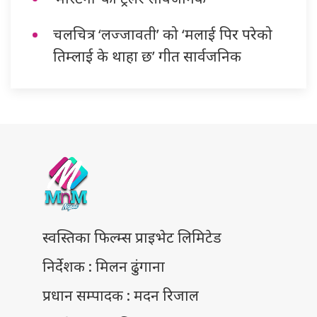
चलचित्र ‘लज्जावती’ को ‘मलाई पिर परेको
तिम्लाई के थाहा छ’ गीत सार्वजनिक
स्वस्तिका फिल्म्स प्राइभेट लिमिटेड
निर्देशक : मिलन ढुंगाना
प्रधान सम्पादक : मदन रिजाल