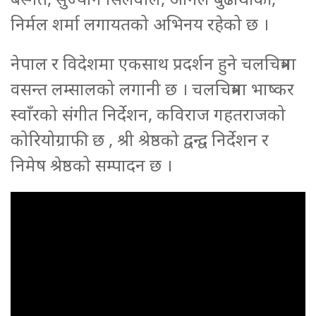
निर्मल शर्मा लगायतको अभिनय रहेको छ ।
नेपाल र विदेशमा एकसाथ प्रदर्शन हुने चलचित्रमा
वसन्त लम्सालको लगानी छ । चलचित्रमा भाष्कर
स्वाँरको संगीत निर्देशन, कविराज गहतराजको
कोरियोग्राफी छ , श्री श्रेष्ठको द्वन्द्व निर्देशन र
निमेष श्रेष्ठको सम्पादन छ ।