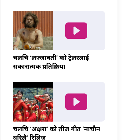
चलचित्र ‘लज्जावती’ को ट्रेलरलाई
सकारात्मक प्रतिक्रिया
चलचित्र ‘अक्षरा’ को तीज गीत ‘नाचौन
बरिलै’ रिलिज