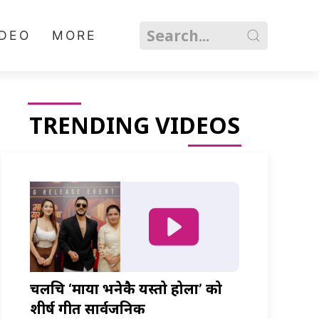
IDEO
MORE
TRENDING VIDEOS
चलचित्र ‘माया भनेकै यस्तो होला’ को
शीर्ष गीत सार्वजनिक