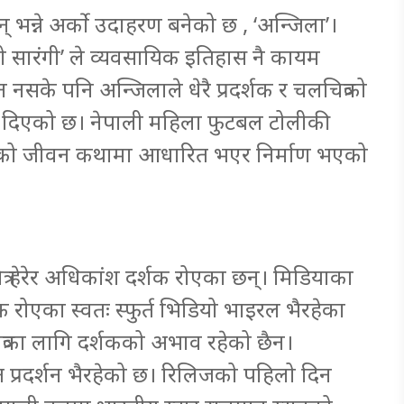
् भन्ने अर्को उदाहरण बनेको छ , ‘अन्जिला’।
को सारंगी’ ले व्यवसायिक इतिहास नै कायम
न नसके पनि अन्जिलाले धेरै प्रदर्शक र चलचित्रको
ेश दिएको छ। नेपाली महिला फुटबल टोलीकी
सुब्बाको जीवन कथामा आधारित भएर निर्माण भएको
त्र हेरेर अधिकांश दर्शक रोएका छन्। मिडियाका
क रोएका स्वतः स्फुर्त भिडियो भाइरल भैरहेका
त्रका लागि दर्शकको अभाव रहेको छैन।
 प्रदर्शन भैरहेको छ। रिलिजको पहिलो दिन