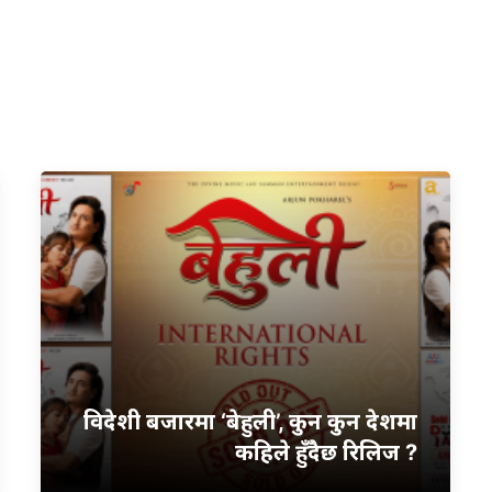
विदेशी बजारमा ‘बेहुली’, कुन कुन देशमा
कहिले हुँदैछ रिलिज ?