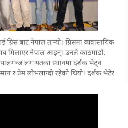
ाई ग्रिस बाट नेपाल तान्यो। ग्रिसमा व्यवासायिक
मय मिलाएर नेपाल आइन्। उनले काठमाडौं,
ेपालगन्ज लगायतका स्थानमा दर्शक भेट्न
मान र प्रेम लोभलाग्दो रहेको थियो। दर्शक भेटेर