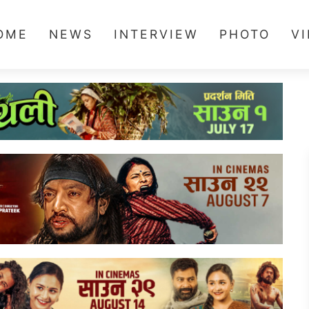
OME
NEWS
INTERVIEW
PHOTO
V