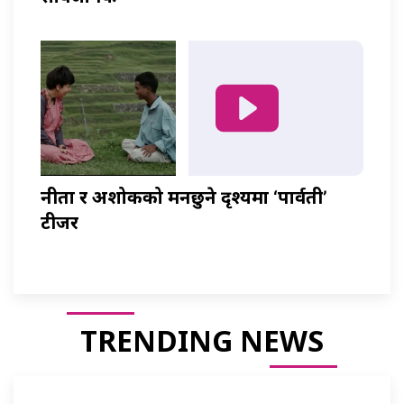
नीता र अशोकको मनछुने दृश्यमा ‘पार्वती’
टीजर
TRENDING NEWS