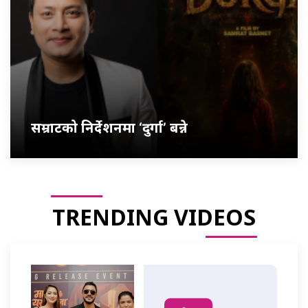
सम्राटको निर्देशनमा ‘दुर्गा’ बन्ने
TRENDING VIDEOS