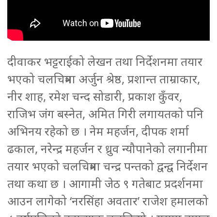
दीवाकर भट्टराईको लेखन तथा निर्देशनमा तयार
भएको चलचित्रमा अर्जुन श्रेष्ठ, प्रशान्त ताम्राकार,
नीर शाह, रमेश चन्द सोडारी, प्रकाश कुँवर,
राजिभ जंग बस्नेत, अमित गिरी लगायतको पनि
अभिनय रहेको छ । नेम महर्जन, दीपक शर्मा
ढकाल, नरेन्द्र महर्जन र ध्रुव न्यौपानेको लगानीमा
तयार भएको चलचित्रमा चन्द्र पन्तको द्वन्द्व निर्देशन
तथा कथा छ । आगामी जेठ ९ गतेबाट प्रदर्शनमा
आउन लागेको ‘नरसिंहा अवतार’ राजेश हमालको