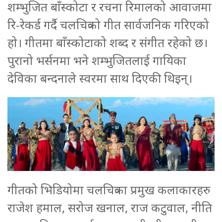
शम्भुजित बाँस्कोटा र रचना रिमालको आवाजमा
रि-रेकर्ड गर्दै चलचित्रको गीत सार्वजनिक गरिएको
हो। गीतमा बाँस्कोटाको शब्द र संगीत रहेको छ।
पुरानो भर्सनमा भने शम्भुजितलाई गायिका
देविका बन्दनाले स्वरमा साथ दिएकी थिइन्।
गीतको भिडियोमा चलचित्रका प्रमुख कलाकारहरु
राजेश हमाल, सरोज खनाल, राज कटुवाल, नीति