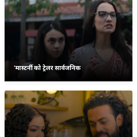
‘मास्टर्नी’ को ट्रेलर सार्वजनिक