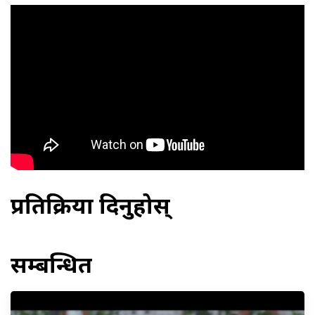
प्रतिक्रिया दिनुहोस्
सम्बन्धित