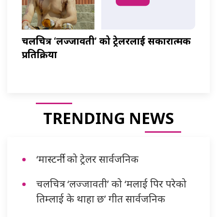
चलचित्र ‘लज्जावती’ को ट्रेलरलाई सकारात्मक
प्रतिक्रिया
TRENDING NEWS
‘मास्टर्नी’ को ट्रेलर सार्वजनिक
चलचित्र ‘लज्जावती’ को ‘मलाई पिर परेको
तिम्लाई के थाहा छ’ गीत सार्वजनिक