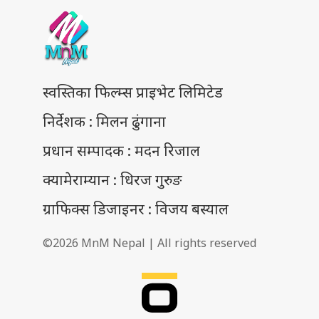
स्वस्तिका फिल्म्स प्राइभेट लिमिटेड
निर्देशक : मिलन ढुंगाना
प्रधान सम्पादक : मदन रिजाल
क्यामेराम्यान : धिरज गुरुङ
ग्राफिक्स डिजाइनर : विजय बस्याल
©2026 MnM Nepal | All rights reserved