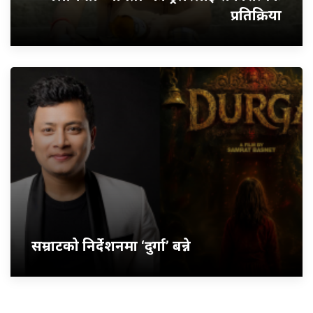
प्रतिक्रिया
सम्राटको निर्देशनमा ‘दुर्गा’ बन्ने