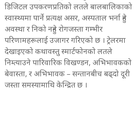
डिजिटल उपकरणप्रतिको लतले बालबालिकाको
स्वास्थ्यमा पार्ने प्रत्यक्ष असर, अस्पताल भर्ना हुने
अवस्था र निको नहुने रोगजस्ता गम्भीर
परिणामहरूलाई उजागर गरिएको छ । ट्रेलरमा
देखाइएको कथावस्तु स्मार्टफोनको लतले
निम्त्याउने पारिवारिक विखण्डन, अभिभावकको
बेवास्ता, र अभिभावक – सन्तानबीच बढ्दो दूरी
जस्ता समस्यामाथि केन्द्रित छ ।