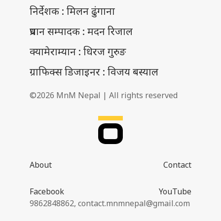
निर्देशक : मिलन ढुंगाना
प्रधान सम्पादक : मदन रिजाल
क्यामेराम्यान : धिरज गुरुङ
ग्राफिक्स डिजाइनर : विजय बस्याल
©2026 MnM Nepal | All rights reserved
About
Contact
Facebook
YouTube
9862848862,
contact.mnmnepal@gmail.com