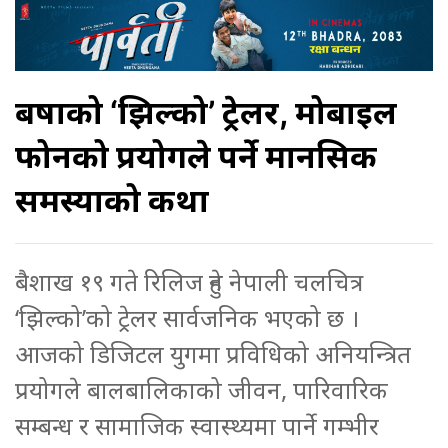
बर्षाको ‘झिल्को’ ट्रेलर, मोबाइल
फोनको प्रयोगले पर्ने मानसिक
समस्याको कथा
बैशाख १९ गते रिलिज हुने नेपाली चलचित्र
‘झिल्को’को ट्रेलर सार्वजनिक भएको छ ।
आजको डिजिटल युगमा प्रविधिको अनियन्त्रित
प्रयोगले बालबालिकाको जीवन, पारिवारिक
सम्बन्ध र सामाजिक स्वास्थ्यमा पार्ने गम्भीर