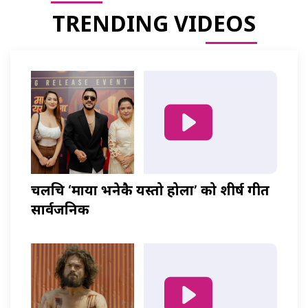
TRENDING VIDEOS
चलचित्र ‘माया भनेकै यस्तो होला’ को शीर्ष गीत
सार्वजनिक