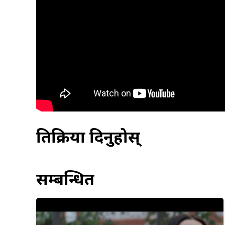
प्रतिक्रिया दिनुहोस्
सम्बन्धित