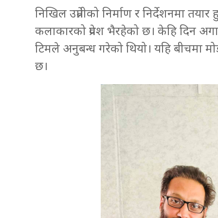
निखिल उप्रेतीको निर्माण र निर्देशनमा तयार 
कलाकारको प्रवेश भैरहेको छ। केहि दिन अगाड
टिमले अनुबन्ध गरेको थियो। यहि बीचमा म
छ।