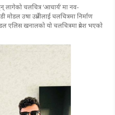
हुन् लागेको चलचित्र ‘आचार्य’ मा नव-
ी मोडल उषा उप्रेतीलाई चलचित्रमा निर्माण
ोडल एलिस खनालको यो चलचित्रमा प्रवेश भएको