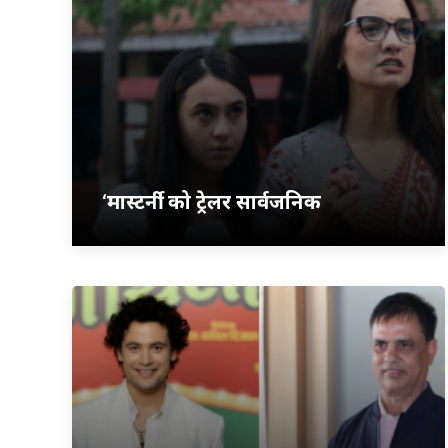
‘मास्टर्नी’ को ट्रेलर सार्वजनिक