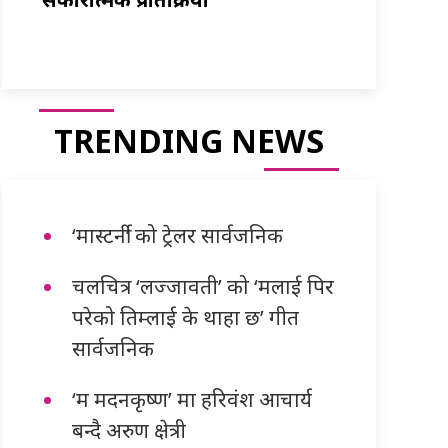
TRENDING NEWS
‘मास्टर्नी’ को ट्रेलर सार्वजनिक
चलचित्र ‘लज्जावती’ को ‘मलाई पिर
परेको तिम्लाई के थाहा छ’ गीत
सार्वजनिक
‘म मदनकृष्ण’ मा हरिवंश आचार्य
बन्दै अरुण क्षेत्री