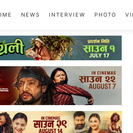
OME
NEWS
INTERVIEW
PHOTO
V