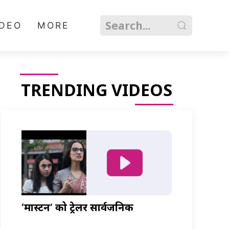
IDEO
MORE
TRENDING VIDEOS
‘मास्टर्नी’ को ट्रेलर सार्वजनिक