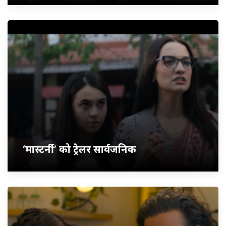
‘मास्टर्नी’ को ट्रेलर सार्वजनिक