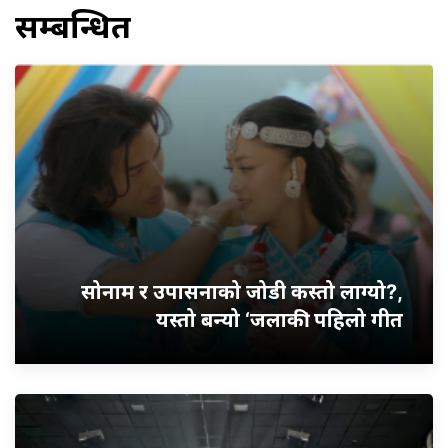
सम्बन्धित
सोनाम र उपासनाको जोडी कस्तो लाग्यो?,
यस्तो बन्यो ‘जलाकी’ पहिलो गीत