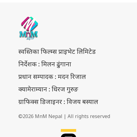
स्वस्तिका फिल्म्स प्राइभेट लिमिटेड
निर्देशक : मिलन ढुंगाना
प्रधान सम्पादक : मदन रिजाल
क्यामेराम्यान : धिरज गुरुङ
ग्राफिक्स डिजाइनर : विजय बस्याल
©2026 MnM Nepal | All rights reserved