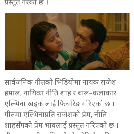
प्रस्तुत गरेको छ ।
सार्वजनिक गीतको भिडियोमा नायक राजेश
हमाल, नायिका नीति शाह र बाल–कलाकार
एल्भिना खड्कालाई फिचरिङ गरिएको छ ।
गीतमा एल्भिनाप्रति राजेशको प्रेम, नीति
शाहसँगको प्रेम भावलाई प्रस्तुत गरिएको छ ।