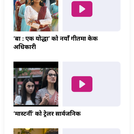
‘बा : एक योद्धा’ को नयाँ गीतमा केकी
अधिकारी
‘मास्टर्नी’ को ट्रेलर सार्वजनिक