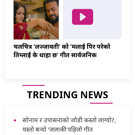
चलचित्र ‘लज्जावती’ को ‘मलाई पिर परेको
तिम्लाई के थाहा छ’ गीत सार्वजनिक
TRENDING NEWS
सोनाम र उपासनाको जोडी कस्तो लाग्यो?,
यस्तो बन्यो ‘जलाकी’ पहिलो गीत