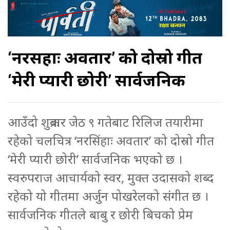
‘नरसिंहाः अवतार’ को दोस्रो गीत
‘मेरी प्यारी छोरी’ सार्वजनिक
आउँदो शुक्रबार जेठ ९ गतेबाट रिलिज तयारीमा
रहेको चलचित्र ‘नरसिंहाः अवतार’ को दोस्रो गीत
‘मेरी प्यारी छोरी’ सार्वजनिक भएको छ ।
स्वरुपराज आचार्यको स्वर, मुक्त उदासको शब्द
रहेको यो गीतमा अर्जुन पोखरेलको संगीत छ ।
सार्वजनिक गीतले बाबु र छोरी बिचको प्रेम