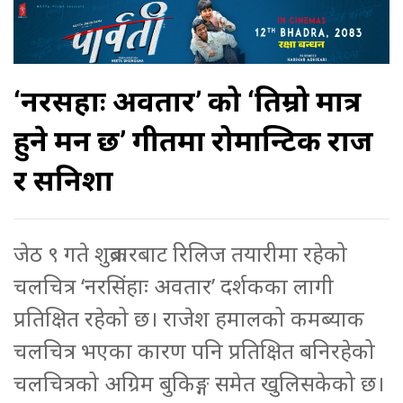
‘नरसिंहाः अवतार’ को ‘तिम्रो मात्र
हुने मन छ’ गीतमा रोमान्टिक राज
र सनिशा
जेठ ९ गते शुक्रबारबाट रिलिज तयारीमा रहेको
चलचित्र ‘नरसिंहाः अवतार’ दर्शकका लागी
प्रतिक्षित रहेको छ। राजेश हमालको कमब्याक
चलचित्र भएका कारण पनि प्रतिक्षित बनिरहेको
चलचित्रको अग्रिम बुकिङ्ग समेत खुलिसकेको छ।