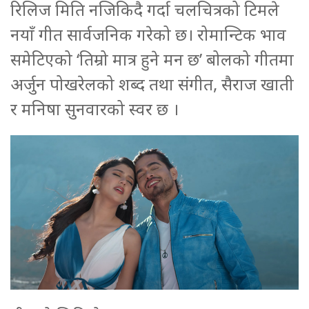
रिलिज मिति नजिकिदै गर्दा चलचित्रको टिमले
नयाँ गीत सार्वजनिक गरेको छ। रोमान्टिक भाव
समेटिएको ‘तिम्रो मात्र हुने मन छ’ बोलको गीतमा
अर्जुन पोखरेलको शब्द तथा संगीत, सैराज खाती
र मनिषा सुनवारको स्वर छ ।