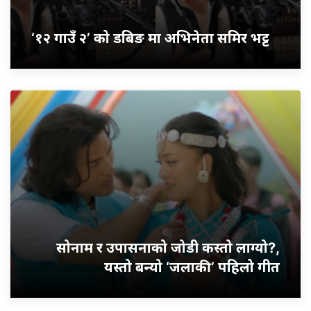
‘१२ गाउँ २’ को डबिङ मा अभिनेता समिर भट्ट
सोनाम र उपासनाको जोडी कस्तो लाग्यो?,
यस्तो बन्यो ‘जलाकी’ पहिलो गीत