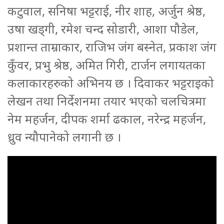
कटुवाल, सनिषा भट्टराई, नीर शाह, अर्जुन श्रेष्ठ,
उषा खड्गी, रमेश चन्द सोडारी, आशा पौडेल,
प्रशान्त ताम्राकार, राजिभ जंग बस्नेत, प्रकाश जंग
कुँवर, प्रभु श्रेष्ठ, अमित गिरी, टार्जन लगायतका
कलाकारहरुको अभिनय छ । दिवाकर भट्टराइको
लेखन तथा निर्देशनमा तयार भएको चलचित्रमा
नेम महर्जन, दीपक शर्मा ढकाल, नरेन्द्र महर्जन,
ध्रुव न्यौपानेको लगानी छ ।