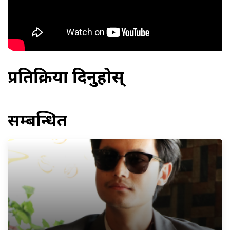
प्रतिक्रिया दिनुहोस्
सम्बन्धित