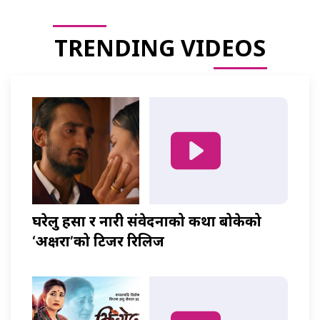
TRENDING VIDEOS
घरेलु हिंसा र नारी संवेदनाको कथा बोकेको
‘अक्षरा’को टिजर रिलिज