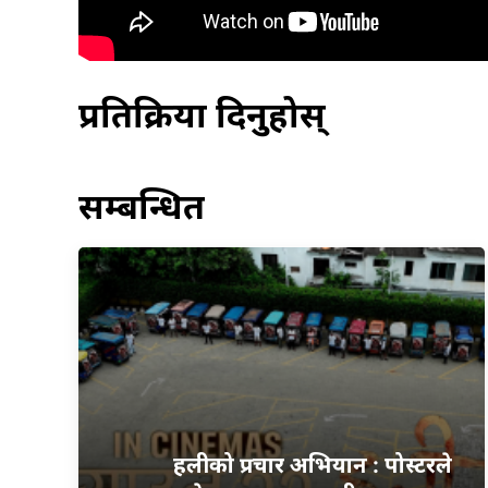
प्रतिक्रिया दिनुहोस्
सम्बन्धित
हलीको प्रचार अभियान : पोस्टरले