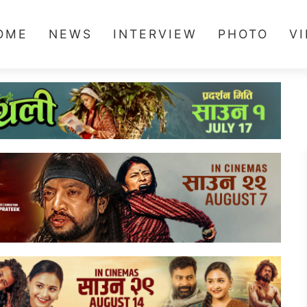
OME
NEWS
INTERVIEW
PHOTO
V