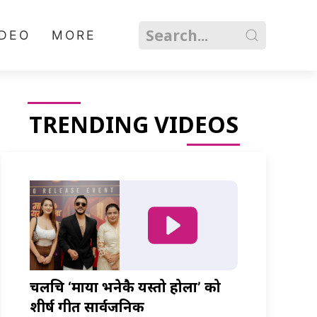
IDEO
MORE
TRENDING VIDEOS
चलचित्र ‘माया भनेकै यस्तो होला’ को
शीर्ष गीत सार्वजनिक