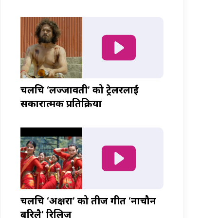
चलचित्र ‘लज्जावती’ को ट्रेलरलाई
सकारात्मक प्रतिक्रिया
चलचित्र ‘अक्षरा’ को तीज गीत ‘नाचौन
बरिलै’ रिलिज