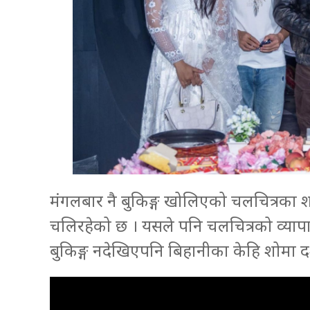
मंगलबार नै बुकिङ्ग खोलिएको चलचित्रका
चलिरहेको छ । यसले पनि चलचित्रको व्यापा
बुकिङ्ग नदेखिएपनि बिहानीका केहि शोमा द