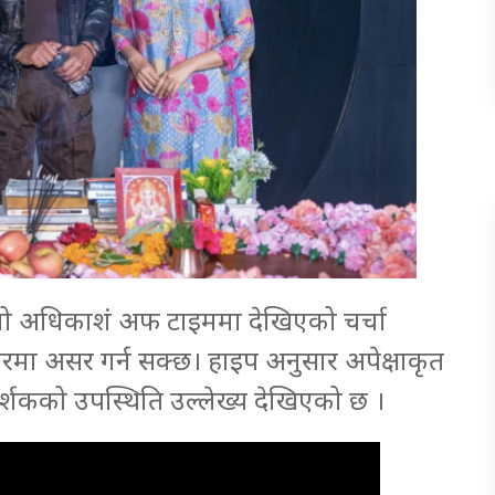
 शो अधिकाशं अफ टाइममा देखिएको चर्चा
रमा असर गर्न सक्छ। हाइप अनुसार अपेक्षाकृत
र्शकको उपस्थिति उल्लेख्य देखिएको छ ।