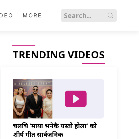
IDEO
MORE
TRENDING VIDEOS
चलचित्र ‘माया भनेकै यस्तो होला’ को
शीर्ष गीत सार्वजनिक