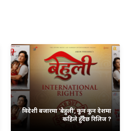
विदेशी बजारमा ‘बेहुली’, कुन कुन देशमा
कहिले हुँदैछ रिलिज ?