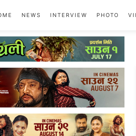
OME
NEWS
INTERVIEW
PHOTO
V