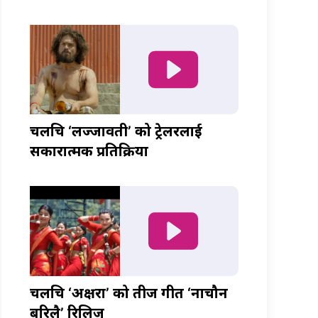
चलचित्र ‘लज्जावती’ को ट्रेलरलाई
सकारात्मक प्रतिक्रिया
चलचित्र ‘अक्षरा’ को तीज गीत ‘नाचौन
बरिलै’ रिलिज