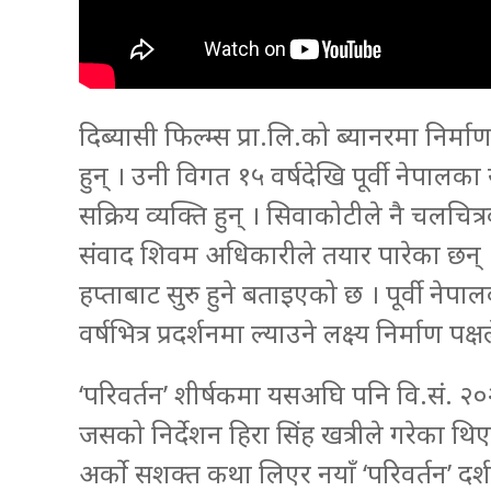
दिब्यासी फिल्म्स प्रा.लि.को ब्यानरमा निर्
हुन् । उनी विगत १५ वर्षदेखि पूर्वी नेपा
सक्रिय व्यक्ति हुन् । सिवाकोटीले नै चलच
संवाद शिवम अधिकारीले तयार पारेका छन् ।
हप्ताबाट सुरु हुने बताइएको छ । पूर्वी नेपा
वर्षभित्र प्रदर्शनमा ल्याउने लक्ष्य निर्माण प
‘परिवर्तन’ शीर्षकमा यसअघि पनि वि.सं. २
जसको निर्देशन हिरा सिंह खत्रीले गरेका थ
अर्को सशक्त कथा लिएर नयाँ ‘परिवर्तन’ द